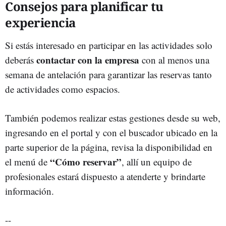
Consejos para planificar tu
experiencia
Si estás interesado en participar en las actividades solo
contactar con la empresa
deberás
con al menos una
semana de antelación para garantizar las reservas tanto
de actividades como espacios.
También podemos realizar estas gestiones desde su web,
ingresando en el portal y con el buscador ubicado en la
parte superior de la página, revisa la disponibilidad en
“Cómo reservar”
el menú de
, allí un equipo de
profesionales estará dispuesto a atenderte y brindarte
información.
--