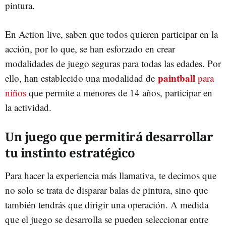
pintura.
En Action live, saben que todos quieren participar en la
acción, por lo que, se han esforzado en crear
modalidades de juego seguras para todas las edades. Por
paintball
ello, han establecido una modalidad de
para
niños
que permite a menores de 14 años, participar en
la actividad.
Un juego que permitirá desarrollar
tu instinto estratégico
Para hacer la experiencia más llamativa, te decimos que
no solo se trata de disparar balas de pintura, sino que
también tendrás que dirigir una operación. A medida
que el juego se desarrolla se pueden seleccionar entre