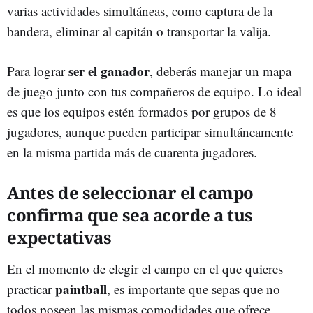
varias actividades simultáneas, como captura de la
bandera, eliminar al capitán o transportar la valija.
ser el ganador
Para lograr
, deberás manejar un mapa
de juego junto con tus compañeros de equipo. Lo ideal
es que los equipos estén formados por grupos de 8
jugadores, aunque pueden participar simultáneamente
en la misma partida más de cuarenta jugadores.
Antes de seleccionar el campo
confirma que sea acorde a tus
expectativas
En el momento de elegir el campo en el que quieres
paintball
practicar
, es importante que sepas que no
todos poseen las mismas comodidades que ofrece