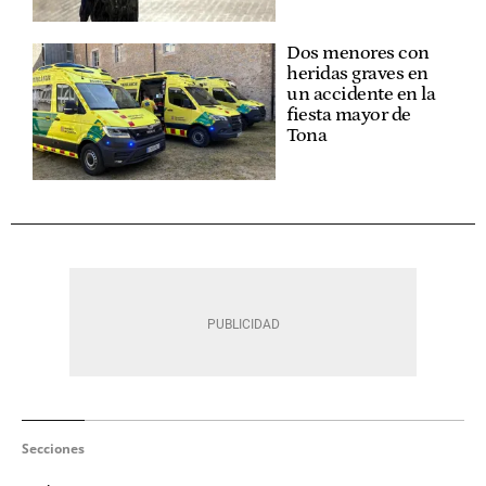
Dos menores con
heridas graves en
un accidente en la
fiesta mayor de
Tona
Secciones