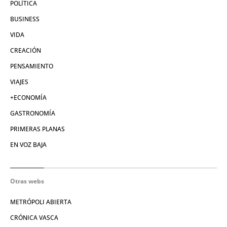
POLÍTICA
BUSINESS
VIDA
CREACIÓN
PENSAMIENTO
VIAJES
+ECONOMÍA
GASTRONOMÍA
PRIMERAS PLANAS
EN VOZ BAJA
Otras webs
METRÓPOLI ABIERTA
CRÓNICA VASCA