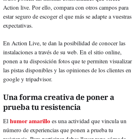
Action live. Por ello, compara con otros campos para
estar seguro de escoger el que más se adapte a vuestras
expectativas.
En Action Live, te dan la posibilidad de conocer las
instalaciones a través de su web. En el sitio online,
ponen a tu disposición fotos que te permiten visualizar
las pistas disponibles y las opiniones de los clientes en
google y tripadvisor.
Una forma creativa de poner a
prueba tu resistencia
humor amarillo
El
es una actividad que vincula un
número de experiencias que ponen a prueba tu
resistencia. Para participar debes llevar ropa cómoda,