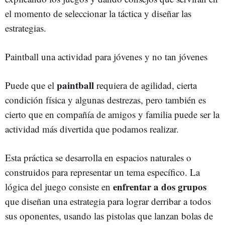
el momento de seleccionar la táctica y diseñar las
estrategias.
Paintball una actividad para jóvenes y no tan jóvenes
paintball
Puede que el
requiera de agilidad, cierta
condición física y algunas destrezas, pero también es
cierto que en compañía de amigos y familia puede ser la
actividad más divertida que podamos realizar.
Esta práctica se desarrolla en espacios naturales o
construidos para representar un tema específico. La
enfrentar a dos grupos
lógica del juego consiste en
que diseñan una estrategia para lograr derribar a todos
sus oponentes, usando las pistolas que lanzan bolas de