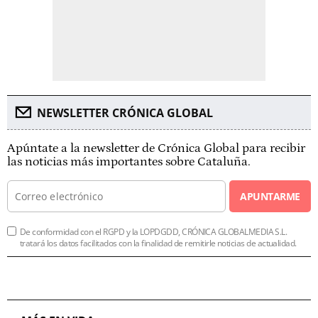
NEWSLETTER CRÓNICA GLOBAL
Apúntate a la newsletter de Crónica Global para recibir
las noticias más importantes sobre Cataluña.
APUNTARME
De conformidad con el RGPD y la LOPDGDD, CRÓNICA GLOBALMEDIA S.L.
tratará los datos facilitados con la finalidad de remitirle noticias de actualidad.