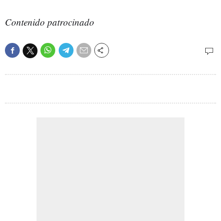
Contenido patrocinado