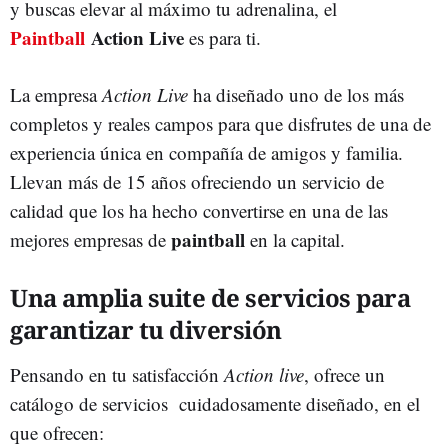
y buscas elevar al máximo tu adrenalina, el
Paintball
Action Live
es para ti.
La empresa
Action Live
ha diseñado uno de los más
completos y reales campos para que disfrutes de una de
experiencia única en compañía de amigos y familia.
Llevan más de 15 años ofreciendo un servicio de
calidad que los ha hecho convertirse en una de las
paintball
mejores empresas de
en la capital.
Una amplia suite de servicios para
garantizar tu diversión
Pensando en tu satisfacción
Action live
, ofrece un
catálogo de servicios cuidadosamente diseñado, en el
que ofrecen: