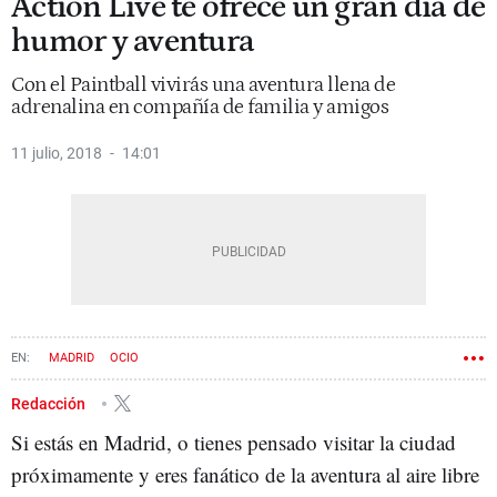
Action Live te ofrece un gran día de
humor y aventura
Con el Paintball vivirás una aventura llena de
adrenalina en compañía de familia y amigos
11 julio, 2018
14:01
MADRID
OCIO
Redacción
Si estás en Madrid, o tienes pensado visitar la ciudad
próximamente y eres fanático de la aventura al aire libre