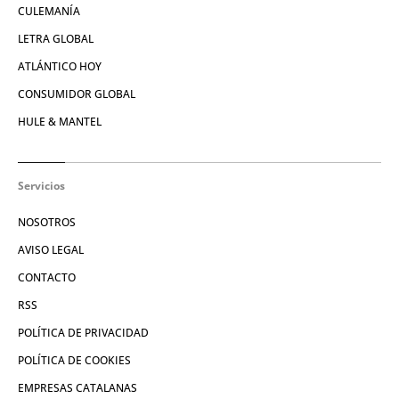
CULEMANÍA
LETRA GLOBAL
ATLÁNTICO HOY
CONSUMIDOR GLOBAL
HULE & MANTEL
Servicios
NOSOTROS
AVISO LEGAL
CONTACTO
RSS
POLÍTICA DE PRIVACIDAD
POLÍTICA DE COOKIES
EMPRESAS CATALANAS