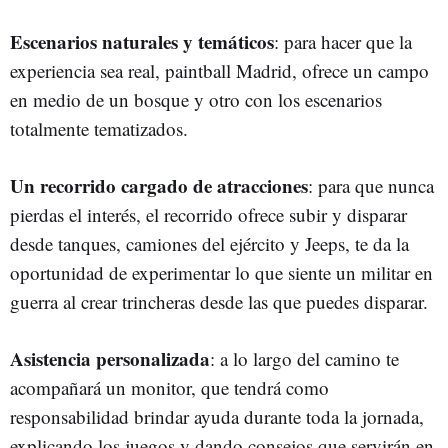
Escenarios naturales y temáticos
: para hacer que la
experiencia sea real, paintball Madrid, ofrece un campo
en medio de un bosque y otro con los escenarios
totalmente tematizados.
Un recorrido cargado de atracciones
: para que nunca
pierdas el interés, el recorrido ofrece subir y disparar
desde tanques, camiones del ejército y Jeeps, te da la
oportunidad de experimentar lo que siente un militar en
guerra al crear trincheras desde las que puedes disparar.
Asistencia personalizada
: a lo largo del camino te
acompañará un monitor, que tendrá como
responsabilidad brindar ayuda durante toda la jornada,
explicando los juegos y dando consejos que servirán en