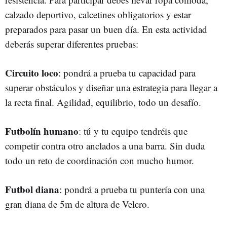
calzado deportivo, calcetines obligatorios y estar
preparados para pasar un buen día. En esta actividad
deberás superar diferentes pruebas:
Circuito loco
: pondrá a prueba tu capacidad para
superar obstáculos y diseñar una estrategia para llegar a
la recta final. Agilidad, equilibrio, todo un desafío.
Futbolín humano
: tú y tu equipo tendréis que
competir contra otro anclados a una barra. Sin duda
todo un reto de coordinación con mucho humor.
Futbol diana
: pondrá a prueba tu puntería con una
gran diana de 5m de altura de Velcro.