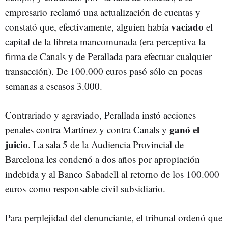
empresario reclamó una actualización de cuentas y
vaciado
constató que, efectivamente, alguien había
el
capital de la libreta mancomunada (era perceptiva la
firma de Canals y de Perallada para efectuar cualquier
transacción). De 100.000 euros pasó sólo en pocas
semanas a escasos 3.000.
Contrariado y agraviado, Perallada instó acciones
ganó el
penales contra Martínez y contra Canals y
juicio
. La sala 5 de la Audiencia Provincial de
Barcelona les condenó a dos años por apropiación
indebida y al Banco Sabadell al retorno de los 100.000
euros como responsable civil subsidiario.
Para perplejidad del denunciante, el tribunal ordenó que