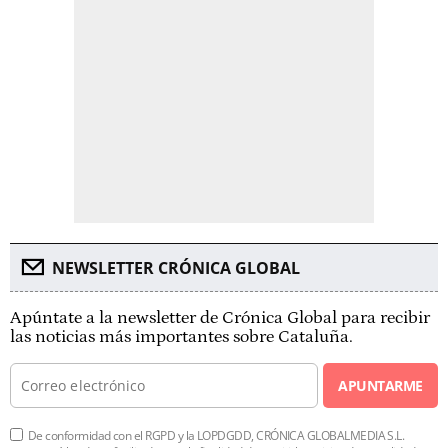
NEWSLETTER CRÓNICA GLOBAL
Apúntate a la newsletter de Crónica Global para recibir
las noticias más importantes sobre Cataluña.
APUNTARME
De conformidad con el RGPD y la LOPDGDD, CRÓNICA GLOBALMEDIA S.L.