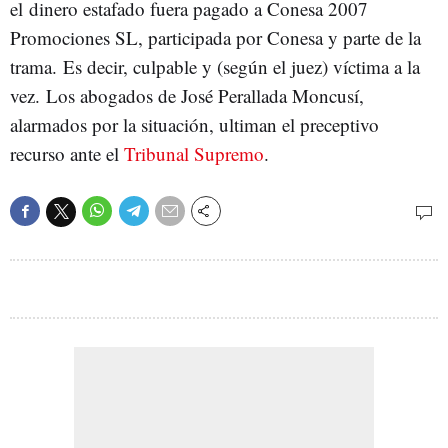
el dinero estafado fuera pagado a Conesa 2007
Promociones SL, participada por Conesa y parte de la
trama. Es decir, culpable y (según el juez) víctima a la
vez. Los abogados de José Perallada Moncusí,
alarmados por la situación, ultiman el preceptivo
recurso ante el
Tribunal Supremo
.