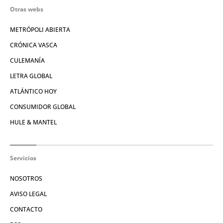
Otras webs
METRÓPOLI ABIERTA
CRÓNICA VASCA
CULEMANÍA
LETRA GLOBAL
ATLÁNTICO HOY
CONSUMIDOR GLOBAL
HULE & MANTEL
Servicios
NOSOTROS
AVISO LEGAL
CONTACTO