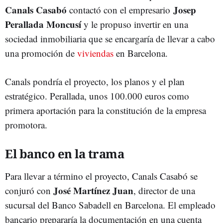
Canals Casabó
Josep
contactó con el empresario
Perallada Moncusí
y le propuso invertir en una
sociedad inmobiliaria que se encargaría de llevar a cabo
una promoción de
viviendas
en Barcelona.
Canals pondría el proyecto, los planos y el plan
estratégico. Perallada, unos 100.000 euros como
primera aportación para la constitución de la empresa
promotora.
El banco en la trama
Para llevar a término el proyecto, Canals Casabó se
José Martínez Juan
conjuró con
, director de una
sucursal del Banco Sabadell en Barcelona. El empleado
bancario prepararía la documentación en una cuenta