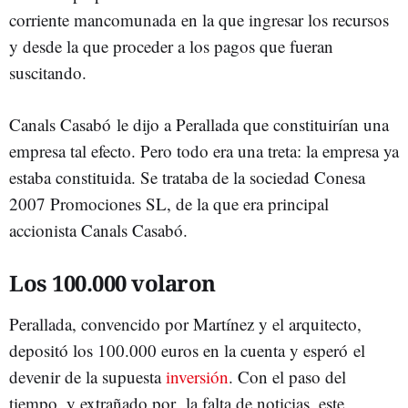
corriente mancomunada en la que ingresar los recursos
y desde la que proceder a los pagos que fueran
suscitando.
Canals Casabó le dijo a Perallada que constituirían una
empresa tal efecto. Pero todo era una treta: la empresa ya
estaba constituida. Se trataba de la sociedad Conesa
2007 Promociones SL, de la que era principal
accionista Canals Casabó.
Los 100.000 volaron
Perallada, convencido por Martínez y el arquitecto,
depositó los 100.000 euros en la cuenta y esperó el
devenir de la supuesta
inversión
. Con el paso del
tiempo, y extrañado por la falta de noticias, este