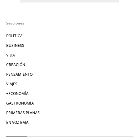
Secciones
POLÍTICA
BUSINESS
VIDA
CREACIÓN
PENSAMIENTO
VIAJES
+ECONOMÍA
GASTRONOMÍA
PRIMERAS PLANAS
EN VOZ BAJA