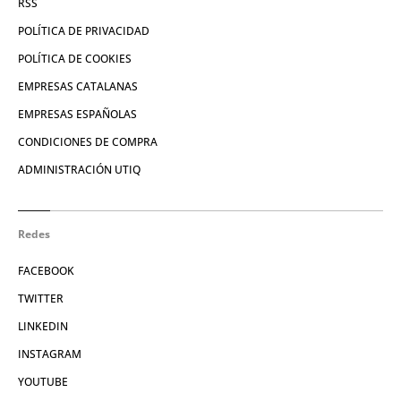
RSS
POLÍTICA DE PRIVACIDAD
POLÍTICA DE COOKIES
EMPRESAS CATALANAS
EMPRESAS ESPAÑOLAS
CONDICIONES DE COMPRA
ADMINISTRACIÓN UTIQ
Redes
FACEBOOK
TWITTER
LINKEDIN
INSTAGRAM
YOUTUBE