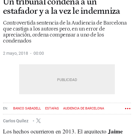
Un tribunal condena a un
estafador y a la vez le indemniza
Controvertida sentencia de la Audiencia de Barcelona
que castiga a los autores pero, en un error de
apreciación, ordena compensar a uno de los
condenados
2 mayo, 2018
00:00
BANCO SABADELL
ESTAFAS
AUDIENCIA DE BARCELONA
Carlos Quílez
Jaime
Los hechos ocurrieron en 2013. El arquitecto