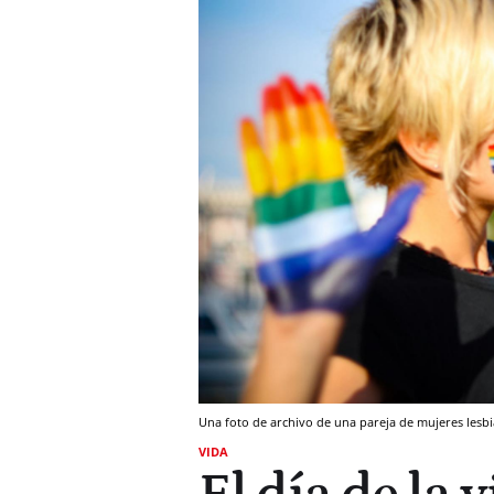
Una foto de archivo de una pareja de mujeres lesbi
VIDA