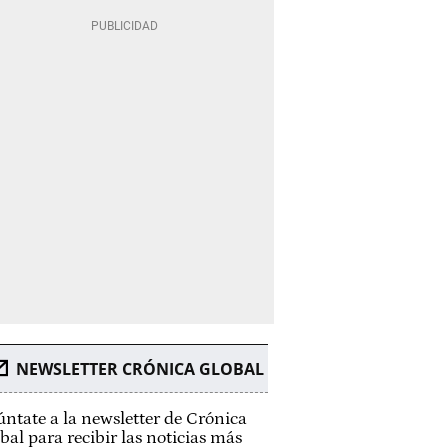
NEWSLETTER CRÓNICA GLOBAL
ntate a la newsletter de Crónica
bal para recibir las noticias más