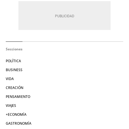
Secciones
POLÍTICA
BUSINESS
VIDA
CREACIÓN
PENSAMIENTO
VIAJES
+ECONOMÍA
GASTRONOMÍA