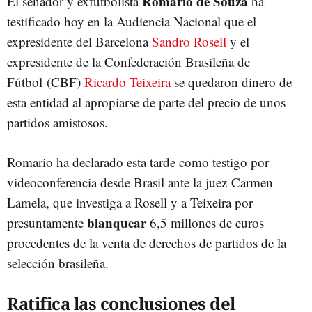
Romario de Souza
El senador y exfutbolista
ha
testificado hoy en la Audiencia Nacional que el
expresidente del Barcelona
Sandro Rosell
y el
expresidente de la Confederación Brasileña de
Fútbol (CBF)
Ricardo Teixeira
se quedaron dinero de
esta entidad al apropiarse de parte del precio de unos
partidos amistosos.
Romario ha declarado esta tarde como testigo por
videoconferencia desde Brasil ante la juez Carmen
Lamela, que investiga a Rosell y a Teixeira por
blanquear
presuntamente
6,5 millones de euros
procedentes de la venta de derechos de partidos de la
selección brasileña.
Ratifica las conclusiones del