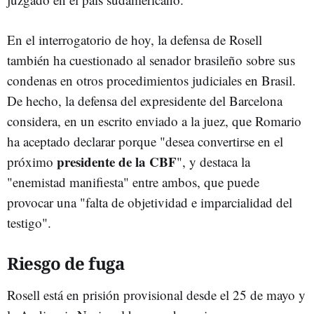
En el interrogatorio de hoy, la defensa de Rosell
también ha cuestionado al senador brasileño sobre sus
condenas en otros procedimientos judiciales en Brasil.
De hecho, la defensa del expresidente del Barcelona
considera, en un escrito enviado a la juez, que Romario
ha aceptado declarar porque "desea convertirse en el
presidente de la CBF
próximo
", y destaca la
"enemistad manifiesta" entre ambos, que puede
provocar una "falta de objetividad e imparcialidad del
testigo".
Riesgo de fuga
Rosell está en prisión provisional desde el 25 de mayo y