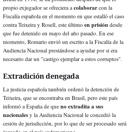
colaborar
propio exjugador se ofreciera a
con la
Fiscalía española en el momento en que estalló el caso
en prisión
contra Teixeira y Rosell, este último
desde
que fue detenido en mayo del año pasado. En ese
momento, Romario envió un escrito a la Fiscalía de la
Audiencia Nacional prestándose a ayudar por si era
necesario dar un "castigo ejemplar a estos corruptos".
Extradición denegada
La justicia española también ordenó la detención de
Teixeira, que se encontraba en Brasil, pero este país
no extradita a sus
informó a España de que
nacionales
y la Audiencia Nacional le concedió la
cesión de jurisdicción, por lo que de ser procesado será
juzgado en el país sudamericano.