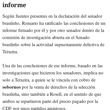
informe
Según fuentes presentes en la declaración del senador
brasileño, Romario ha ratificado las conclusiones de un
informe firmado por él y por otro senador dentro de la
comisión de investigación abierta en el Senado
brasileño sobre la actividad supuestamente delictiva de
Teixeira.
Una de las conclusiones de ese informe, basado en las
investigaciones que hicieron los senadores, implica no
solo a Teixeira, a quien se le vincula con cobro de
sobornos
por la venta de derechos de la selección
brasileña, sino también a Rosell, en el sentido de que
ambos se repartieron parte del precio pagado por la
CDF por unos partidos amistosos.