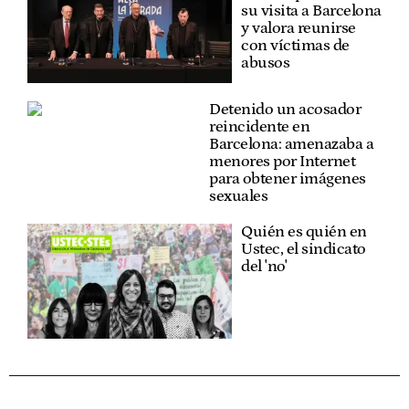
su visita a Barcelona
y valora reunirse
con víctimas de
abusos
Detenido un acosador
reincidente en
Barcelona: amenazaba a
menores por Internet
para obtener imágenes
sexuales
Quién es quién en
Ustec, el sindicato
del 'no'