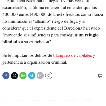
la Audiencia Nacional ha negado varias veces su
excarcelación, la última en enero, al entender que los
400.000 euros (490.000 dólares) ofrecidos como fianza
no minimizan el "altísimo" riesgo de fuga y al
considerar que el expresidente del Barcelona ha estado
un refugio
"moviendo sus influencias para conseguir
blindado
a su extradición".
Se le imputan los delitos de
blanqueo de capitales
y
pertenencia a organización criminal.