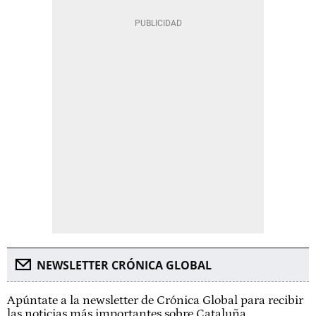
NEWSLETTER CRÓNICA GLOBAL
Apúntate a la newsletter de Crónica Global para recibir
las noticias más importantes sobre Cataluña.