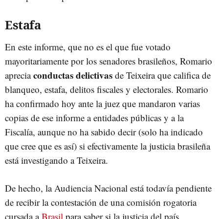
Estafa
En este informe, que no es el que fue votado
mayoritariamente por los senadores brasileños, Romario
conductas delictivas
aprecia
de Teixeira que califica de
blanqueo, estafa, delitos fiscales y electorales. Romario
ha confirmado hoy ante la juez que mandaron varias
copias de ese informe a entidades públicas y a la
Fiscalía, aunque no ha sabido decir (solo ha indicado
que cree que es así) si efectivamente la justicia brasileña
está investigando a Teixeira.
De hecho, la Audiencia Nacional está todavía pendiente
de recibir la contestación de una comisión rogatoria
cursada a
Brasil
para saber si la justicia del país