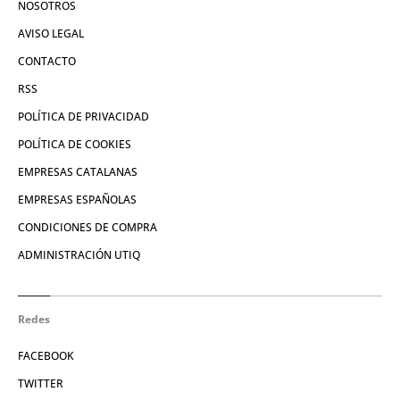
NOSOTROS
AVISO LEGAL
CONTACTO
RSS
POLÍTICA DE PRIVACIDAD
POLÍTICA DE COOKIES
EMPRESAS CATALANAS
EMPRESAS ESPAÑOLAS
CONDICIONES DE COMPRA
ADMINISTRACIÓN UTIQ
Redes
FACEBOOK
TWITTER