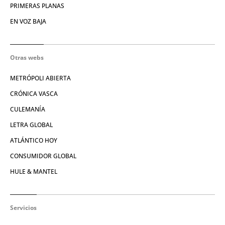
PRIMERAS PLANAS
EN VOZ BAJA
Otras webs
METRÓPOLI ABIERTA
CRÓNICA VASCA
CULEMANÍA
LETRA GLOBAL
ATLÁNTICO HOY
CONSUMIDOR GLOBAL
HULE & MANTEL
Servicios