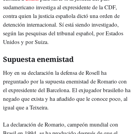
sudamericano investiga al expresidente de la CDF,
contra quien la justicia española dictó una orden de
detención internacional. Sí está siendo investigado,
según las pesquisas del tribunal español, por Estados
Unidos y por Suiza.
Supuesta enemistad
Hoy en su declaración la defensa de Rosell ha
preguntado por la supuesta enemistad de Romario con
el expresidente del Barcelona. El exjugador brasileño ha
negado que exista y ha añadido que le conoce poco, al
igual que a Teixeira.
La declaración de Romario, campeón mundial con
Brasil en 1994, se ha producido después de que el