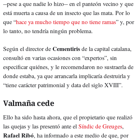
--pese a que nadie lo hizo-- en el panteón vecino y que
está muerta a causa de un insecto que las mata. Por lo
que “
hace ya mucho tiempo que no tiene ramas
” y, por
lo tanto, no tendría ningún problema.
Cementiris
Según el director de
de la capital catalana,
consultó en varias ocasiones con “expertos”, sin
especificar quiénes, y le recomendaron no sustraerla de
donde estaba, ya que arrancarla implicaría destruirla y
“tiene carácter patrimonial y data del siglo XVIII”.
Valmaña cede
Ello ha sido hasta ahora, que el propietario que realizó
las quejas y las presentó ante el
Síndic de Greuges
,
Rafael Ribó
, ha informado a este medio de que, por