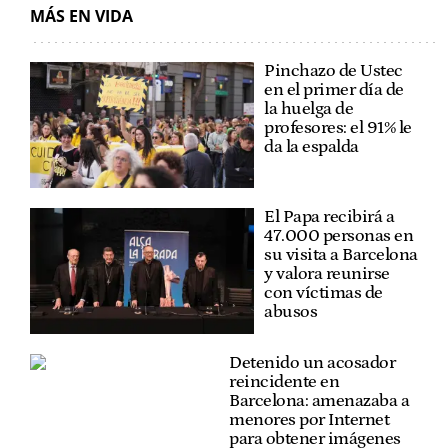
MÁS EN VIDA
Pinchazo de Ustec
en el primer día de
la huelga de
profesores: el 91% le
da la espalda
El Papa recibirá a
47.000 personas en
su visita a Barcelona
y valora reunirse
con víctimas de
abusos
Detenido un acosador
reincidente en
Barcelona: amenazaba a
menores por Internet
para obtener imágenes