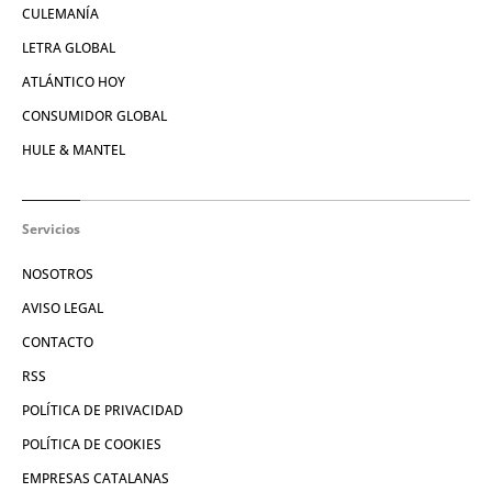
CULEMANÍA
LETRA GLOBAL
ATLÁNTICO HOY
CONSUMIDOR GLOBAL
HULE & MANTEL
Servicios
NOSOTROS
AVISO LEGAL
CONTACTO
RSS
POLÍTICA DE PRIVACIDAD
POLÍTICA DE COOKIES
EMPRESAS CATALANAS