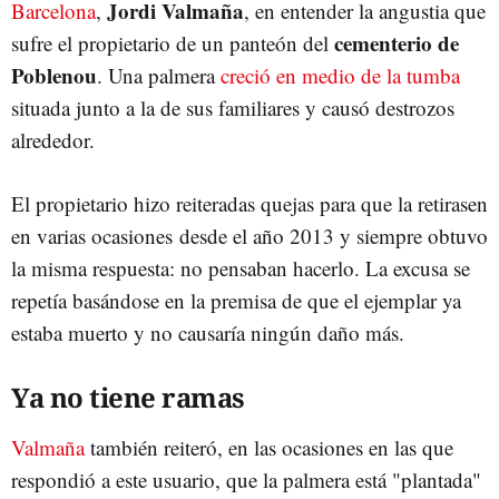
Jordi Valmaña
Barcelona
,
, en entender la angustia que
cementerio de
sufre el propietario de un panteón del
Poblenou
. Una palmera
creció en medio de la tumba
situada junto a la de sus familiares y causó destrozos
alrededor.
El propietario hizo reiteradas quejas para que la retirasen
en varias ocasiones desde el año 2013 y siempre obtuvo
la misma respuesta: no pensaban hacerlo. La excusa se
repetía basándose en la premisa de que el ejemplar ya
estaba muerto y no causaría ningún daño más.
Ya no tiene ramas
Valmaña
también reiteró, en las ocasiones en las que
respondió a este usuario, que la palmera está "plantada"