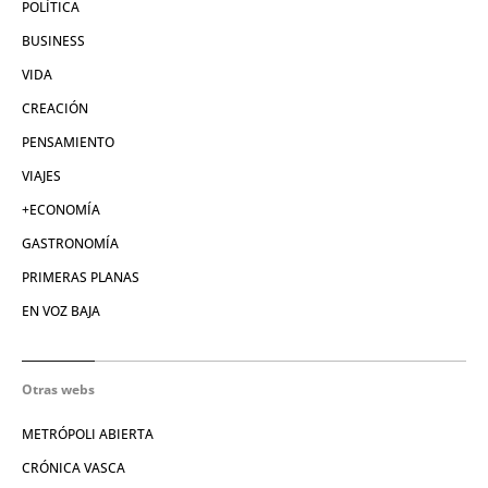
POLÍTICA
BUSINESS
VIDA
CREACIÓN
PENSAMIENTO
VIAJES
+ECONOMÍA
GASTRONOMÍA
PRIMERAS PLANAS
EN VOZ BAJA
Otras webs
METRÓPOLI ABIERTA
CRÓNICA VASCA