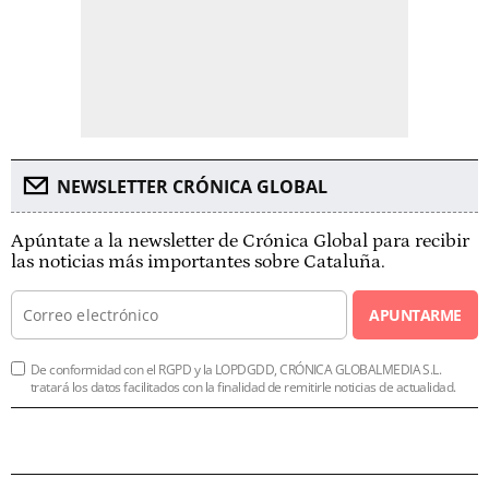
NEWSLETTER CRÓNICA GLOBAL
Apúntate a la newsletter de Crónica Global para recibir
las noticias más importantes sobre Cataluña.
APUNTARME
De conformidad con el RGPD y la LOPDGDD, CRÓNICA GLOBALMEDIA S.L.
tratará los datos facilitados con la finalidad de remitirle noticias de actualidad.