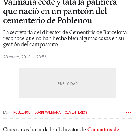
Valmaña cede y tala la palmera
que nació en un panteón del
cementerio de Poblenou
La secretaria del director de Cementiris de Barcelona
reconoce que no han hecho bien algunas cosas en su
gestión del camposanto
28 enero, 2018
23:56
POBLENOU
JORDI VALMAÑA
CEMENTERIOS
Cinco años ha tardado el director de
Cementiris de