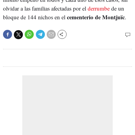
olvidar a las familias afectadas por el
derrumbe
de un
cementerio de Montjuïc
bloque de 144 nichos en el
.