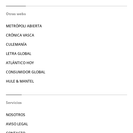
Otras webs
METRÓPOLI ABIERTA
CRÓNICA VASCA
CULEMANÍA
LETRA GLOBAL
ATLÁNTICO HOY
CONSUMIDOR GLOBAL
HULE & MANTEL
Servicios
NOSOTROS
AVISO LEGAL