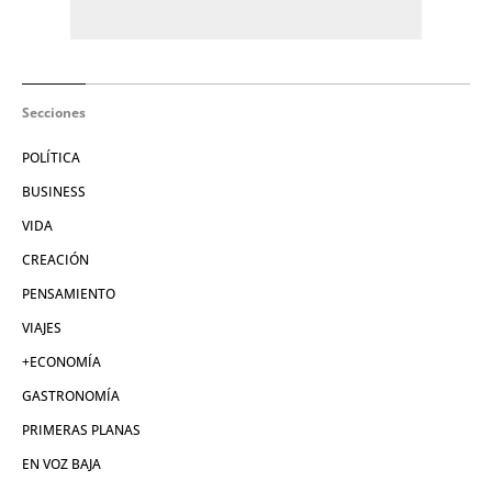
Secciones
POLÍTICA
BUSINESS
VIDA
CREACIÓN
PENSAMIENTO
VIAJES
+ECONOMÍA
GASTRONOMÍA
PRIMERAS PLANAS
EN VOZ BAJA