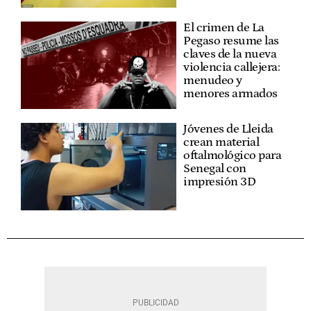
El crimen de La
Pegaso resume las
claves de la nueva
violencia callejera:
menudeo y
menores armados
Jóvenes de Lleida
crean material
oftalmológico para
Senegal con
impresión 3D