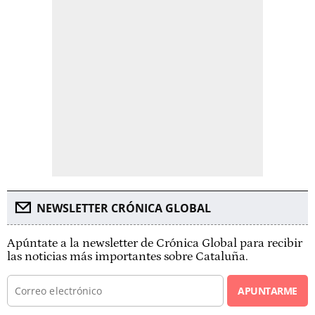
NEWSLETTER CRÓNICA GLOBAL
Apúntate a la newsletter de Crónica Global para recibir
las noticias más importantes sobre Cataluña.
APUNTARME