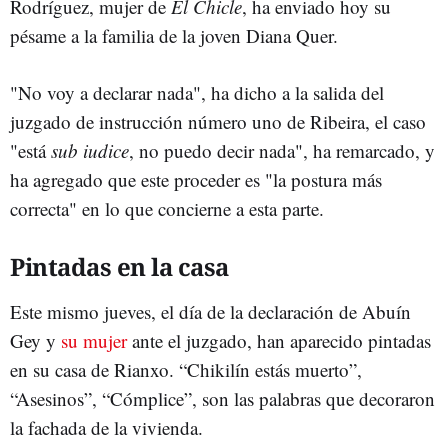
Rodríguez, mujer de
El Chicle
, ha enviado hoy su
pésame a la familia de la joven Diana Quer.
"No voy a declarar nada", ha dicho a la salida del
juzgado de instrucción número uno de Ribeira, el caso
"está
sub iudice
, no puedo decir nada", ha remarcado, y
ha agregado que este proceder es "la postura más
correcta" en lo que concierne a esta parte.
Pintadas en la casa
Este mismo jueves, el día de la declaración de Abuín
Gey y
su mujer
ante el juzgado, han aparecido pintadas
en su casa de Rianxo. “Chikilín estás muerto”,
“Asesinos”, “Cómplice”, son las palabras que decoraron
la fachada de la vivienda.