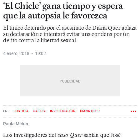
‘El Chicle’ gana tiempo y espera
que la autopsia le favorezca
El único detenido por el asesinato de Diana Quer aplaza
su declaración e intentará evitar una condena por un
delito contra la libertad sexual
4 enero, 2018
19:02
JUSTICIA
GALICIA
INVESTIGACIÓN
DIANA QUER
Paula Mirkin
Los investigadores del
caso Quer
sabían que José