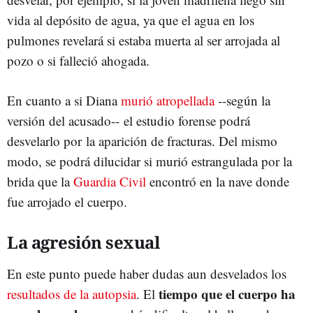
vida al depósito de agua, ya que el agua en los
pulmones revelará si estaba muerta al ser arrojada al
pozo o si falleció ahogada.
En cuanto a si Diana
murió atropellada
--según la
versión del acusado-- el estudio forense podrá
desvelarlo por la aparición de fracturas. Del mismo
modo, se podrá dilucidar si murió estrangulada por la
brida que la
Guardia Civil
encontró en la nave donde
fue arrojado el cuerpo.
La agresión sexual
En este punto puede haber dudas aun desvelados los
tiempo que el cuerpo ha
resultados de la autopsia
. El