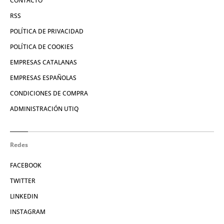
CONTACTO
RSS
POLÍTICA DE PRIVACIDAD
POLÍTICA DE COOKIES
EMPRESAS CATALANAS
EMPRESAS ESPAÑOLAS
CONDICIONES DE COMPRA
ADMINISTRACIÓN UTIQ
Redes
FACEBOOK
TWITTER
LINKEDIN
INSTAGRAM