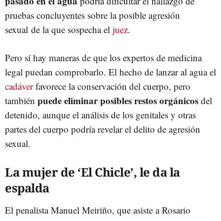
pasado en el agua
podría dificultar el hallazgo de
pruebas concluyentes sobre la posible agresión
sexual de la que sospecha el
juez
.
Pero sí hay maneras de que los expertos de medicina
legal puedan comprobarlo. El hecho de lanzar al agua el
cadáver
favorece la conservación del cuerpo, pero
puede eliminar posibles restos orgánicos
también
del
detenido, aunque el análisis de los genitales y otras
partes del cuerpo podría revelar el delito de agresión
sexual.
La mujer de ‘El Chicle’, le da la
espalda
El penalista Manuel Meiriño, que asiste a Rosario