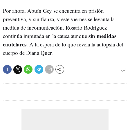
Por ahora, Abuín Gey se encuentra en prisión
preventiva, y sin fianza, y este viernes se levanta la
medida de incomunicación. Rosario Rodríguez
sin medidas
continúa imputada en la causa aunque
cautelares
. A la espera de lo que revela la autopsia del
cuerpo de Diana Quer.