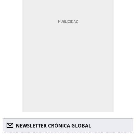
NEWSLETTER CRÓNICA GLOBAL