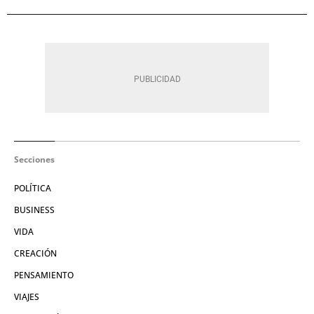
Secciones
POLÍTICA
BUSINESS
VIDA
CREACIÓN
PENSAMIENTO
VIAJES