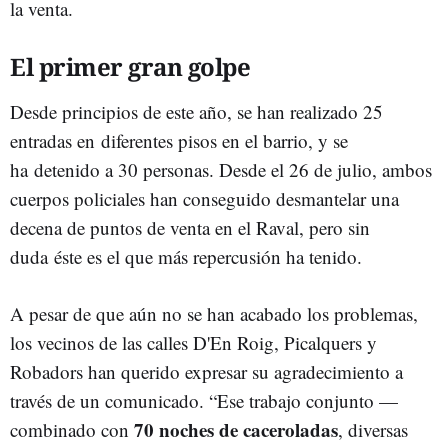
la venta.
El primer gran golpe
Desde principios de este año, se han realizado 25
entradas en diferentes pisos en el barrio, y se
ha detenido a 30 personas. Desde el 26 de julio, ambos
cuerpos policiales han conseguido desmantelar una
decena de puntos de venta en el Raval, pero sin
duda éste es el que más repercusión ha tenido.
A pesar de que aún no se han acabado los problemas,
los vecinos de las calles D'En Roig, Picalquers y
Robadors han querido expresar su agradecimiento a
través de un comunicado. “Ese trabajo conjunto —
70 noches de caceroladas
combinado con
, diversas