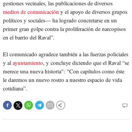
gestiones vecinales, las publicaciones de diversos
medios de comunicación
y el apoyo de diversos grupos
políticos y sociales— ha logrado concretarse en un
primer gran golpe contra la proliferación de narcopisos
en el barrio del Raval”.
El comunicado agradece también a las fuerzas policiales
y al
ayuntamiento
, y concluye diciendo que el Raval “se
merece una nueva historia": "Con capítulos como éste
le daremos un nuevo rostro a nuestro espacio de vida
cotidiana”.