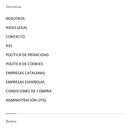
Servicios
NOSOTROS
AVISO LEGAL
CONTACTO
RSS
POLÍTICA DE PRIVACIDAD
POLÍTICA DE COOKIES
EMPRESAS CATALANAS
EMPRESAS ESPAÑOLAS
CONDICIONES DE COMPRA
ADMINISTRACIÓN UTIQ
Redes