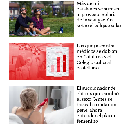
Más de mil
catalanes se suman
al proyecto Solaris
de investigación
sobre el eclipse solar
Las quejas contra
médicos se doblan
en Cataluña y el
Colegio culpa al
castellano
El succionador de
clítoris que cambió
el sexo: "Antes se
buscaba imitar un
pene, ahora
entender el placer
femenino"