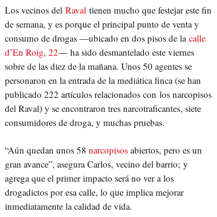
Los vecinos del
Raval
tienen mucho que festejar este fin
de semana, y es porque el principal punto de venta y
consumo de drogas —ubicado en dos pisos de la
calle
d’En Roig, 22
— ha sido desmantelado este viernes
sobre de las diez de la mañana. Unos 50 agentes se
personaron en la entrada de la mediática finca (se han
publicado 222 artículos relacionados con los narcopisos
del Raval) y se encontraron tres narcotraficantes, siete
consumidores de droga, y muchas pruebas.
“Aún quedan unos 58
narcopisos
abiertos, pero es un
gran avance”, asegura Carlos, vecino del barrio; y
agrega que el primer impacto será no ver a los
drogadictos por esa calle, lo que implica mejorar
inmediatamente la calidad de vida.