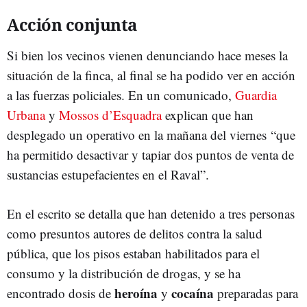
Acción conjunta
Si bien los vecinos vienen denunciando hace meses la
situación de la finca, al final se ha podido ver en acción
a las fuerzas policiales. En un comunicado,
Guardia
Urbana
y
Mossos d’Esquadra
explican que han
desplegado un operativo en la mañana del viernes “que
ha permitido desactivar y tapiar dos puntos de venta de
sustancias estupefacientes en el Raval”.
En el escrito se detalla que han detenido a tres personas
como presuntos autores de delitos contra la salud
pública, que los pisos estaban habilitados para el
consumo y la distribución de drogas, y se ha
heroína
cocaína
encontrado dosis de
y
preparadas para