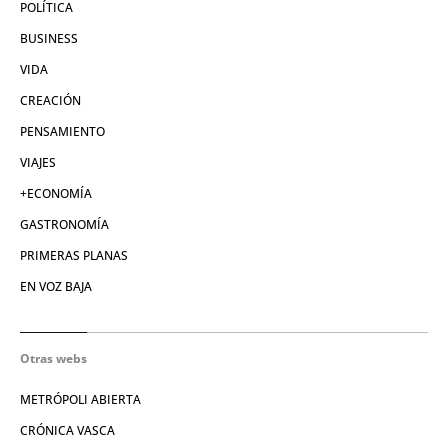
POLÍTICA
BUSINESS
VIDA
CREACIÓN
PENSAMIENTO
VIAJES
+ECONOMÍA
GASTRONOMÍA
PRIMERAS PLANAS
EN VOZ BAJA
Otras webs
METRÓPOLI ABIERTA
CRÓNICA VASCA