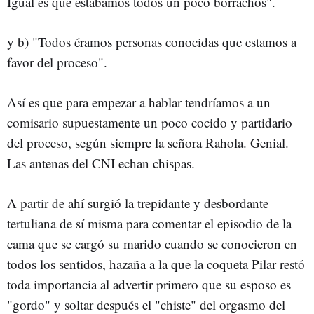
Igual es que estábamos todos un poco borrachos".
y b) "Todos éramos personas conocidas que estamos a
favor del proceso".
Así es que para empezar a hablar tendríamos a un
comisario supuestamente un poco cocido y partidario
del proceso, según siempre la señora Rahola. Genial.
Las antenas del CNI echan chispas.
A partir de ahí surgió la trepidante y desbordante
tertuliana de sí misma para comentar el episodio de la
cama que se cargó su marido cuando se conocieron en
todos los sentidos, hazaña a la que la coqueta Pilar restó
toda importancia al advertir primero que su esposo es
"gordo" y soltar después el "chiste" del orgasmo del