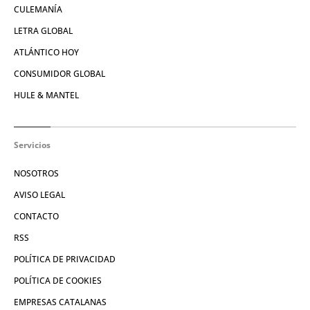
CULEMANÍA
LETRA GLOBAL
ATLÁNTICO HOY
CONSUMIDOR GLOBAL
HULE & MANTEL
Servicios
NOSOTROS
AVISO LEGAL
CONTACTO
RSS
POLÍTICA DE PRIVACIDAD
POLÍTICA DE COOKIES
EMPRESAS CATALANAS