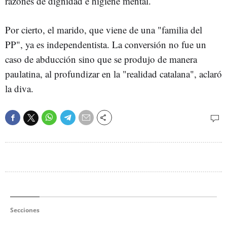
razones de dignidad e higiene mental.
Por cierto, el marido, que viene de una "familia del
PP", ya es independentista. La conversión no fue un
caso de abducción sino que se produjo de manera
paulatina, al profundizar en la "realidad catalana", aclaró
la diva.
Secciones