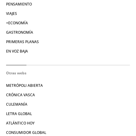
PENSAMIENTO
VIAJES
+ECONOMÍA
GASTRONOMÍA
PRIMERAS PLANAS
EN VOZ BAJA
Otras webs
METRÓPOLI ABIERTA
CRÓNICA VASCA
CULEMANÍA
LETRA GLOBAL
ATLÁNTICO HOY
CONSUMIDOR GLOBAL