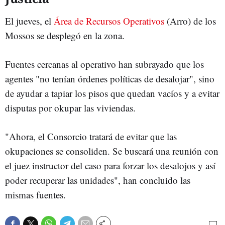
El jueves, el
Área de Recursos Operativos
(Arro) de los
Mossos se desplegó en la zona.
Fuentes cercanas al operativo han subrayado que los
agentes "no tenían órdenes políticas de desalojar", sino
de ayudar a tapiar los pisos que quedan vacíos y a evitar
disputas por okupar las viviendas.
"Ahora, el Consorcio tratará de evitar que las
okupaciones
se consoliden. Se buscará una reunión con
el juez instructor del caso para forzar los desalojos y así
poder recuperar las unidades", han concluido las
mismas fuentes.