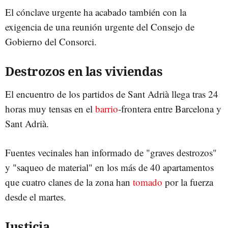
El cónclave urgente ha acabado también con la
exigencia de una reunión urgente del Consejo de
Gobierno del Consorci.
Destrozos en las viviendas
El encuentro de los partidos de Sant Adrià llega tras 24
horas muy tensas en el
barrio
-frontera entre Barcelona y
Sant Adrià.
Fuentes vecinales han informado de "graves destrozos"
y "saqueo de material" en los más de 40 apartamentos
que cuatro clanes de la zona han
tomado
por la fuerza
desde el martes.
Justicia