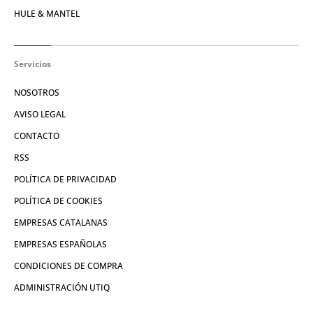
HULE & MANTEL
Servicios
NOSOTROS
AVISO LEGAL
CONTACTO
RSS
POLÍTICA DE PRIVACIDAD
POLÍTICA DE COOKIES
EMPRESAS CATALANAS
EMPRESAS ESPAÑOLAS
CONDICIONES DE COMPRA
ADMINISTRACIÓN UTIQ