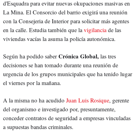
d'Esquadra para evitar nuevas okupaciones masivas en
La Mina. El Consorcio del barrio exigirá una reunión
con la Consejeria de Interior para solicitar más agentes
en la calle. Estudia también que la
vigilancia
de las
viviendas vacías la asuma la policía autonómica.
Crónica Global,
Según ha podido saber
las tres
decisiones se han tomado durante una reunión de
urgencia de los grupos municipales que ha tenido lugar
el viernes por la mañana.
A la misma no ha acudido
Juan Luis Rosique
, gerente
del organismo e investigado por, presuntamente,
conceder contratos de seguridad a empresas vinculadas
a supuestas bandas criminales.