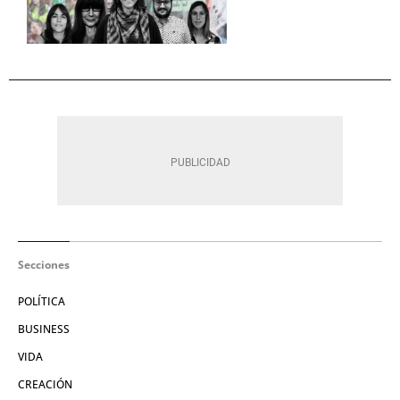
Secciones
POLÍTICA
BUSINESS
VIDA
CREACIÓN