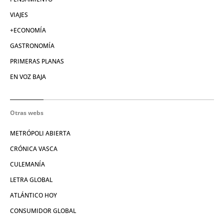
VIAJES
+ECONOMÍA
GASTRONOMÍA
PRIMERAS PLANAS
EN VOZ BAJA
Otras webs
METRÓPOLI ABIERTA
CRÓNICA VASCA
CULEMANÍA
LETRA GLOBAL
ATLÁNTICO HOY
CONSUMIDOR GLOBAL