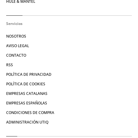
HULE & MANTEL
Servicios
NOSOTROS
AVISO LEGAL
CONTACTO
RSS
POLÍTICA DE PRIVACIDAD
POLÍTICA DE COOKIES
EMPRESAS CATALANAS
EMPRESAS ESPAÑOLAS
CONDICIONES DE COMPRA
ADMINISTRACIÓN UTIQ