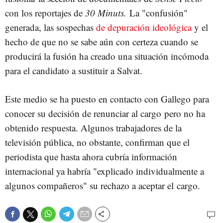
con los reportajes de
30 Minuts.
La "confusión"
generada, las sospechas
de depuración ideológica
y el
hecho de que no se sabe aún con certeza cuando se
producirá la fusión ha creado una situación incómoda
para el candidato a sustituir a Salvat.
Este medio se ha puesto en contacto con Gallego para
conocer su decisión de renunciar al cargo pero no ha
obtenido respuesta. Algunos trabajadores de la
televisión pública, no obstante, confirman que el
periodista que hasta ahora cubría información
internacional ya habría "explicado individualmente a
algunos compañeros" su rechazo a aceptar el cargo.