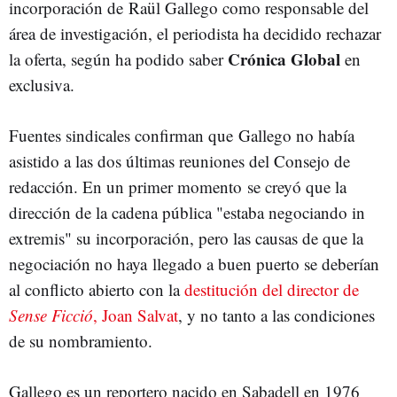
incorporación de Raül Gallego como responsable del
área de investigación, el periodista ha decidido rechazar
Crónica Global
la oferta, según ha podido saber
en
exclusiva.
Fuentes sindicales confirman que Gallego no había
asistido a las dos últimas reuniones del Consejo de
redacción. En un primer momento se creyó que la
dirección de la cadena pública "estaba negociando in
extremis" su incorporación, pero las causas de que la
negociación no haya llegado a buen puerto se deberían
al conflicto abierto con la
destitución del director de
Sense Ficció
, Joan Salvat
, y no tanto a las condiciones
de su nombramiento.
Gallego es un reportero nacido en Sabadell en 1976