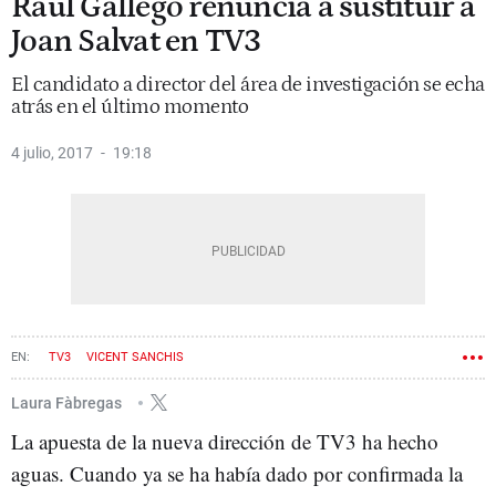
Raül Gallego renuncia a sustituir a
Joan Salvat en TV3
El candidato a director del área de investigación se echa
atrás en el último momento
4 julio, 2017
19:18
TV3
VICENT SANCHIS
Laura Fàbregas
La apuesta de la nueva dirección de TV3 ha hecho
aguas. Cuando ya se ha había dado por confirmada la