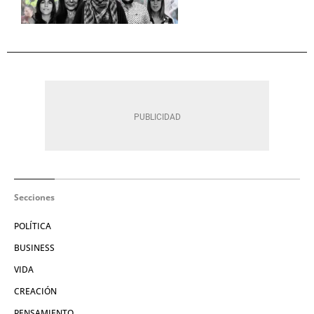
Secciones
POLÍTICA
BUSINESS
VIDA
CREACIÓN
PENSAMIENTO