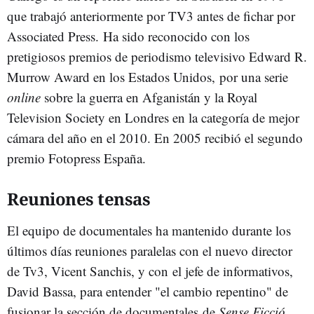
que trabajó anteriormente por TV3 antes de fichar por
Associated Press. Ha sido reconocido con los
pretigiosos premios de periodismo televisivo Edward R.
Murrow Award en los Estados Unidos, por una serie
online
sobre la guerra en Afganistán y la Royal
Television Society en Londres en la categoría de mejor
cámara del año en el 2010. En 2005 recibió el segundo
premio Fotopress España.
Reuniones tensas
El equipo de documentales ha mantenido durante los
últimos días reuniones paralelas con el nuevo director
de Tv3, Vicent Sanchis, y con el jefe de informativos,
David Bassa, para entender "el cambio repentino" de
fusionar la sección de documentales de
Sense Ficció