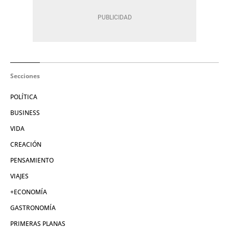
Secciones
POLÍTICA
BUSINESS
VIDA
CREACIÓN
PENSAMIENTO
VIAJES
+ECONOMÍA
GASTRONOMÍA
PRIMERAS PLANAS