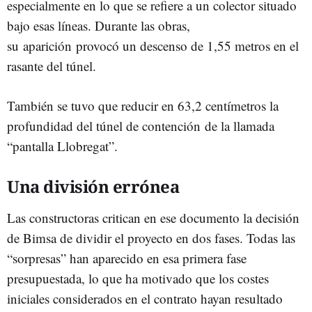
especialmente en lo que se refiere a un colector situado
bajo esas líneas. Durante las obras,
su aparición provocó un descenso de 1,55 metros en el
rasante del túnel.
También se tuvo que reducir en 63,2 centímetros la
profundidad del túnel de contención de la llamada
“pantalla Llobregat”.
Una división errónea
Las constructoras critican en ese documento la decisión
de Bimsa de dividir el proyecto en dos fases. Todas las
“sorpresas” han aparecido en esa primera fase
presupuestada, lo que ha motivado que los costes
iniciales considerados en el contrato hayan resultado