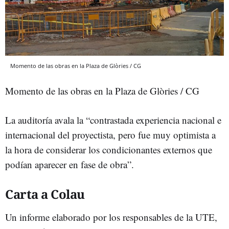
Momento de las obras en la Plaza de Glòries / CG
Momento de las obras en la Plaza de Glòries / CG
La auditoría avala la “contrastada experiencia nacional e
internacional del proyectista, pero fue muy optimista a
la hora de considerar los condicionantes externos que
podían aparecer en fase de obra”.
Carta a Colau
Un informe elaborado por los responsables de la UTE,