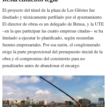
El proyecto del túnel de la plaza de Les Glòries fue
diseñado y técnicamente perfilado por el ayuntamiento.
El director de obras es un delegado de Bimsa, y la UTE
–en la que participan las cuatro empresas citadas-- se ha
limitado a ejecutar lo planificado, según recuerdan
fuentes empresariales. Por esa razón, el conglomerado
exige la parte proporcional del presupuesto inicial de la
obra y el compromiso del consistorio para no
penalizarles antes de abandonar el encargo.