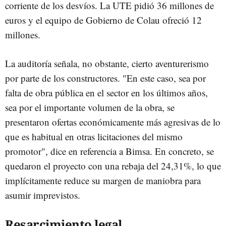
corriente de los desvíos. La UTE pidió 36 millones de
euros y el equipo de Gobierno de Colau ofreció 12
millones.
La auditoría señala, no obstante, cierto aventurerismo
por parte de los constructores. "En este caso, sea por
falta de obra pública en el sector en los últimos años,
sea por el importante volumen de la obra, se
presentaron ofertas económicamente más agresivas de lo
que es habitual en otras licitaciones del mismo
promotor", dice en referencia a Bimsa. En concreto, se
quedaron el proyecto con una rebaja del 24,31%, lo que
implícitamente reduce su margen de maniobra para
asumir imprevistos.
Resarcimiento legal