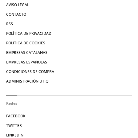
AVISO LEGAL
CONTACTO
RSS
POLÍTICA DE PRIVACIDAD
POLÍTICA DE COOKIES
EMPRESAS CATALANAS
EMPRESAS ESPAÑOLAS
CONDICIONES DE COMPRA
ADMINISTRACIÓN UTIQ
Redes
FACEBOOK
TWITTER
LINKEDIN