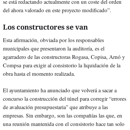
se está redactando actualmente con un coste del orden
del ahora valorado en este proyecto modificado”.
Los constructores se van
Esta afirmación, obviada por los responsables
municipales que presentaron la auditoría, es el
agarradero de las constructoras Rogasa, Copisa, Arnó y
Compsa para exigir al consistorio la liquidación de la
obra hasta el momento realizada.
El ayuntamiento ha anunciado que volverá a sacar a
concurso la construcción del túnel para corregir “errores
de avaluación presupuestaria” que atribuye a las
empresas. Sin embargo, son las compañías las que, en
una reunión mantenida con el consistorio hace tan solo