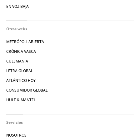
EN VOZ BAJA
Otras webs
METRÓPOLI ABIERTA
CRÓNICA VASCA
CULEMANÍA
LETRA GLOBAL
ATLÁNTICO HOY
CONSUMIDOR GLOBAL
HULE & MANTEL
Servicios
NOSOTROS