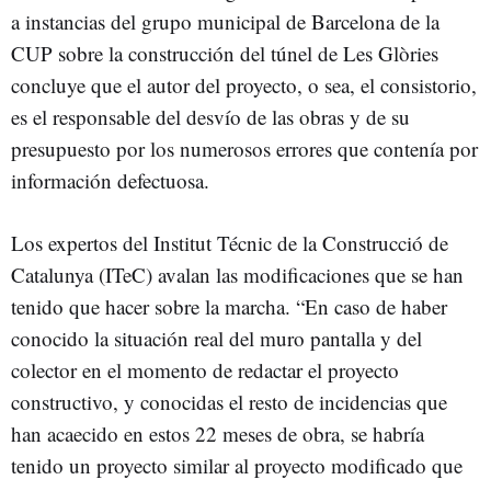
a instancias del grupo municipal de Barcelona de la
CUP sobre la construcción del túnel de Les Glòries
concluye que el autor del proyecto, o sea, el consistorio,
es el responsable del desvío de las obras y de su
presupuesto por los numerosos errores que contenía por
información defectuosa.
Los expertos del Institut Técnic de la Construcció de
Catalunya (ITeC) avalan las modificaciones que se han
tenido que hacer sobre la marcha. “En caso de haber
conocido la situación real del muro pantalla y del
colector en el momento de redactar el proyecto
constructivo, y conocidas el resto de incidencias que
han acaecido en estos 22 meses de obra, se habría
tenido un proyecto similar al proyecto modificado que