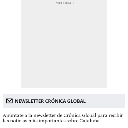
NEWSLETTER CRÓNICA GLOBAL
Apúntate a la newsletter de Crónica Global para recibir
las noticias más importantes sobre Cataluña.