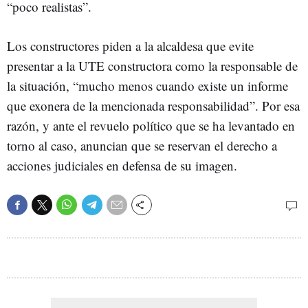
“poco realistas”.
Los constructores piden a la alcaldesa que evite
presentar a la UTE constructora como la responsable de
la situación, “mucho menos cuando existe un informe
que exonera de la mencionada responsabilidad”. Por esa
razón, y ante el revuelo político que se ha levantado en
torno al caso, anuncian que se reservan el derecho a
acciones judiciales en defensa de su imagen.