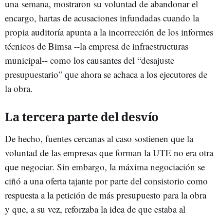
una semana, mostraron su voluntad de abandonar el
encargo, hartas de acusaciones infundadas cuando la
propia auditoría apunta a la incorrección de los informes
técnicos de Bimsa --la empresa de infraestructuras
municipal-- como los causantes del “desajuste
presupuestario” que ahora se achaca a los ejecutores de
la obra.
La tercera parte del desvío
De hecho, fuentes cercanas al caso sostienen que la
voluntad de las empresas que forman la UTE no era otra
que negociar. Sin embargo, la máxima negociación se
ciñó a una oferta tajante por parte del consistorio como
respuesta a la petición de más presupuesto para la obra
y que, a su vez, reforzaba la idea de que estaba al