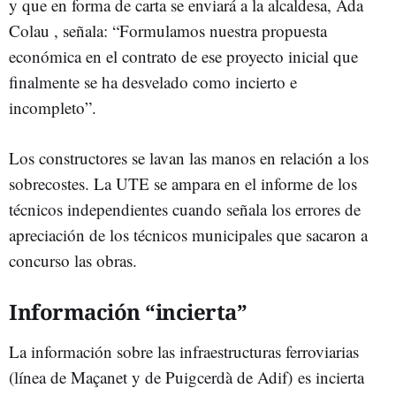
y que en forma de carta se enviará a la alcaldesa, Ada
Colau , señala: “Formulamos nuestra propuesta
económica en el contrato de ese proyecto inicial que
finalmente se ha desvelado como incierto e
incompleto”.
Los constructores se lavan las manos en relación a los
sobrecostes. La UTE se ampara en el informe de los
técnicos independientes cuando señala los errores de
apreciación de los técnicos municipales que sacaron a
concurso las obras.
Información “incierta”
La información sobre las infraestructuras ferroviarias
(línea de Maçanet y de Puigcerdà de Adif) es incierta