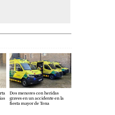
rta
Dos menores con heridas
ias
graves en un accidente en la
fiesta mayor de Tona