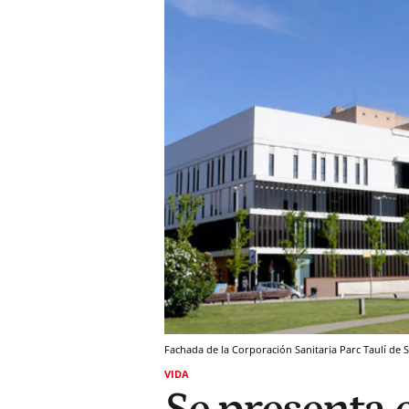
Fachada de la Corporación Sanitaria Parc Taulí de 
VIDA