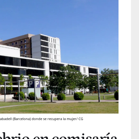
Sabadell (Barcelona) donde se recupera la mujer/ CG