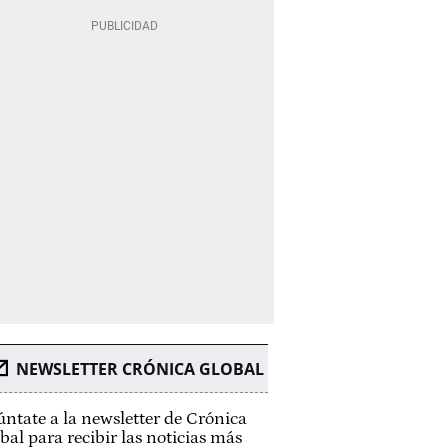
NEWSLETTER CRÓNICA GLOBAL
ntate a la newsletter de Crónica
bal para recibir las noticias más