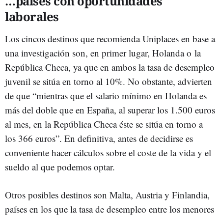
…países con oportunidades
laborales
Los cincos destinos que recomienda Uniplaces en base a
una investigación son, en primer lugar, Holanda o la
República Checa, ya que en ambos la tasa de desempleo
juvenil se sitúa en torno al 10%. No obstante, advierten
de que “mientras que el salario mínimo en Holanda es
más del doble que en España, al superar los 1.500 euros
al mes, en la República Checa éste se sitúa en torno a
los 366 euros”. En definitiva, antes de decidirse es
conveniente hacer cálculos sobre el coste de la vida y el
sueldo al que podemos optar.
Otros posibles destinos son Malta, Austria y Finlandia,
países en los que la tasa de desempleo entre los menores