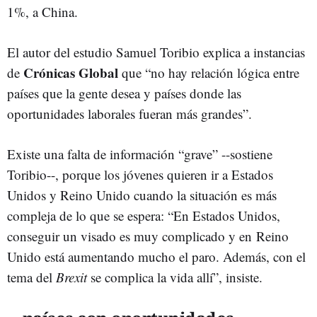
1%, a China.
El autor del estudio Samuel Toribio explica a instancias
Crónicas Global
de
que “no hay relación lógica entre
países que la gente desea y países donde las
oportunidades laborales fueran más grandes”.
Existe una falta de información “grave” --sostiene
Toribio--, porque los jóvenes quieren ir a Estados
Unidos y Reino Unido cuando la situación es más
compleja de lo que se espera: “En Estados Unidos,
conseguir un visado es muy complicado y en Reino
Unido está aumentando mucho el paro. Además, con el
tema del
Brexit
se complica la vida allí”, insiste.