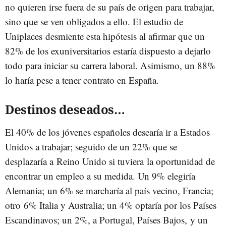
no quieren irse fuera de su país de origen para trabajar,
sino que se ven obligados a ello. El estudio de
Uniplaces desmiente esta hipótesis al afirmar que un
82% de los exuniversitarios estaría dispuesto a dejarlo
todo para iniciar su carrera laboral. Asimismo, un 88%
lo haría pese a tener contrato en España.
Destinos deseados…
El 40% de los jóvenes españoles desearía ir a Estados
Unidos a trabajar; seguido de un 22% que se
desplazaría a Reino Unido si tuviera la oportunidad de
encontrar un empleo a su medida. Un 9% elegiría
Alemania; un 6% se marcharía al país vecino, Francia;
otro 6% Italia y Australia; un 4% optaría por los Países
Escandinavos; un 2%, a Portugal, Países Bajos, y un