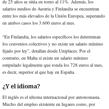
de 25 años se sitúa en torno al 11%. Además, los
salarios medios de Austria y Finlandia se encuentran
entre los más elevados de la Unión Europea, superando
en ambos casos los 3.600 euros al mes.
“En Finlandia, los salarios específicos los determinan
los convenios colectivos y no existe un salario mínimo
fijado por ley”, detallan desde Uniplaces. Por el
contrario, en Malta sí existe un salario mínimo
estipulado legalmente que ronda los 728 euros al mes,
es decir, superior al que hay en España.
¿Y el idioma?
El inglés es el idioma internacional por antonomasia.
Mucho del empleo existente en lugares como, por