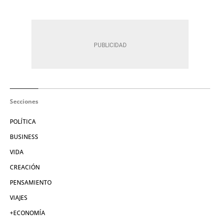
Secciones
POLÍTICA
BUSINESS
VIDA
CREACIÓN
PENSAMIENTO
VIAJES
+ECONOMÍA