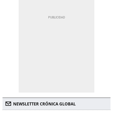
NEWSLETTER CRÓNICA GLOBAL