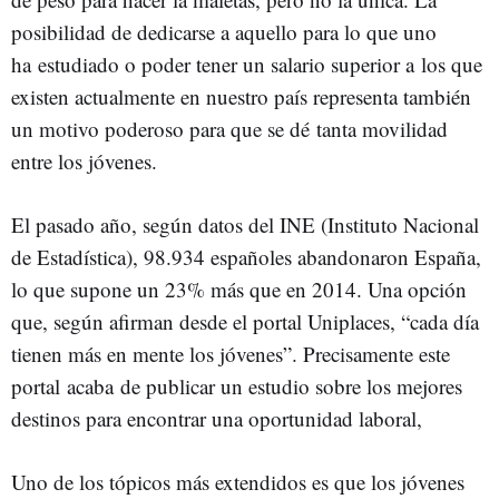
posibilidad de dedicarse a aquello para lo que uno
ha estudiado o poder tener un salario superior a los que
existen actualmente en nuestro país representa también
un motivo poderoso para que se dé tanta movilidad
entre los jóvenes.
El pasado año, según datos del INE (Instituto Nacional
de Estadística), 98.934 españoles abandonaron España,
lo que supone un 23% más que en 2014. Una opción
que, según afirman desde el portal Uniplaces, “cada día
tienen más en mente los jóvenes”. Precisamente este
portal acaba de publicar un estudio sobre los mejores
destinos para encontrar una oportunidad laboral,
Uno de los tópicos más extendidos es que los jóvenes