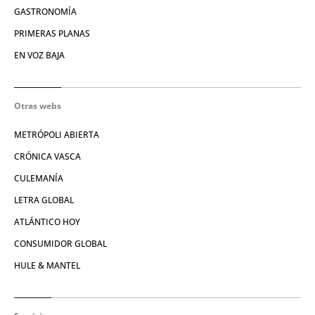
GASTRONOMÍA
PRIMERAS PLANAS
EN VOZ BAJA
Otras webs
METRÓPOLI ABIERTA
CRÓNICA VASCA
CULEMANÍA
LETRA GLOBAL
ATLÁNTICO HOY
CONSUMIDOR GLOBAL
HULE & MANTEL