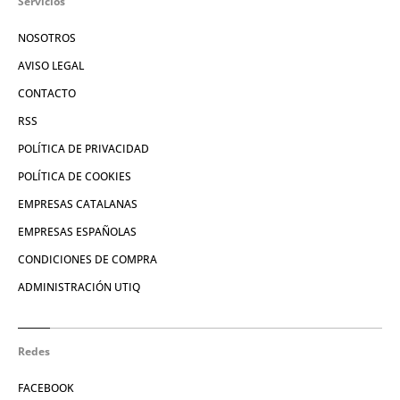
Servicios
NOSOTROS
AVISO LEGAL
CONTACTO
RSS
POLÍTICA DE PRIVACIDAD
POLÍTICA DE COOKIES
EMPRESAS CATALANAS
EMPRESAS ESPAÑOLAS
CONDICIONES DE COMPRA
ADMINISTRACIÓN UTIQ
Redes
FACEBOOK