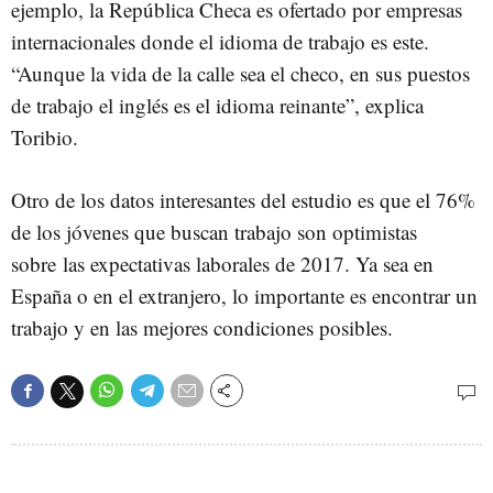
ejemplo, la República Checa es ofertado por empresas
internacionales donde el idioma de trabajo es este.
“Aunque la vida de la calle sea el checo, en sus puestos
de trabajo el inglés es el idioma reinante”, explica
Toribio.
Otro de los datos interesantes del estudio es que el 76%
de los jóvenes que buscan trabajo son optimistas
sobre las expectativas laborales de 2017. Ya sea en
España o en el extranjero, lo importante es encontrar un
trabajo y en las mejores condiciones posibles.