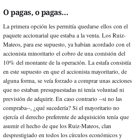
O pagas, o pagas…
La primera opción les permitía quedarse ellos con el
paquete accionarial que estaba a la venta. Los Ruiz-
Mateos, para ese supuesto, ya habían acordado con el
accionista minoritario el cobro de una comisión del
10% del montante de la operación. La estafa consistía
en este supuesto en que el accionista mayoritario, de
alguna forma, se veía forzado a comprar unas acciones
que no estaban presupuestadas ni tenía voluntad ni
previsión de adquirir. En caso contrario --si no las
compraba--, ¿qué sucedería? Si el mayoritario no
ejercía el derecho preferente de adquisición tenía que
asumir el hecho de que los Ruiz-Mateos, clan
desprestigiado en todos los círculos económicos y