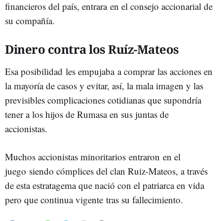
financieros del país, entrara en el consejo accionarial de
su compañía.
Dinero contra los Ruíz-Mateos
Esa posibilidad les empujaba a comprar las acciones en
la mayoría de casos y evitar, así, la mala imagen y las
previsibles complicaciones cotidianas que supondría
tener a los hijos de Rumasa en sus juntas de
accionistas.
Muchos accionistas minoritarios entraron en el
juego siendo cómplices del clan Ruiz-Mateos, a través
de esta estratagema que nació con el patriarca en vida
pero que continua vigente tras su fallecimiento.