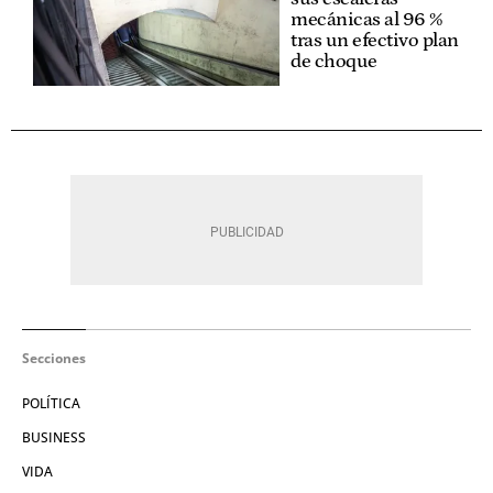
mecánicas al 96 %
tras un efectivo plan
de choque
Secciones
POLÍTICA
BUSINESS
VIDA