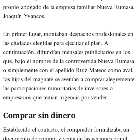
propio abogado de la empresa familiar Nueva Rumasa,
Joaquín Yvancos.
En primer lugar, montaban despachos profesionales en
las ciudades elegidas para ejecutar el plan. A
continuación, difundían mensajes publicitarios en los
que, bajo el nombre de la controvertida Nueva Rumasa
o simplemente con el apellido Ruiz-Mateos como aval,
los hijos del magnate se avenían a comprar alegremente
las participaciones minoritarias de inversores o
empresarios que tenían urgencia por vender.
Comprar sin dinero
Establecido el contacto, el comprador formalizaba un
documento de compra y venta de las acciones por el