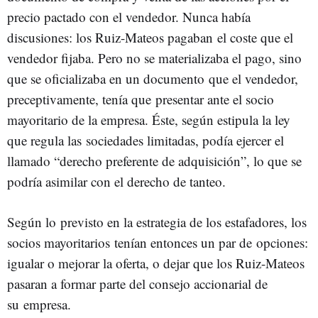
precio pactado con el vendedor. Nunca había
discusiones: los Ruiz-Mateos pagaban el coste que el
vendedor fijaba. Pero no se materializaba el pago, sino
que se oficializaba en un documento que el vendedor,
preceptivamente, tenía que presentar ante el socio
mayoritario de la empresa. Éste, según estipula la ley
que regula las sociedades limitadas, podía ejercer el
llamado “derecho preferente de adquisición”, lo que se
podría asimilar con el derecho de tanteo.
Según lo previsto en la estrategia de los estafadores, los
socios mayoritarios tenían entonces un par de opciones:
igualar o mejorar la oferta, o dejar que los Ruiz-Mateos
pasaran a formar parte del consejo accionarial de
su empresa.