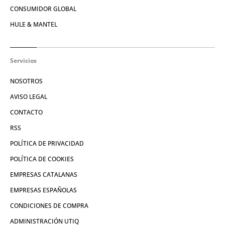
CONSUMIDOR GLOBAL
HULE & MANTEL
Servicios
NOSOTROS
AVISO LEGAL
CONTACTO
RSS
POLÍTICA DE PRIVACIDAD
POLÍTICA DE COOKIES
EMPRESAS CATALANAS
EMPRESAS ESPAÑOLAS
CONDICIONES DE COMPRA
ADMINISTRACIÓN UTIQ