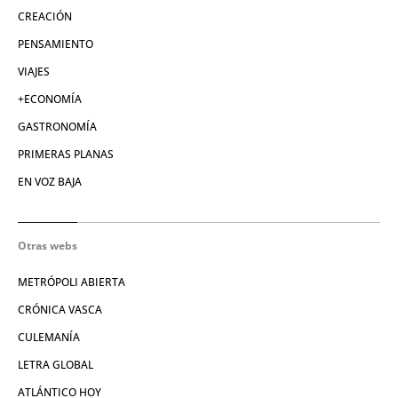
CREACIÓN
PENSAMIENTO
VIAJES
+ECONOMÍA
GASTRONOMÍA
PRIMERAS PLANAS
EN VOZ BAJA
Otras webs
METRÓPOLI ABIERTA
CRÓNICA VASCA
CULEMANÍA
LETRA GLOBAL
ATLÁNTICO HOY