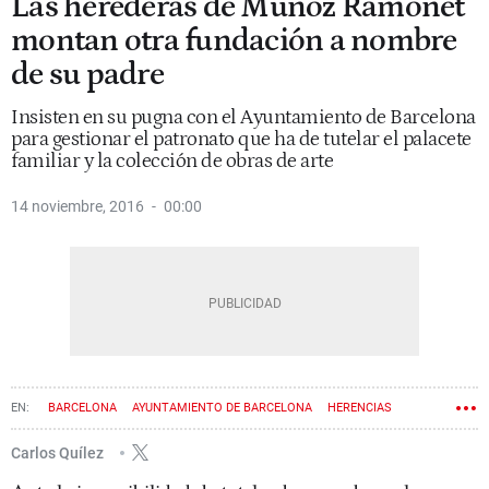
Las herederas de Muñoz Ramonet
montan otra fundación a nombre
de su padre
Insisten en su pugna con el Ayuntamiento de Barcelona
para gestionar el patronato que ha de tutelar el palacete
familiar y la colección de obras de arte
14 noviembre, 2016
00:00
BARCELONA
AYUNTAMIENTO DE BARCELONA
HERENCIAS
Carlos Quílez