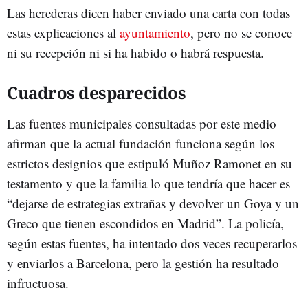
Las herederas dicen haber enviado una carta con todas
estas explicaciones al
ayuntamiento
, pero no se conoce
ni su recepción ni si ha habido o habrá respuesta.
Cuadros desparecidos
Las fuentes municipales consultadas por este medio
afirman que la actual fundación funciona según los
estrictos designios que estipuló Muñoz Ramonet en su
testamento y que la familia lo que tendría que hacer es
“dejarse de estrategias extrañas y devolver un Goya y un
Greco que tienen escondidos en Madrid”. La policía,
según estas fuentes, ha intentado dos veces recuperarlos
y enviarlos a Barcelona, pero la gestión ha resultado
infructuosa.