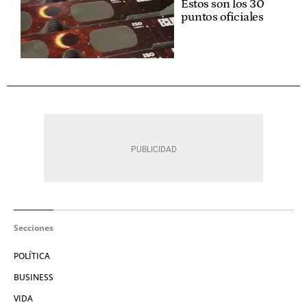
Estos son los 30
puntos oficiales
Secciones
POLÍTICA
BUSINESS
VIDA