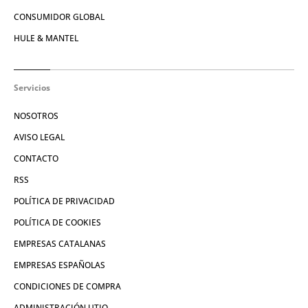
CONSUMIDOR GLOBAL
HULE & MANTEL
Servicios
NOSOTROS
AVISO LEGAL
CONTACTO
RSS
POLÍTICA DE PRIVACIDAD
POLÍTICA DE COOKIES
EMPRESAS CATALANAS
EMPRESAS ESPAÑOLAS
CONDICIONES DE COMPRA
ADMINISTRACIÓN UTIQ