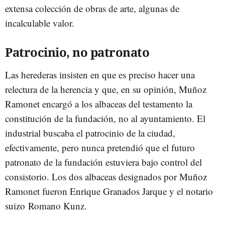
extensa colección de obras de arte, algunas de
incalculable valor.
Patrocinio, no patronato
Las herederas insisten en que es preciso hacer una
relectura de la herencia y que, en su opinión, Muñoz
Ramonet encargó a los albaceas del testamento la
constitución de la fundación, no al ayuntamiento. El
industrial buscaba el patrocinio de la ciudad,
efectivamente, pero nunca pretendió que el futuro
patronato de la fundación estuviera bajo control del
consistorio. Los dos albaceas designados por Muñoz
Ramonet fueron Enrique Granados Jarque y el notario
suizo Romano Kunz.