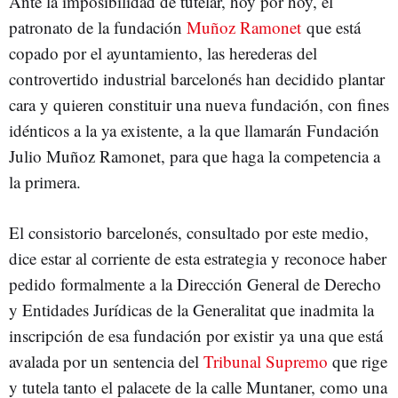
Ante la imposibilidad de tutelar, hoy por hoy, el
patronato de la fundación
Muñoz Ramonet
que está
copado por el ayuntamiento, las herederas del
controvertido industrial barcelonés han decidido plantar
cara y quieren constituir una nueva fundación, con fines
idénticos a la ya existente, a la que llamarán Fundación
Julio Muñoz Ramonet, para que haga la competencia a
la primera.
El consistorio barcelonés, consultado por este medio,
dice estar al corriente de esta estrategia y reconoce haber
pedido formalmente a la Dirección General de Derecho
y Entidades Jurídicas de la Generalitat que inadmita la
inscripción de esa fundación por existir ya una que está
avalada por un sentencia del
Tribunal Supremo
que rige
y tutela tanto el palacete de la calle Muntaner, como una