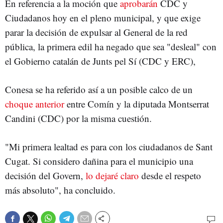
En referencia a la moción que
aprobarán
CDC y
Ciudadanos hoy en el pleno municipal, y que exige
parar la decisión de expulsar al General de la red
pública, la primera edil ha negado que sea "desleal" con
el Gobierno catalán de Junts pel Sí (CDC y ERC),
Conesa se ha referido así a un posible calco de un
choque anterior
entre Comín y la diputada Montserrat
Candini (CDC) por la misma cuestión.
"Mi primera lealtad es para con los ciudadanos de Sant
Cugat. Si considero dañina para el municipio una
decisión del Govern,
lo dejaré claro
desde el respeto
más absoluto", ha concluido.