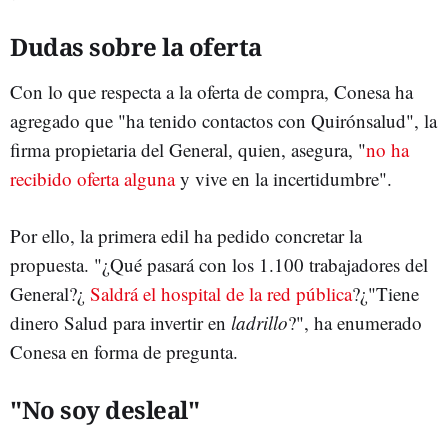
Dudas sobre la oferta
Con lo que respecta a la oferta de compra, Conesa ha
agregado que "ha tenido contactos con Quirónsalud", la
firma propietaria del General, quien, asegura, "
no ha
recibido oferta alguna
y vive en la incertidumbre".
Por ello, la primera edil ha pedido concretar la
propuesta. "¿Qué pasará con los 1.100 trabajadores del
General?¿
Saldrá el hospital de la red pública
?¿"Tiene
dinero Salud para invertir en
ladrillo
?", ha enumerado
Conesa en forma de pregunta.
"No soy desleal"