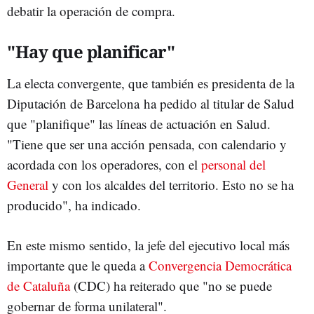
debatir la operación de compra.
"Hay que planificar"
La electa convergente, que también es presidenta de la
Diputación de Barcelona ha pedido al titular de Salud
que "planifique" las líneas de actuación en Salud.
"Tiene que ser una acción pensada, con calendario y
acordada con los operadores, con el
personal del
General
y con los alcaldes del territorio. Esto no se ha
producido", ha indicado.
En este mismo sentido, la jefe del ejecutivo local más
importante que le queda a
Convergencia Democrática
de Cataluña
(CDC) ha reiterado que "no se puede
gobernar de forma unilateral".