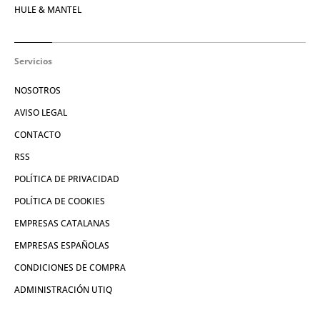
HULE & MANTEL
Servicios
NOSOTROS
AVISO LEGAL
CONTACTO
RSS
POLÍTICA DE PRIVACIDAD
POLÍTICA DE COOKIES
EMPRESAS CATALANAS
EMPRESAS ESPAÑOLAS
CONDICIONES DE COMPRA
ADMINISTRACIÓN UTIQ