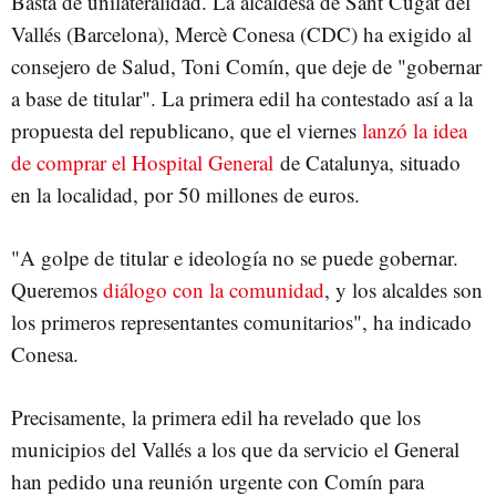
Basta de unilateralidad. La alcaldesa de Sant Cugat del
Vallés (Barcelona), Mercè Conesa (CDC) ha exigido al
consejero de Salud, Toni Comín, que deje de "gobernar
a base de titular". La primera edil ha contestado así a la
propuesta del republicano, que el viernes
lanzó la idea
de comprar el Hospital General
de Catalunya, situado
en la localidad, por 50 millones de euros.
"A golpe de titular e ideología no se puede gobernar.
Queremos
diálogo con la comunidad
, y los alcaldes son
los primeros representantes comunitarios", ha indicado
Conesa.
Precisamente, la primera edil ha revelado que los
municipios del Vallés a los que da servicio el General
han pedido una reunión urgente con Comín para