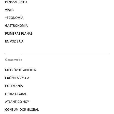
PENSAMIENTO
VIAJES
+ECONOMÍA
GASTRONOMÍA
PRIMERAS PLANAS
EN VOZ BAJA
Otras webs
METRÓPOLI ABIERTA
CRÓNICA VASCA
CULEMANÍA
LETRA GLOBAL
ATLÁNTICO HOY
CONSUMIDOR GLOBAL