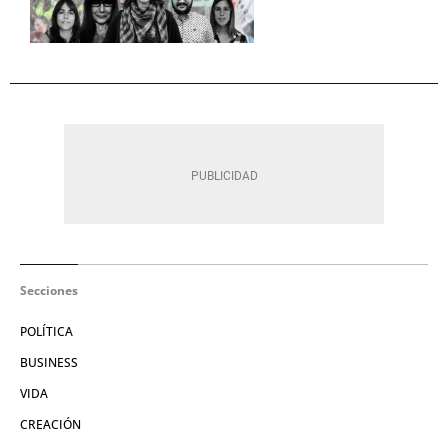
Secciones
POLÍTICA
BUSINESS
VIDA
CREACIÓN