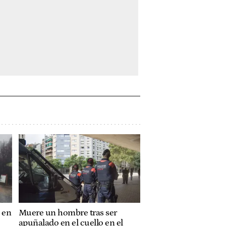
 en
Muere un hombre tras ser
apuñalado en el cuello en el