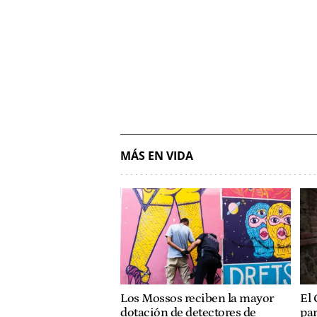
MÁS EN VIDA
Los Mossos reciben la mayor
El 
dotación de detectores de
pa