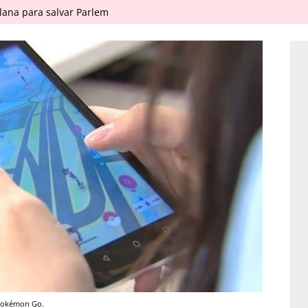
ana para salvar Parlem
 Pokémon Go.