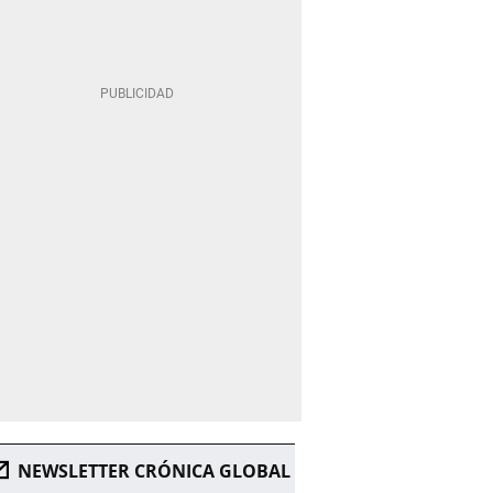
NEWSLETTER CRÓNICA GLOBAL