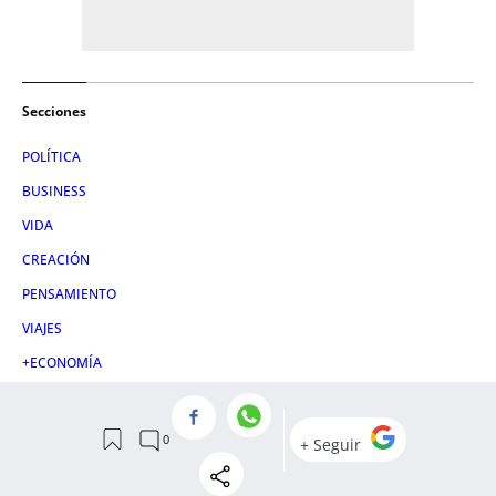
Secciones
POLÍTICA
BUSINESS
VIDA
CREACIÓN
PENSAMIENTO
VIAJES
+ECONOMÍA
GASTRONOMÍA
PRIMERAS PLANAS
EN VOZ BAJA