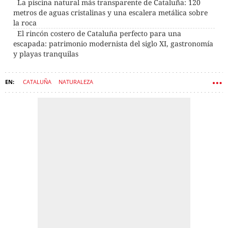
La piscina natural más transparente de Cataluña: 120
metros de aguas cristalinas y una escalera metálica sobre
la roca
El rincón costero de Cataluña perfecto para una
escapada: patrimonio modernista del siglo XI, gastronomía
y playas tranquilas
CATALUÑA
NATURALEZA