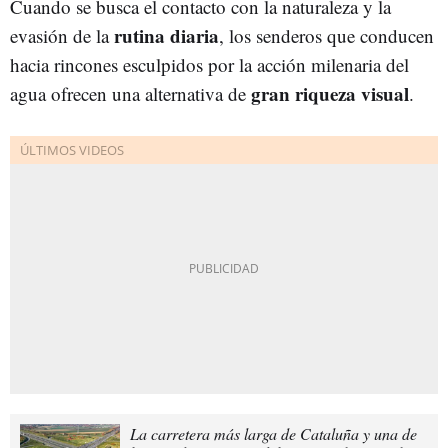
Cuando se busca el contacto con la naturaleza y la
rutina diaria
evasión de la
, los senderos que conducen
hacia rincones esculpidos por la acción milenaria del
gran riqueza visual
agua ofrecen una alternativa de
.
La carretera más larga de Cataluña y una de