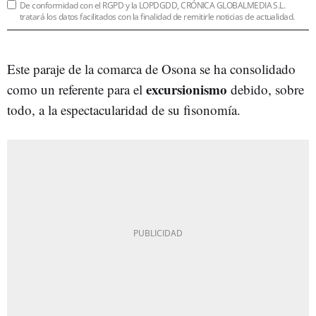
De conformidad con el RGPD y la LOPDGDD, CRÓNICA GLOBALMEDIA S.L.
tratará los datos facilitados con la finalidad de remitirle noticias de actualidad.
Este paraje de la comarca de Osona se ha consolidado
excursionismo
como un referente para el
debido, sobre
todo, a la espectacularidad de su fisonomía.