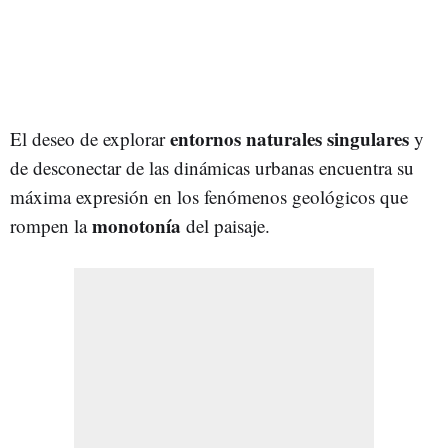
entornos naturales singulares
El deseo de explorar
y
de desconectar de las dinámicas urbanas encuentra su
máxima expresión en los fenómenos geológicos que
monotonía
rompen la
del paisaje.