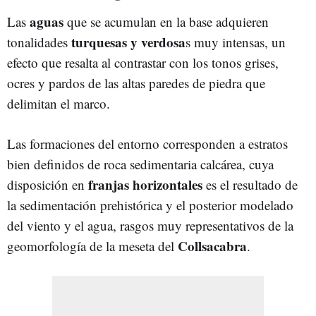
aguas
Las
que se acumulan en la base adquieren
turquesas y verdosa
tonalidades
s muy intensas, un
efecto que resalta al contrastar con los tonos grises,
ocres y pardos de las altas paredes de piedra que
delimitan el marco.
Las formaciones del entorno corresponden a estratos
bien definidos de roca sedimentaria calcárea, cuya
franjas horizontales
disposición en
es el resultado de
la sedimentación prehistórica y el posterior modelado
del viento y el agua, rasgos muy representativos de la
Collsacabra
geomorfología de la meseta del
.