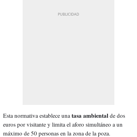
tasa ambiental
Esta normativa establece una
de dos
euros por visitante y limita el aforo simultáneo a un
máximo de 50 personas en la zona de la poza.