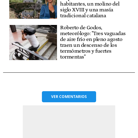
habitantes, un molino del
siglo XVIII y una masía
tradicional catalana
Roberto de Godos,
meteorólogo: "Tres vaguadas
de aire frío en pleno agosto
traen un descenso de los
termómetros y fuertes
tormentas"
VER
COMENTARIOS