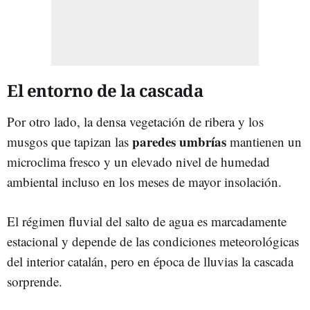
El entorno de la cascada
Por otro lado, la densa vegetación de ribera y los
paredes umbrías
musgos que tapizan las
mantienen un
microclima fresco y un elevado nivel de humedad
ambiental incluso en los meses de mayor insolación.
El régimen fluvial del salto de agua es marcadamente
estacional y depende de las condiciones meteorológicas
del interior catalán, pero en época de lluvias la cascada
sorprende.