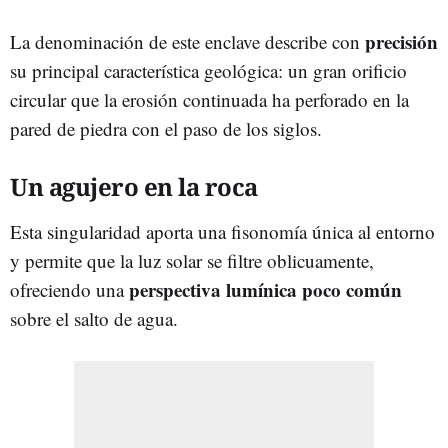
precisión
La denominación de este enclave describe con
su principal característica geológica: un gran orificio
circular que la erosión continuada ha perforado en la
pared de piedra con el paso de los siglos.
Un agujero en la roca
Esta singularidad aporta una fisonomía única al entorno
y permite que la luz solar se filtre oblicuamente,
perspectiva lumínica poco común
ofreciendo una
sobre el salto de agua.