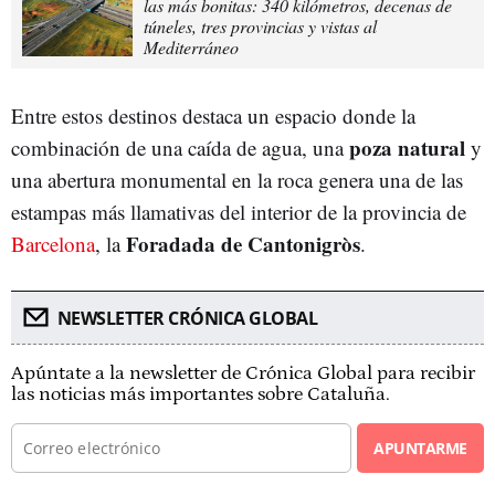
las más bonitas: 340 kilómetros, decenas de
túneles, tres provincias y vistas al
Mediterráneo
Entre estos destinos destaca un espacio donde la
poza natural
combinación de una caída de agua, una
y
una abertura monumental en la roca genera una de las
estampas más llamativas del interior de la provincia de
Foradada de Cantonigròs
Barcelona
, la
.
NEWSLETTER CRÓNICA GLOBAL
Apúntate a la newsletter de Crónica Global para recibir
las noticias más importantes sobre Cataluña.
APUNTARME