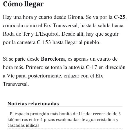
Cómo llegar
C-25
Hay una hora y cuarto desde Girona. Se va por la
,
conocida como el Eix Transversal, hasta la salida hacia
Roda de Ter y L'Esquirol. Desde allí, hay que seguir
por la carretera C-153 hasta llegar al pueblo.
Barcelona
Si se parte desde
, es apenas un cuarto de
hora más. Primero se toma la autovía C-17 en dirección
a Vic para, posteriormente, enlazar con el Eix
Transversal.
Noticias relacionadas
El espacio protegido más bonito de Lleida: recorrido de 3
kilómetros entre 4 pozas escalonadas de agua cristalina y
cascadas idílicas