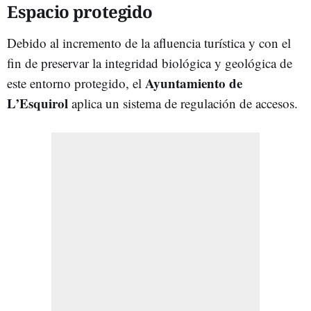
Espacio protegido
Debido al incremento de la afluencia turística y con el
fin de preservar la integridad biológica y geológica de
Ayuntamiento de
este entorno protegido, el
L’Esquirol
aplica un sistema de regulación de accesos.