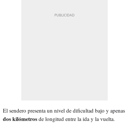
El sendero presenta un nivel de dificultad bajo y apenas
dos kilómetros
de longitud entre la ida y la vuelta.