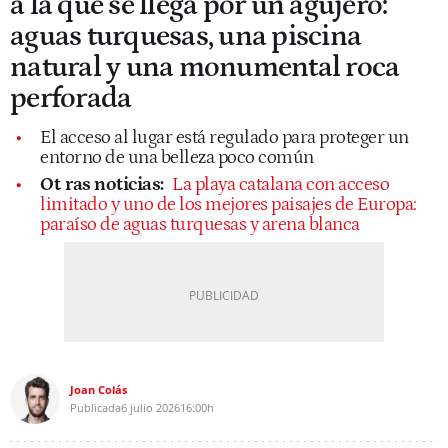
a la que se llega por un agujero:
aguas turquesas, una piscina
natural y una monumental roca
perforada
El acceso al lugar está regulado para proteger un
entorno de una belleza poco común
Ot
ras noticias:
La playa catalana con acceso
limitado y uno de los mejores paisajes de Europa:
paraíso de aguas turquesas y arena blanca
Joan Colás
Publicada
6 julio 2026
16:00h