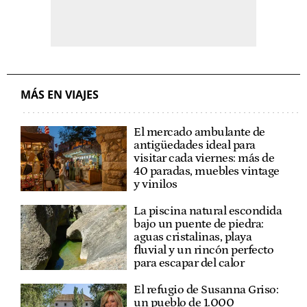
MÁS EN VIAJES
El mercado ambulante de
antigüedades ideal para
visitar cada viernes: más de
40 paradas, muebles vintage
y vinilos
La piscina natural escondida
bajo un puente de piedra:
aguas cristalinas, playa
fluvial y un rincón perfecto
para escapar del calor
El refugio de Susanna Griso:
un pueblo de 1.000