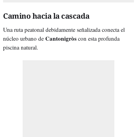
Camino hacia la cascada
Una ruta peatonal debidamente señalizada conecta el
Cantonigròs
núcleo urbano de
con esta profunda
piscina natural.