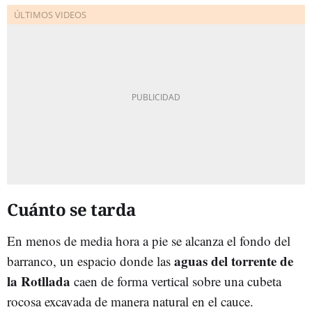
Cuánto se tarda
En menos de media hora a pie se alcanza el fondo del
aguas del torrente de
barranco, un espacio donde las
la Rotllada
caen de forma vertical sobre una cubeta
rocosa excavada de manera natural en el cauce.