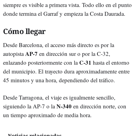
siempre es visible a primera vista. Todo ello en el punto
donde termina el Garraf y empieza la Costa Daurada.
Cómo llegar
Desde Barcelona, el acceso más directo es por la
AP-7
autopista
en dirección sur o por la C-32,
C-31
enlazando posteriormente con la
hasta el entorno
del municipio. El trayecto dura aproximadamente entre
45 minutos y una hora, dependiendo del tráfico.
Desde Tarragona, el viaje es igualmente sencillo,
N-340
siguiendo la AP-7 o la
en dirección norte, con
un tiempo aproximado de media hora.
Noticias relacionadas