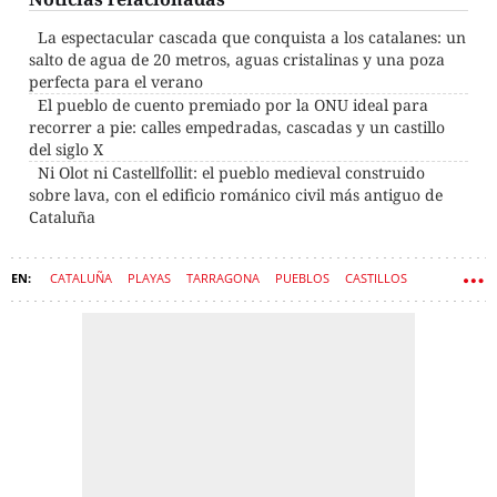
La espectacular cascada que conquista a los catalanes: un
salto de agua de 20 metros, aguas cristalinas y una poza
perfecta para el verano
El pueblo de cuento premiado por la ONU ideal para
recorrer a pie: calles empedradas, cascadas y un castillo
del siglo X
Ni Olot ni Castellfollit: el pueblo medieval construido
sobre lava, con el edificio románico civil más antiguo de
Cataluña
CATALUÑA
PLAYAS
TARRAGONA
PUEBLOS
CASTILLOS
COSTA DORADA