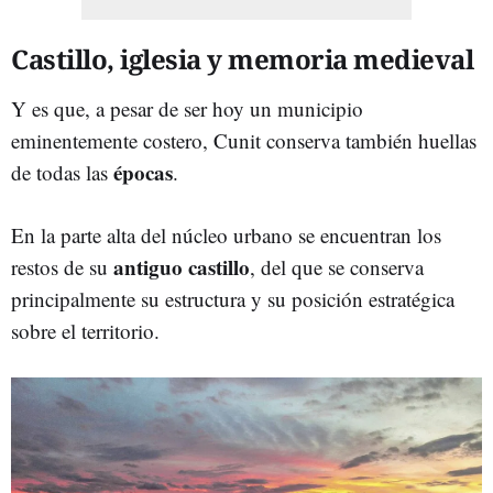
Castillo, iglesia y memoria medieval
Y es que, a pesar de ser hoy un municipio
eminentemente costero, Cunit conserva también huellas
épocas
de todas las
.
En la parte alta del núcleo urbano se encuentran los
antiguo castillo
restos de su
, del que se conserva
principalmente su estructura y su posición estratégica
sobre el territorio.