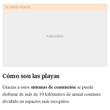
Cómo son las playas
sistemas de contención
Gracias a estos
se puede
disfrutar de más de 10 kilómetros de arenal continuo
dividido en espacios más recogidos.