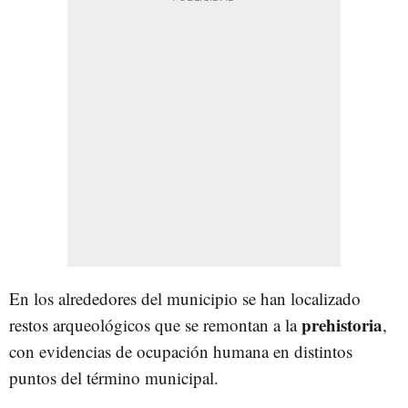
En los alrededores del municipio se han localizado
prehistoria
restos arqueológicos que se remontan a la
,
con evidencias de ocupación humana en distintos
puntos del término municipal.