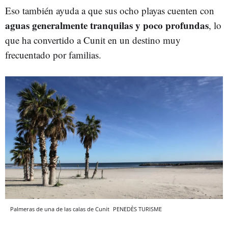
Eso también ayuda a que sus ocho playas cuenten con
aguas generalmente tranquilas y poco profundas
, lo
que ha convertido a Cunit en un destino muy
frecuentado por familias.
Palmeras de una de las calas de Cunit
PENEDÈS TURISME