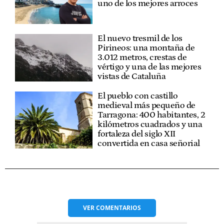
uno de los mejores arroces
El nuevo tresmil de los
Pirineos: una montaña de
3.012 metros, crestas de
vértigo y una de las mejores
vistas de Cataluña
El pueblo con castillo
medieval más pequeño de
Tarragona: 400 habitantes, 2
kilómetros cuadrados y una
fortaleza del siglo XII
convertida en casa señorial
VER
COMENTARIOS