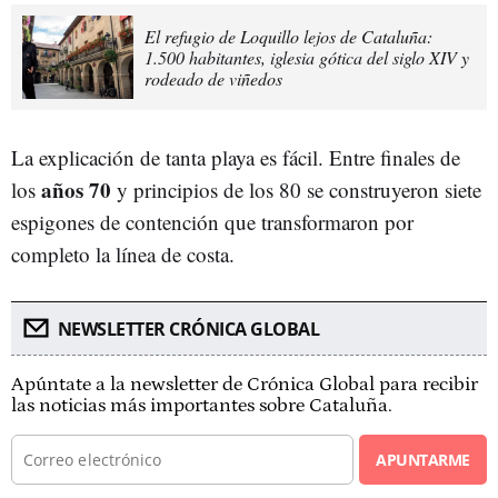
El refugio de Loquillo lejos de Cataluña:
1.500 habitantes, iglesia gótica del siglo XIV y
rodeado de viñedos
La explicación de tanta playa es fácil. Entre finales de
años 70
los
y principios de los 80 se construyeron siete
espigones de contención que transformaron por
completo la línea de costa.
NEWSLETTER CRÓNICA GLOBAL
Apúntate a la newsletter de Crónica Global para recibir
las noticias más importantes sobre Cataluña.
APUNTARME