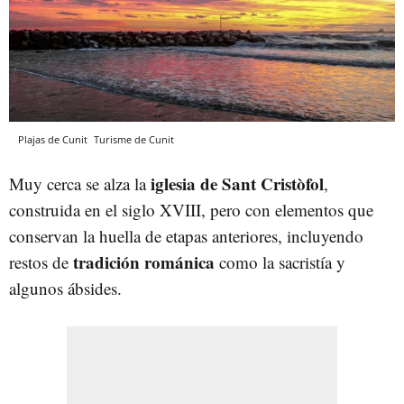
Plajas de Cunit
Turisme de Cunit
iglesia de Sant Cristòfol
Muy cerca se alza la
,
construida en el siglo XVIII, pero con elementos que
conservan la huella de etapas anteriores, incluyendo
tradición románica
restos de
como la sacristía y
algunos ábsides.