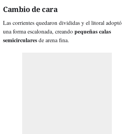
Cambio de cara
Las corrientes quedaron divididas y el litoral adoptó
pequeñas calas
una forma escalonada, creando
semicirculares
de arena fina.