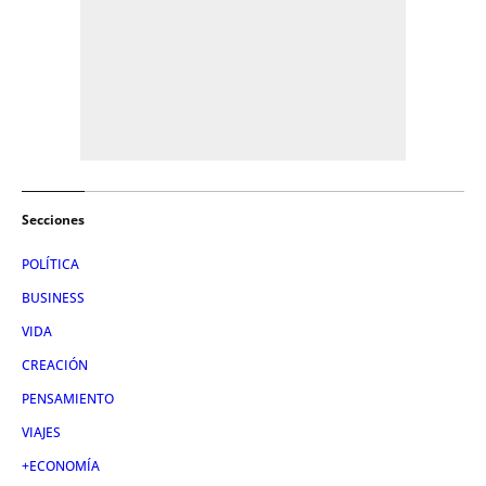
Secciones
POLÍTICA
BUSINESS
VIDA
CREACIÓN
PENSAMIENTO
VIAJES
+ECONOMÍA