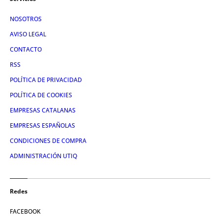
NOSOTROS
AVISO LEGAL
CONTACTO
RSS
POLÍTICA DE PRIVACIDAD
POLÍTICA DE COOKIES
EMPRESAS CATALANAS
EMPRESAS ESPAÑOLAS
CONDICIONES DE COMPRA
ADMINISTRACIÓN UTIQ
Redes
FACEBOOK