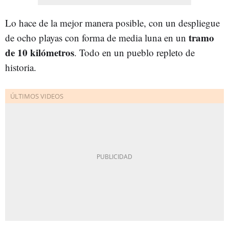
Lo hace de la mejor manera posible, con un despliegue
tramo
de ocho playas con forma de media luna en un
de 10 kilómetros
. Todo en un pueblo repleto de
historia.