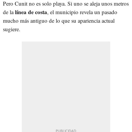
Pero Cunit no es solo playa. Si uno se aleja unos metros
línea de costa
de la
, el municipio revela un pasado
mucho más antiguo de lo que su apariencia actual
sugiere.