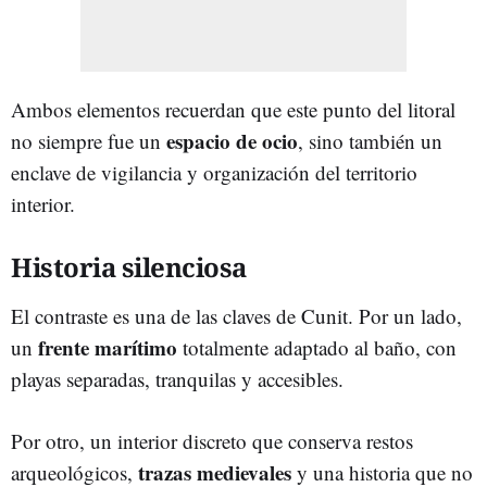
Ambos elementos recuerdan que este punto del litoral
espacio de ocio
no siempre fue un
, sino también un
enclave de vigilancia y organización del territorio
interior.
Historia silenciosa
El contraste es una de las claves de Cunit. Por un lado,
frente marítimo
un
totalmente adaptado al baño, con
playas separadas, tranquilas y accesibles.
Por otro, un interior discreto que conserva restos
trazas medievales
arqueológicos,
y una historia que no