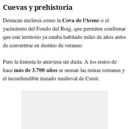
Cuevas y prehistoria
Cova de l’Avenc
Destacan enclaves como la
o el
yacimiento del Fondo del Roig, que permiten confirmar
que este territorio ya estaba habitado miles de años antes
de convertirse en destino de veraneo.
Pero la historia lo atraviesa sin duda. A los restos de
más de 3.700 años
hace
se suman las ruinas romanas y
el inconfundible trazado medieval de Cunit.