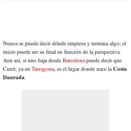
Nunca se puede decir dónde empieza y termina algo; el
inicio puede ser su final en función de la perspectiva.
Aun así, si uno baja desde
Barcelona
puede decir que
Costa
Cunit, ya en
Tarragona
, es el lugar donde nace la
Daurada
.