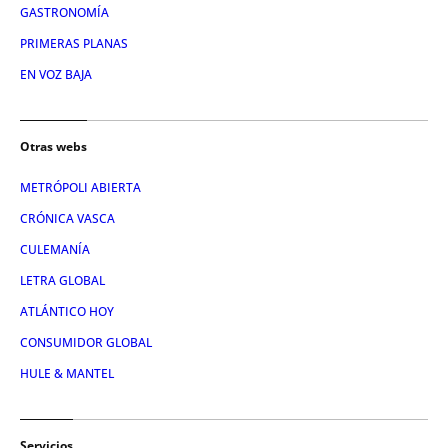
GASTRONOMÍA
PRIMERAS PLANAS
EN VOZ BAJA
Otras webs
METRÓPOLI ABIERTA
CRÓNICA VASCA
CULEMANÍA
LETRA GLOBAL
ATLÁNTICO HOY
CONSUMIDOR GLOBAL
HULE & MANTEL
Servicios