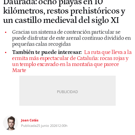
Daurada: ocho playas en 10
kilómetros, restos prehistóricos y
un castillo medieval del siglo XI
Gracias un sistema de contención particular se
puede disfrutar de este arenal continuo dividido en
pequeñas calas recogidas
También te puede interesar:
La ruta que lleva a la
ermita más espectacular de Cataluña: rocas rojas y
un templo excavado en la montaña que parece
Marte
Joan Colás
Publicada
25 junio 2026
12:00h