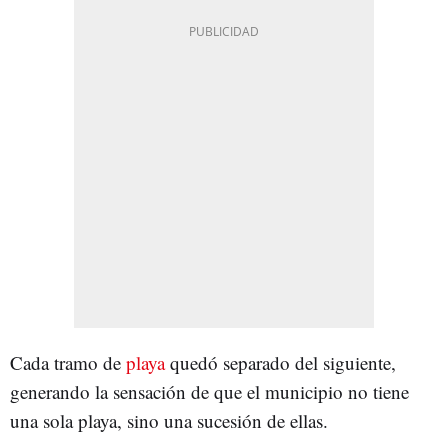
Cada tramo de
playa
quedó separado del siguiente,
generando la sensación de que el municipio no tiene
una sola playa, sino una sucesión de ellas.