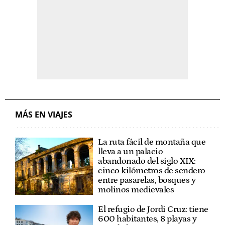
MÁS EN VIAJES
La ruta fácil de montaña que
lleva a un palacio
abandonado del siglo XIX:
cinco kilómetros de sendero
entre pasarelas, bosques y
molinos medievales
El refugio de Jordi Cruz: tiene
600 habitantes, 8 playas y