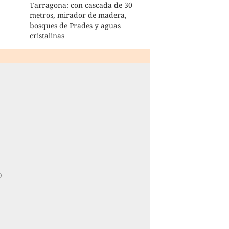
Tarragona: con cascada de 30
metros, mirador de madera,
bosques de Prades y aguas
cristalinas