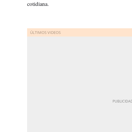
cotidiana.