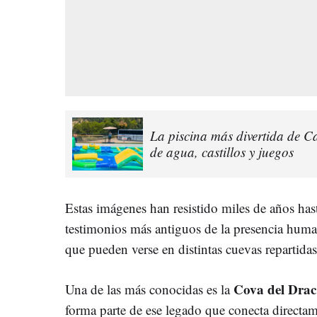
La piscina más divertida de 
de agua, castillos y juegos
Estas imágenes han resistido miles de años has
testimonios más antiguos de la presencia hum
que pueden verse en distintas cuevas repartidas 
Cova del Drac
Una de las más conocidas es la
forma parte de ese legado que conecta directam