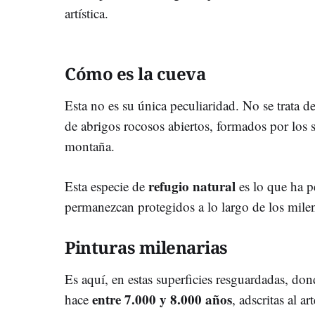
artística.
Cómo es la cueva
Esta no es su única peculiaridad. No se trata 
de abrigos rocosos abiertos, formados por los s
montaña.
refugio natural
Esta especie de
es lo que ha p
permanezcan protegidos a lo largo de los mile
Pinturas milenarias
Es aquí, en estas superficies resguardadas, don
entre 7.000 y 8.000 años
hace
, adscritas al ar