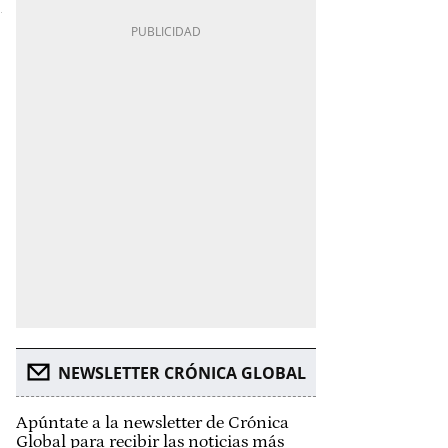
NEWSLETTER CRÓNICA GLOBAL
Apúntate a la newsletter de Crónica
Global para recibir las noticias más