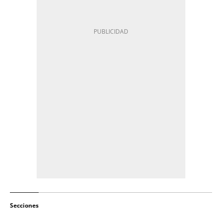
Secciones