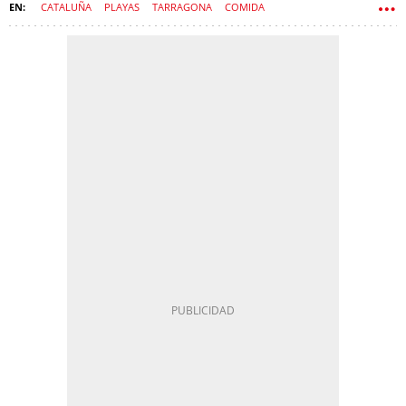
CATALUÑA
PLAYAS
TARRAGONA
COMIDA