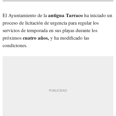
antigua Tarraco
El Ayuntamiento de la
ha iniciado un
proceso de licitación de urgencia para regular los
servicios de temporada en sus playas durante los
cuatro años,
próximos
y ha modificado las
condiciones.