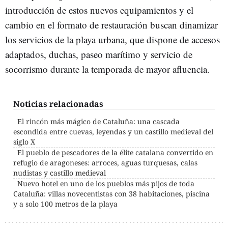
introducción de estos nuevos equipamientos y el
cambio en el formato de restauración buscan dinamizar
los servicios de la playa urbana, que dispone de accesos
adaptados, duchas, paseo marítimo y servicio de
socorrismo durante la temporada de mayor afluencia.
Noticias relacionadas
El rincón más mágico de Cataluña: una cascada
escondida entre cuevas, leyendas y un castillo medieval del
siglo X
El pueblo de pescadores de la élite catalana convertido en
refugio de aragoneses: arroces, aguas turquesas, calas
nudistas y castillo medieval
Nuevo hotel en uno de los pueblos más pijos de toda
Cataluña: villas novecentistas con 38 habitaciones, piscina
y a solo 100 metros de la playa