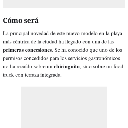
Cómo será
La principal novedad de este nuevo modelo en la playa
más céntrica de la ciudad ha llegado con una de las
primeras concesiones
. Se ha conocido que uno de los
permisos concedidos para los servicios gastronómicos
chiringuito
no ha recaído sobre un
, sino sobre un food
truck con terraza integrada.