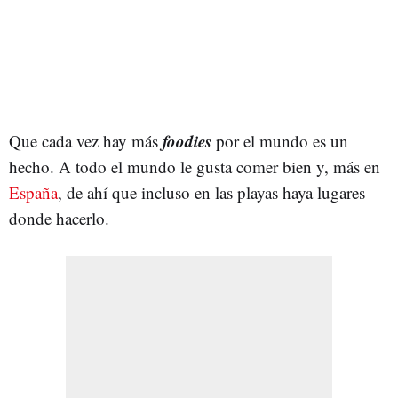
foodies
Que cada vez hay más
por el mundo es un
hecho. A todo el mundo le gusta comer bien y, más en
España
, de ahí que incluso en las playas haya lugares
donde hacerlo.