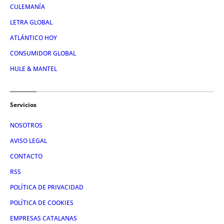
CULEMANÍA
LETRA GLOBAL
ATLÁNTICO HOY
CONSUMIDOR GLOBAL
HULE & MANTEL
Servicios
NOSOTROS
AVISO LEGAL
CONTACTO
RSS
POLÍTICA DE PRIVACIDAD
POLÍTICA DE COOKIES
EMPRESAS CATALANAS