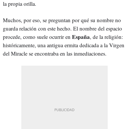
la propia orilla.
Muchos, por eso, se preguntan por qué su nombre no
guarda relación con este hecho. El nombre del espacio
España
procede, como suele ocurrir en
, de la religión:
históricamente, una antigua ermita dedicada a la Virgen
del Miracle se encontraba en las inmediaciones.