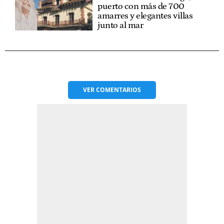
puerto con más de 700
amarres y elegantes villas
junto al mar
VER
COMENTARIOS