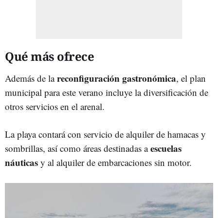
Qué más ofrece
reconfiguración gastronómica
Además de la
, el plan
municipal para este verano incluye la diversificación de
otros servicios en el arenal.
La playa contará con servicio de alquiler de hamacas y
escuelas
sombrillas, así como áreas destinadas a
náuticas
y al alquiler de embarcaciones sin motor.