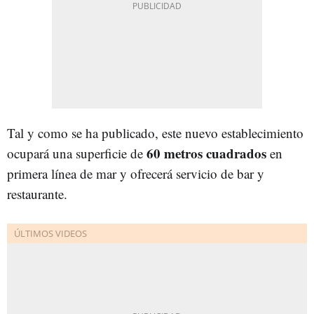
Tal y como se ha publicado, este nuevo establecimiento
60 metros cuadrados
ocupará una superficie de
en
primera línea de mar y ofrecerá servicio de bar y
restaurante.