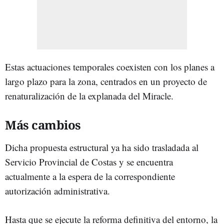
Estas actuaciones temporales coexisten con los planes a
largo plazo para la zona, centrados en un proyecto de
renaturalización de la explanada del Miracle.
Más cambios
Dicha propuesta estructural ya ha sido trasladada al
Servicio Provincial de Costas y se encuentra
actualmente a la espera de la correspondiente
autorización administrativa.
Hasta que se ejecute la reforma definitiva del entorno, la