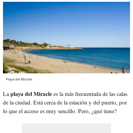
Playa del Miracle
playa del Miracle
La
es la más frecuentada de las calas
de la ciudad. Está cerca de la estación y del puerto, por
lo que el acceso es muy sencillo. Pero, ¿qué tiene?