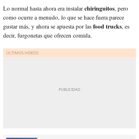
chiringuitos
Lo normal hasta ahora era instalar
, pero
como ocurre a menudo, lo que se hace fuera parece
food trucks
gustar más, y ahora se apuesta por las
, es
decir, furgonetas que ofrecen comida.