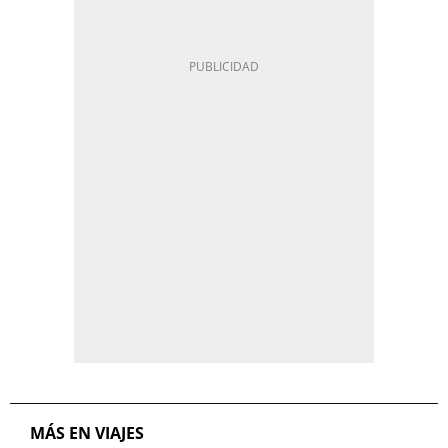
MÁS EN VIAJES