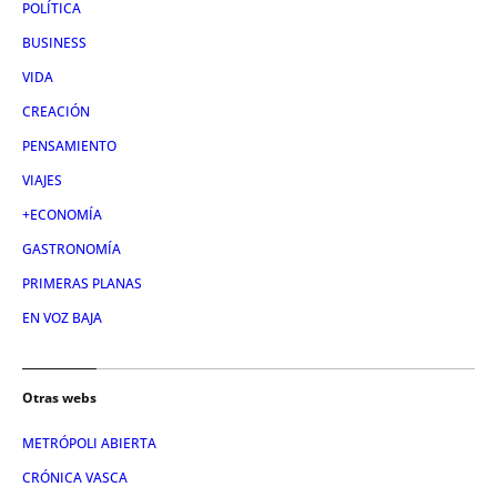
POLÍTICA
BUSINESS
VIDA
CREACIÓN
PENSAMIENTO
VIAJES
+ECONOMÍA
GASTRONOMÍA
PRIMERAS PLANAS
EN VOZ BAJA
Otras webs
METRÓPOLI ABIERTA
CRÓNICA VASCA