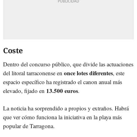
Coste
Dentro del concurso público, que divide las actuaciones
once lotes diferentes
del litoral tarraconense en
, este
espacio específico ha registrado el canon anual más
13.500 euros
elevado, fijado en
.
La noticia ha sorprendido a propios y extraños. Habrá
que ver cómo funciona la iniciativa en la playa más
popular de Tarragona.