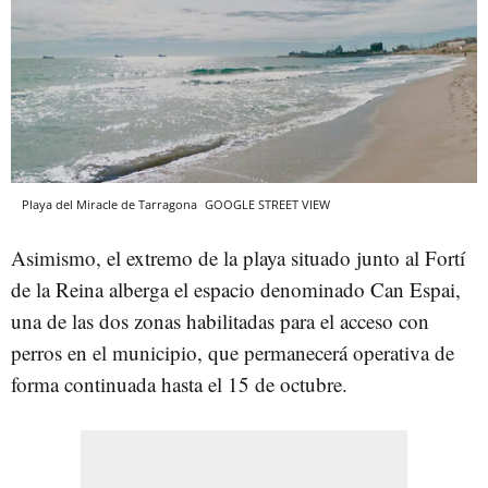
Playa del Miracle de Tarragona
GOOGLE STREET VIEW
Asimismo, el extremo de la playa situado junto al Fortí
de la Reina alberga el espacio denominado Can Espai,
una de las dos zonas habilitadas para el acceso con
perros en el municipio, que permanecerá operativa de
forma continuada hasta el 15 de octubre.