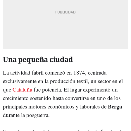
Una pequeña ciudad
La actividad fabril comenzó en 1874, centrada
exclusivamente en la producción textil, un sector en el
que
Cataluña
fue potencia. El lugar experimentó un
crecimiento sostenido hasta convertirse en uno de los
Berga
principales motores económicos y laborales de
durante la posguerra.