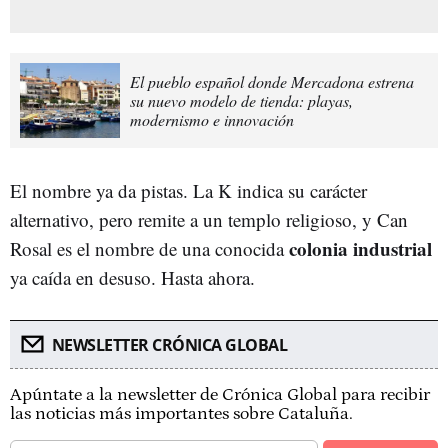
El pueblo español donde Mercadona estrena
su nuevo modelo de tienda: playas,
modernismo e innovación
El nombre ya da pistas. La K indica su carácter
alternativo, pero remite a un templo religioso, y Can
colonia industrial
Rosal es el nombre de una conocida
ya caída en desuso. Hasta ahora.
NEWSLETTER CRÓNICA GLOBAL
Apúntate a la newsletter de Crónica Global para recibir
las noticias más importantes sobre Cataluña.