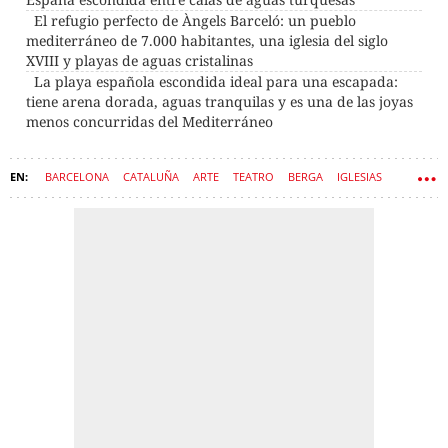
El refugio perfecto de Àngels Barceló: un pueblo
mediterráneo de 7.000 habitantes, una iglesia del siglo
XVIII y playas de aguas cristalinas
La playa española escondida ideal para una escapada:
tiene arena dorada, aguas tranquilas y es una de las joyas
menos concurridas del Mediterráneo
BARCELONA
CATALUÑA
ARTE
TEATRO
BERGA
IGLESIAS