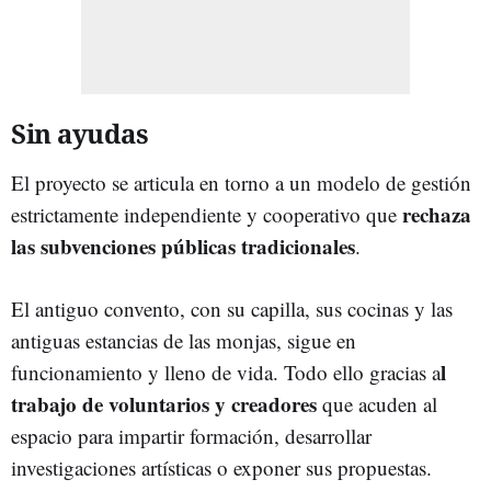
Sin ayudas
El proyecto se articula en torno a un modelo de gestión
rechaza
estrictamente independiente y cooperativo que
las subvenciones públicas tradicionales
.
El antiguo convento, con su capilla, sus cocinas y las
antiguas estancias de las monjas, sigue en
l
funcionamiento y lleno de vida. Todo ello gracias a
trabajo de voluntarios y creadores
que acuden al
espacio para impartir formación, desarrollar
investigaciones artísticas o exponer sus propuestas.