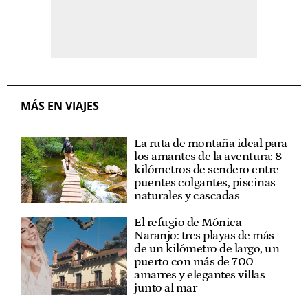
MÁS EN VIAJES
La ruta de montaña ideal para
los amantes de la aventura: 8
kilómetros de sendero entre
puentes colgantes, piscinas
naturales y cascadas
El refugio de Mónica
Naranjo: tres playas de más
de un kilómetro de largo, un
puerto con más de 700
amarres y elegantes villas
junto al mar