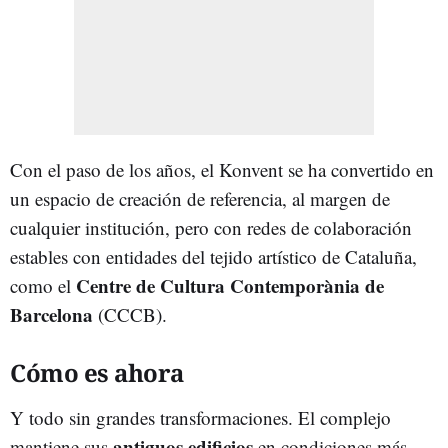
Con el paso de los años, el Konvent se ha convertido en
un espacio de creación de referencia, al margen de
cualquier institución, pero con redes de colaboración
estables con entidades del tejido artístico de Cataluña,
Centre de Cultura Contemporània de
como el
Barcelona
(CCCB).
Cómo es ahora
Y todo sin grandes transformaciones. El complejo
antiguos edificios
mantiene sus
en condiciones más