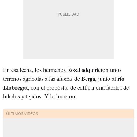
En esa fecha, los hermanos Rosal adquirieron unos
río
terrenos agrícolas a las afueras de Berga, junto al
Llobregat
, con el propósito de edificar una fábrica de
hilados y tejidos. Y lo hicieron.