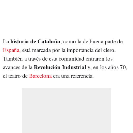
historia de
Cataluña
La
, como la de buena parte de
España
, está marcada por la importancia del clero.
También a través de esta comunidad entraron los
Revolución Industrial
avances de la
y, en los años 70,
el teatro de
Barcelona
era una referencia.