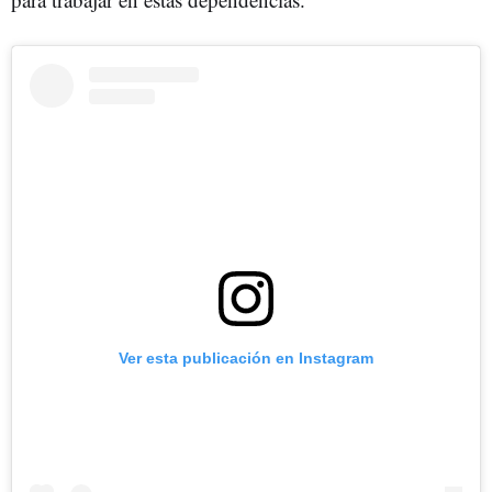
Ver esta publicación en Instagram