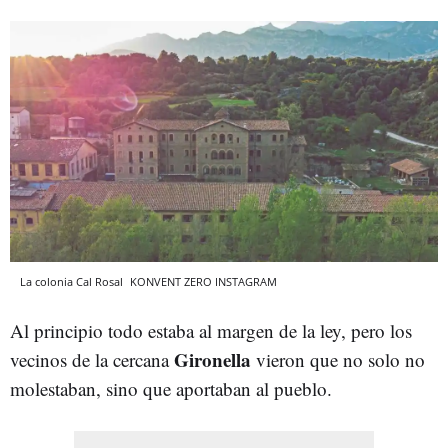
La colonia Cal Rosal
KONVENT ZERO
INSTAGRAM
Al principio todo estaba al margen de la ley, pero los
Gironella
vecinos de la cercana
vieron que no solo no
molestaban, sino que aportaban al pueblo.