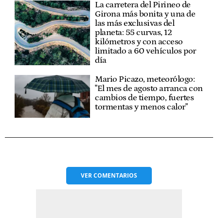
La carretera del Pirineo de
Girona más bonita y una de
las más exclusivas del
planeta: 55 curvas, 12
kilómetros y con acceso
limitado a 60 vehículos por
día
Mario Picazo, meteorólogo:
"El mes de agosto arranca con
cambios de tiempo, fuertes
tormentas y menos calor"
VER
COMENTARIOS