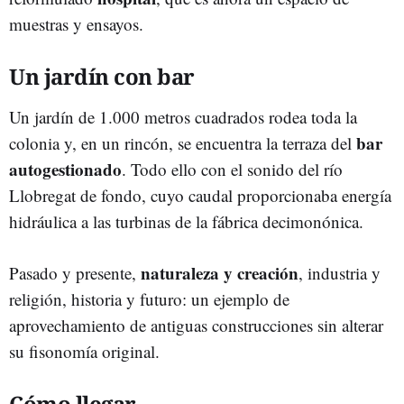
muestras y ensayos.
Un jardín con bar
Un jardín de 1.000 metros cuadrados rodea toda la
bar
colonia y, en un rincón, se encuentra la terraza del
autogestionado
. Todo ello con el sonido del río
Llobregat de fondo, cuyo caudal proporcionaba energía
hidráulica a las turbinas de la fábrica decimonónica.
naturaleza y creación
Pasado y presente,
, industria y
religión, historia y futuro: un ejemplo de
aprovechamiento de antiguas construcciones sin alterar
su fisonomía original.
Cómo llegar