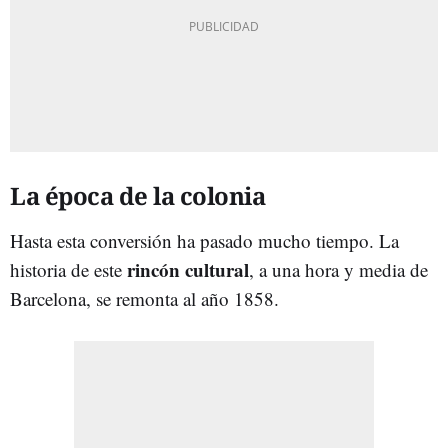
La época de la colonia
Hasta esta conversión ha pasado mucho tiempo. La
rincón cultural
historia de este
, a una hora y media de
Barcelona, se remonta al año 1858.