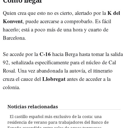
K del
Quien crea que esto no es cierto, alertado por la
Konvent
, puede acercarse a comprobarlo. Es fácil
hacerlo; está a poco más de una hora y cuarto de
Barcelona.
C-16
Se accede por la
hacia Berga hasta tomar la salida
92, señalizada específicamente para el núcleo de Cal
Rosal. Una vez abandonada la autovía, el itinerario
Llobregat
cruza el cauce del
antes de acceder a la
colonia.
Noticias relacionadas
El castillo español más exclusivo de la costa: una
residencia de verano para trabajadores del Banco de
España escondida entre calas de aguas turquesas