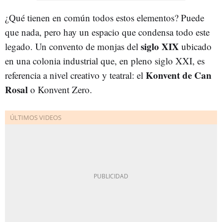
¿Qué tienen en común todos estos elementos? Puede
que nada, pero hay un espacio que condensa todo este
siglo XIX
legado. Un convento de monjas del
ubicado
en una colonia industrial que, en pleno siglo XXI, es
Konvent de Can
referencia a nivel creativo y teatral: el
Rosal
o Konvent Zero.