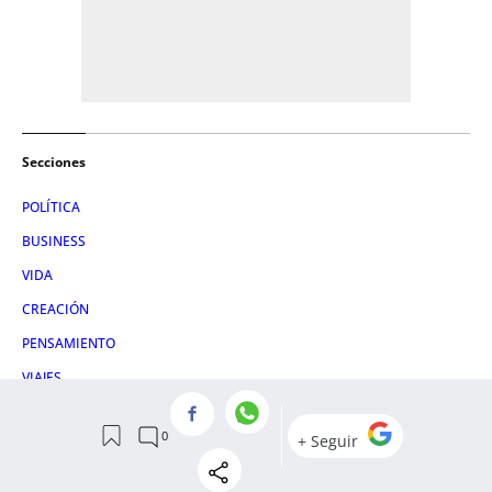
Secciones
POLÍTICA
BUSINESS
VIDA
CREACIÓN
PENSAMIENTO
VIAJES
+ECONOMÍA
GASTRONOMÍA
PRIMERAS PLANAS