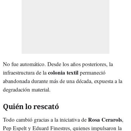
No fue automático. Desde los años posteriores, la
colonia textil
infraestructura de la
permaneció
abandonada durante más de una década, expuesta a la
degradación material.
Quién lo rescató
Rosa Cerarols
Todo cambió gracias a la iniciativa de
,
Pep Espelt y Eduard Finestres, quienes impulsaron la