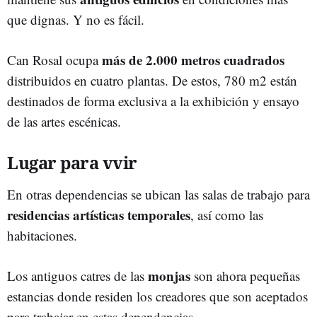
que dignas. Y no es fácil.
más de 2.000 metros cuadrados
Can Rosal ocupa
distribuidos en cuatro plantas. De estos, 780 m2 están
destinados de forma exclusiva a la exhibición y ensayo
de las artes escénicas.
Lugar para vvir
En otras dependencias se ubican las salas de trabajo para
residencias artísticas temporales
, así como las
habitaciones.
monjas
Los antiguos catres de las
son ahora pequeñas
estancias donde residen los creadores que son aceptados
para trabajar en estas dependencias.