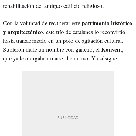
rehabilitación del antiguo edificio religioso.
patrimonio histórico
Con la voluntad de recuperar este
y arquitectónico
, este trío de catalanes lo reconvirtió
hasta transformarlo en un polo de agitación cultural.
Konvent
Supieron darle un nombre con gancho, el
,
que ya le otorgaba un aire alternativo. Y así sigue.