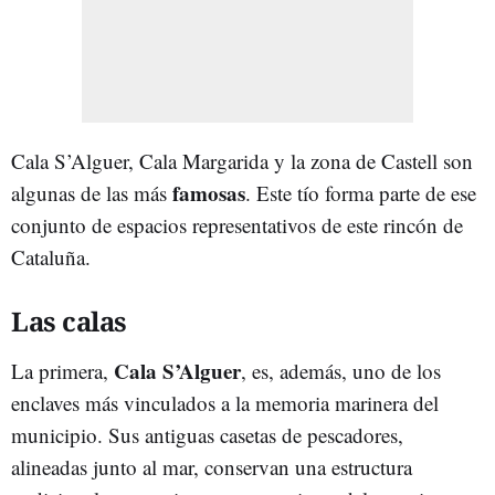
Cala S’Alguer, Cala Margarida y la zona de Castell son
famosas
algunas de las más
. Este tío forma parte de ese
conjunto de espacios representativos de este rincón de
Cataluña.
Las calas
Cala S’Alguer
La primera,
, es, además, uno de los
enclaves más vinculados a la memoria marinera del
municipio. Sus antiguas casetas de pescadores,
alineadas junto al mar, conservan una estructura