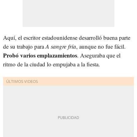
Aquí, el escritor estadounidense desarrolló buena parte
de su trabajo para
A sangre fría
, aunque no fue fácil.
Probó varios emplazamientos
. Aseguraba que el
ritmo de la ciudad lo empujaba a la fiesta.