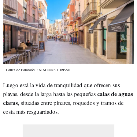
Calles de Palamós
CATALUNYA TURISME
Luego está la vida de tranquilidad que ofrecen sus
calas de aguas
playas, desde la larga hasta las pequeñas
claras
, situadas entre pinares, roquedos y tramos de
costa más resguardados.