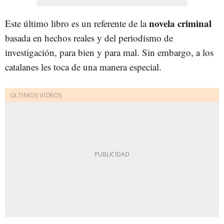
novela criminal
Este último libro es un referente de la
basada en hechos reales y del periodismo de
investigación, para bien y para mal. Sin embargo, a los
catalanes les toca de una manera especial.