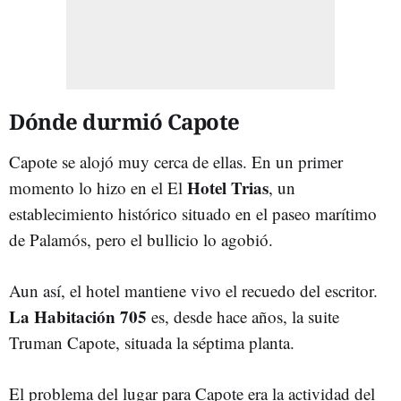
Dónde durmió Capote
Capote se alojó muy cerca de ellas. En un primer
Hotel Trias
momento lo hizo en el El
, un
establecimiento histórico situado en el paseo marítimo
de Palamós, pero el bullicio lo agobió.
Aun así, el hotel mantiene vivo el recuedo del escritor.
La Habitación 705
es, desde hace años, la suite
Truman Capote, situada la séptima planta.
El problema del lugar para Capote era la actividad del