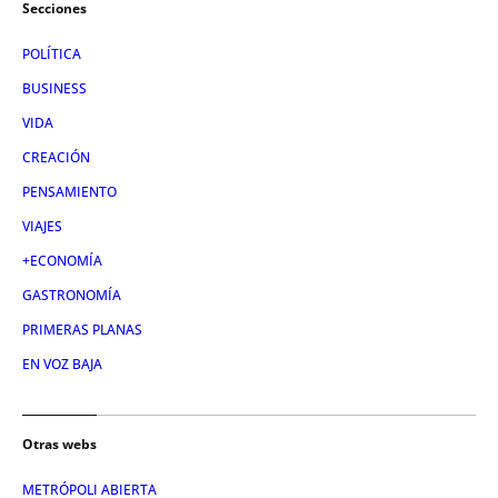
Secciones
POLÍTICA
BUSINESS
VIDA
CREACIÓN
PENSAMIENTO
VIAJES
+ECONOMÍA
GASTRONOMÍA
PRIMERAS PLANAS
EN VOZ BAJA
Otras webs
METRÓPOLI ABIERTA