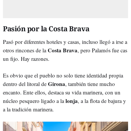
Pasión por la Costa Brava
Pasó por diferentes hoteles y casas, incluso llegó a irse a
Costa Brava
otros rincones de la
, pero Palamós fue cas
un fijo. Hay razones.
Es obvio que el pueblo no solo tiene identidad propia
Girona
dentro del litoral de
, también tiene mucho
encanto. Ente ellos, destaca su vida marinera, con un
lonja
núcleo pesquero ligado a la
, a la flota de bajura y
a la tradición marinera.