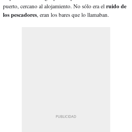
ruido de
puerto, cercano al alojamiento. No sólo era el
los pescadores
, eran los bares que lo llamaban.