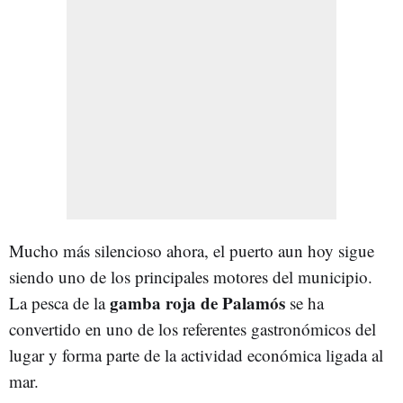
Mucho más silencioso ahora, el puerto aun hoy sigue
siendo uno de los principales motores del municipio.
gamba roja de Palamós
La pesca de la
se ha
convertido en uno de los referentes gastronómicos del
lugar y forma parte de la actividad económica ligada al
mar.