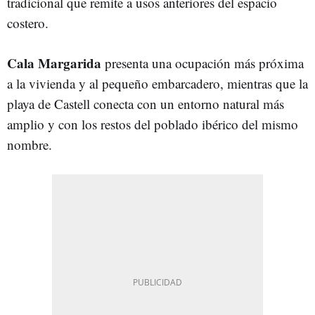
tradicional que remite a usos anteriores del espacio
costero.
Cala Margarida
presenta una ocupación más próxima
a la vivienda y al pequeño embarcadero, mientras que la
playa de Castell conecta con un entorno natural más
amplio y con los restos del poblado ibérico del mismo
nombre.