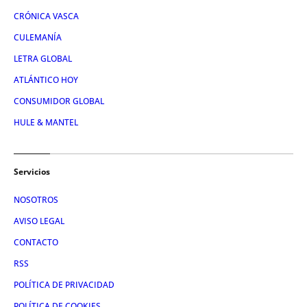
CRÓNICA VASCA
CULEMANÍA
LETRA GLOBAL
ATLÁNTICO HOY
CONSUMIDOR GLOBAL
HULE & MANTEL
Servicios
NOSOTROS
AVISO LEGAL
CONTACTO
RSS
POLÍTICA DE PRIVACIDAD
POLÍTICA DE COOKIES