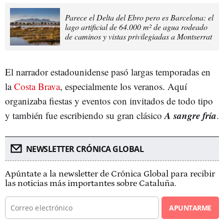
Parece el Delta del Ebro pero es Barcelona: el
lago artificial de 64.000 m² de agua rodeado
de caminos y vistas privilegiadas a Montserrat
El narrador estadounidense pasó largas temporadas en
la
Costa Brava
, especialmente los veranos. Aquí
organizaba fiestas y eventos con invitados de todo tipo
A sangre fría
y también fue escribiendo su gran clásico
.
NEWSLETTER CRÓNICA GLOBAL
Apúntate a la newsletter de Crónica Global para recibir
las noticias más importantes sobre Cataluña.
APUNTARME