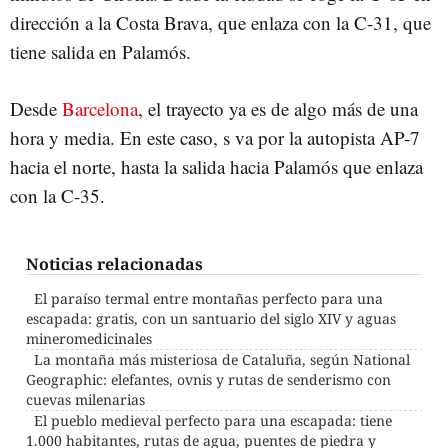
dirección a la Costa Brava, que enlaza con la C-31, que
tiene salida en Palamós.
Desde
Barcelona
, el trayecto ya es de algo más de una
hora y media. En este caso, s va por la autopista AP-7
hacia el norte, hasta la salida hacia Palamós que enlaza
con la C-35.
Noticias relacionadas
El paraíso termal entre montañas perfecto para una
escapada: gratis, con un santuario del siglo XIV y aguas
mineromedicinales
La montaña más misteriosa de Cataluña, según National
Geographic: elefantes, ovnis y rutas de senderismo con
cuevas milenarias
El pueblo medieval perfecto para una escapada: tiene
1.000 habitantes, rutas de agua, puentes de piedra y