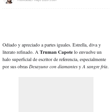
Odiado y apreciado a partes iguales. Estrella, diva y
Truman Capote
literato refinado. A
lo envuelve un
halo superficial de escritor de referencia, especialmente
por sus obras
Desayuno con diamantes
y
A sangre fría
.