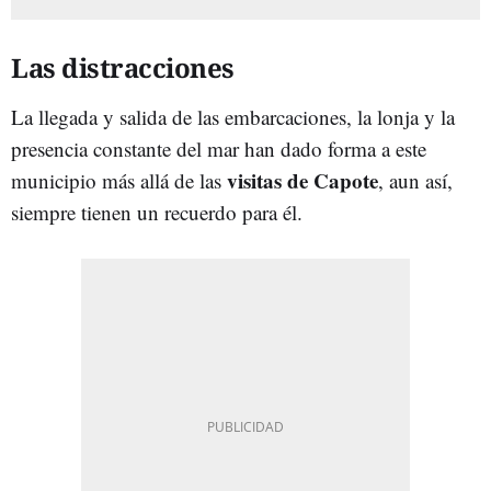
Las distracciones
La llegada y salida de las embarcaciones, la lonja y la
presencia constante del mar han dado forma a este
visitas de Capote
municipio más allá de las
, aun así,
siempre tienen un recuerdo para él.