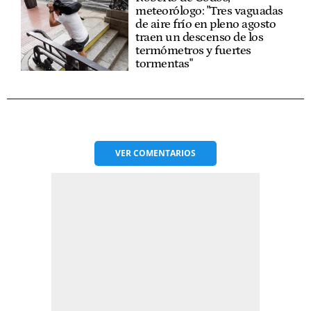
meteorólogo: "Tres vaguadas
de aire frío en pleno agosto
traen un descenso de los
termómetros y fuertes
tormentas"
VER
COMENTARIOS