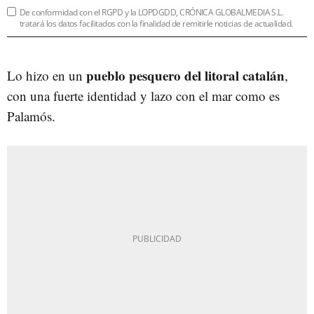
De conformidad con el RGPD y la LOPDGDD, CRÓNICA GLOBALMEDIA S.L.
tratará los datos facilitados con la finalidad de remitirle noticias de actualidad.
pueblo pesquero del litoral catalán
Lo hizo en un
,
con una fuerte identidad y lazo con el mar como es
Palamós.