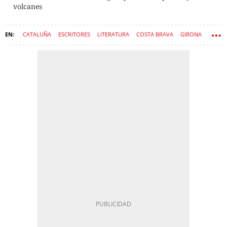
volcanes
CATALUÑA
ESCRITORES
LITERATURA
COSTA BRAVA
GIRONA
PLAYAS
PUEBLOS