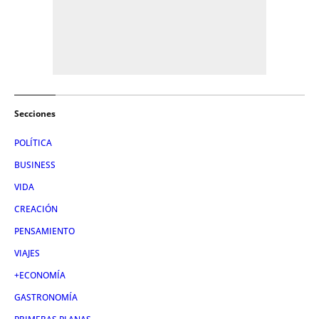
Secciones
POLÍTICA
BUSINESS
VIDA
CREACIÓN
PENSAMIENTO
VIAJES
+ECONOMÍA
GASTRONOMÍA