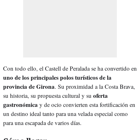
Con todo ello, el Castell de Peralada se ha convertido en
uno de los principales polos turísticos de la
provincia de Girona
. Su proximidad a la Costa Brava,
oferta
su historia, su propuesta cultural y su
gastronómica
y de ocio convierten esta fortificación en
un destino ideal tanto para una velada especial como
para una escapada de varios días.