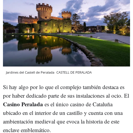
Jardines del Castell de Peralada
CASTELL DE PERALADA
Si hay algo por lo que el complejo también destaca es
por haber dedicado parte de sus instalaciones al ocio. El
Casino Peralada
es el único casino de Cataluña
ubicado en el interior de un castillo y cuenta con una
ambientación medieval que evoca la historia de este
enclave emblemático.