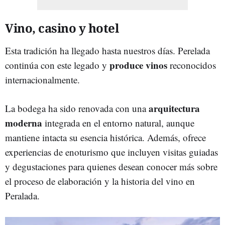
Vino, casino y hotel
Esta tradición ha llegado hasta nuestros días. Perelada
produce vinos
continúa con este legado y
reconocidos
internacionalmente.
arquitectura
La bodega ha sido renovada con una
moderna
integrada en el entorno natural, aunque
mantiene intacta su esencia histórica. Además, ofrece
experiencias de enoturismo que incluyen visitas guiadas
y degustaciones para quienes desean conocer más sobre
el proceso de elaboración y la historia del vino en
Peralada.