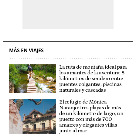
MÁS EN VIAJES
La ruta de montaña ideal para
los amantes de la aventura: 8
kilómetros de sendero entre
puentes colgantes, piscinas
naturales y cascadas
El refugio de Mónica
Naranjo: tres playas de más
de un kilómetro de largo, un
puerto con más de 700
amarres y elegantes villas
junto al mar