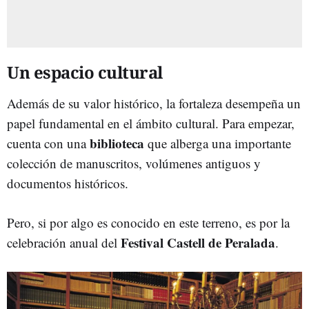
Un espacio cultural
Además de su valor histórico, la fortaleza desempeña un
papel fundamental en el ámbito cultural. Para empezar,
biblioteca
cuenta con una
que alberga una importante
colección de manuscritos, volúmenes antiguos y
documentos históricos.
Pero, si por algo es conocido en este terreno, es por la
Festival Castell de Peralada
celebración anual del
.