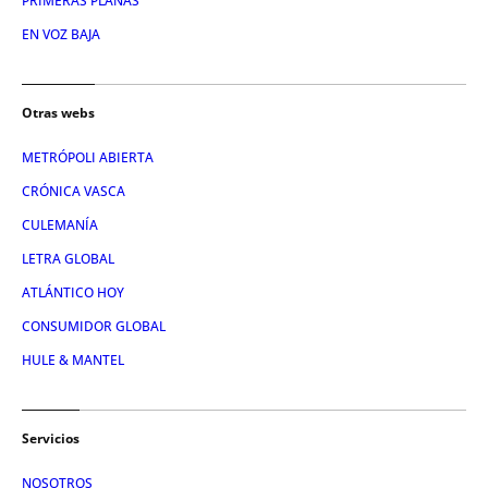
PRIMERAS PLANAS
EN VOZ BAJA
Otras webs
METRÓPOLI ABIERTA
CRÓNICA VASCA
CULEMANÍA
LETRA GLOBAL
ATLÁNTICO HOY
CONSUMIDOR GLOBAL
HULE & MANTEL
Servicios
NOSOTROS