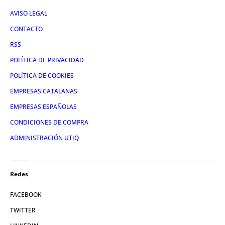
AVISO LEGAL
CONTACTO
RSS
POLÍTICA DE PRIVACIDAD
POLÍTICA DE COOKIES
EMPRESAS CATALANAS
EMPRESAS ESPAÑOLAS
CONDICIONES DE COMPRA
ADMINISTRACIÓN UTIQ
Redes
FACEBOOK
TWITTER