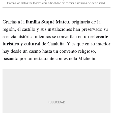
tratará los datos facilitados con la finalidad de remitirle noticias de actualidad.
familia Suqué Mateu
Gracias a la
, originaria de la
región, el castillo y sus instalaciones han preservado su
referente
esencia histórica mientras se convertían en un
turístico y cultural
de Cataluña. Y es que en su interior
hay desde un casino hasta un convento religioso,
pasando por un restaurante con estrella Michelin.