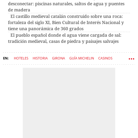
desconectar: piscinas naturales, saltos de agua y puentes
de madera
El castillo medieval catalán construido sobre una roca:
fortaleza del siglo XI, Bien Cultural de Interés Nacional y
tiene una panorámica de 360 grados
El pueblo español donde el agua viene cargada de sal:
tradición medieval, casas de piedra y paisajes salvajes
HOTELES
HISTORIA
GIRONA
GUÍA MICHELIN
CASINOS
CASTILLOS