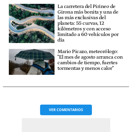
La carretera del Pirineo de
Girona más bonita y una de
las más exclusivas del
planeta: 55 curvas, 12
kilómetros y con acceso
limitado a 60 vehículos por
día
Mario Picazo, meteorólogo:
"El mes de agosto arranca con
cambios de tiempo, fuertes
tormentas y menos calor"
VER
COMENTARIOS