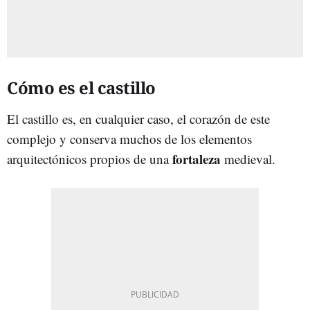
Cómo es el castillo
El castillo es, en cualquier caso, el corazón de este
complejo y conserva muchos de los elementos
fortaleza
arquitectónicos propios de una
medieval.