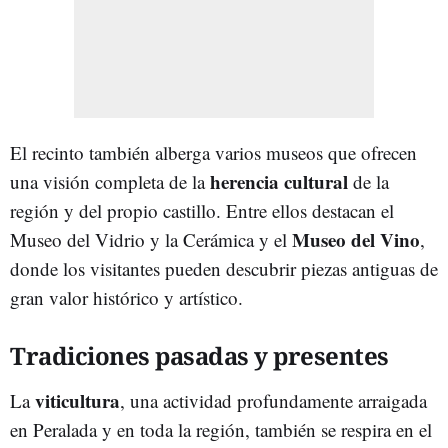
El recinto también alberga varios museos que ofrecen
herencia cultural
una visión completa de la
de la
región y del propio castillo. Entre ellos destacan el
Museo del Vino
Museo del Vidrio y la Cerámica y el
,
donde los visitantes pueden descubrir piezas antiguas de
gran valor histórico y artístico.
Tradiciones pasadas y presentes
viticultura
La
, una actividad profundamente arraigada
en Peralada y en toda la región, también se respira en el