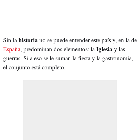
historia
Sin la
no se puede entender este país y, en la de
Iglesia
España
, predominan dos elementos: la
y las
guerras. Si a eso se le suman la fiesta y la gastronomía,
el conjunto está completo.