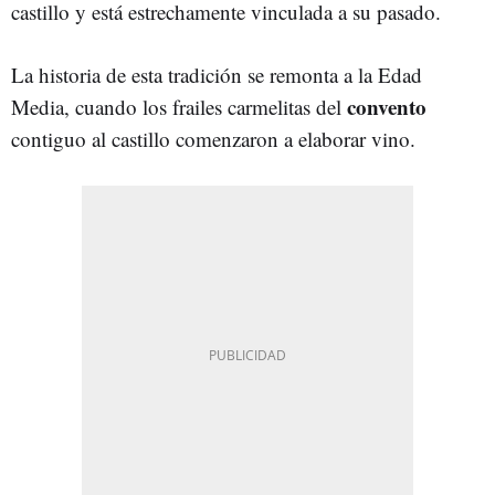
castillo y está estrechamente vinculada a su pasado.
La historia de esta tradición se remonta a la Edad
convento
Media, cuando los frailes carmelitas del
contiguo al castillo comenzaron a elaborar vino.