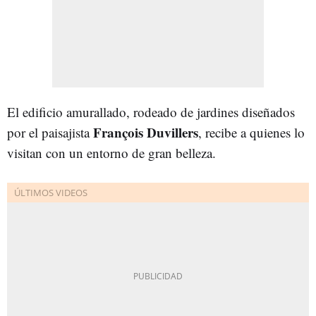
El edificio amurallado, rodeado de jardines diseñados
François Duvillers
por el paisajista
, recibe a quienes lo
visitan con un entorno de gran belleza.