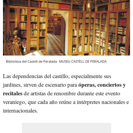
Biblioteca del Castell de Peralada
MUSEU CASTELL DE PERALADA
Las dependencias del castillo, especialmente sus
óperas, conciertos y
jardines, sirven de escenario para
recitales
de artistas de renombre durante este evento
veraniego, que cada año reúne a intérpretes nacionales e
internacionales.