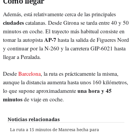
Cómo llegar
Además, está relativamente cerca de las principales
ciudades
catalanas. Desde Girona se tarda entre 40 y 50
minutos en coche. El trayecto más habitual consiste en
AP-7
tomar la autopista
hasta la salida de Figueres Nord
y continuar por la N-260 y la carretera GIP-6021 hasta
llegar a Peralada.
Desde
Barcelona
, la ruta es prácticamente la misma,
aunque la distancia aumenta hasta unos 160 kilómetros,
una hora y 45
lo que supone aproximadamente
minutos
de viaje en coche.
Noticias relacionadas
La ruta a 15 minutos de Manresa hecha para