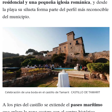
residencial y una pequeña iglesia románica
, y desde
la playa su silueta forma parte del perfil más reconocible
del municipio.
Celebración de una boda en el castillo de Tamarit
CASTILLO DE TAMARIT
paseo marítimo
A los pies del castillo se extiende el
que enlaza la zona costera con el centro histórico.