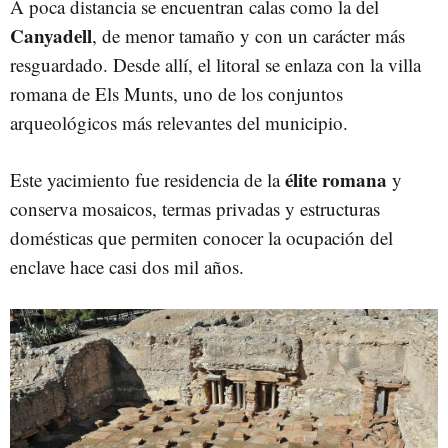
A poca distancia se encuentran calas como la del
Canyadell
, de menor tamaño y con un carácter más
resguardado. Desde allí, el litoral se enlaza con la villa
romana de Els Munts, uno de los conjuntos
arqueológicos más relevantes del municipio.
élite romana
Este yacimiento fue residencia de la
y
conserva mosaicos, termas privadas y estructuras
domésticas que permiten conocer la ocupación del
enclave hace casi dos mil años.