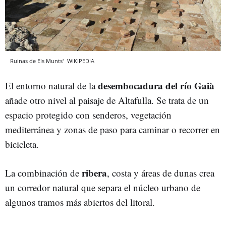
Ruinas de Els Munts'
WIKIPEDIA
desembocadura del río Gaià
El entorno natural de la
añade otro nivel al paisaje de Altafulla. Se trata de un
espacio protegido con senderos, vegetación
mediterránea y zonas de paso para caminar o recorrer en
bicicleta.
ribera
La combinación de
, costa y áreas de dunas crea
un corredor natural que separa el núcleo urbano de
algunos tramos más abiertos del litoral.