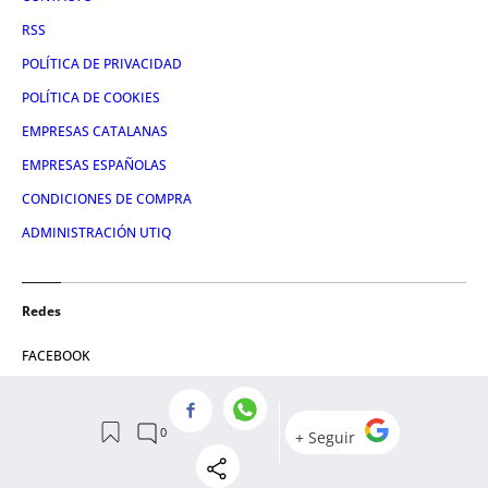
RSS
POLÍTICA DE PRIVACIDAD
POLÍTICA DE COOKIES
EMPRESAS CATALANAS
EMPRESAS ESPAÑOLAS
CONDICIONES DE COMPRA
ADMINISTRACIÓN UTIQ
Redes
FACEBOOK
TWITTER
LINKEDIN
INSTAGRAM