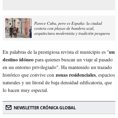
Parece Cuba, pero es España: la ciudad
costera con playas de bandera azul,
arquitectura modernista y tradición pesquera
un
En palabras de la prestigiosa revista el municipio es "
destino idóneo
para quienes buscan un viaje al pasado
en un entorno privilegiado". Ha mantenido un trazado
zonas residenciales
histórico que convive con
, espacios
naturales y un litoral de baja densidad edificatoria, que
lo hacen muy especial.
NEWSLETTER CRÓNICA GLOBAL