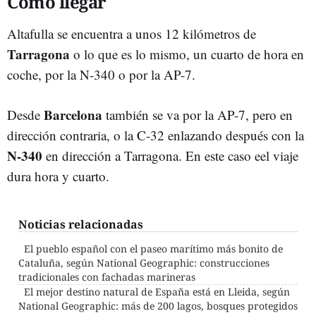
Cómo llegar
Altafulla se encuentra a unos 12 kilómetros de
Tarragona
o lo que es lo mismo, un cuarto de hora en
coche, por la N-340 o por la AP-7.
Barcelona
Desde
también se va por la AP-7, pero en
dirección contraria, o la C-32 enlazando después con la
N-340
en dirección a Tarragona. En este caso eel viaje
dura hora y cuarto.
Noticias relacionadas
El pueblo español con el paseo marítimo más bonito de
Cataluña, según National Geographic: construcciones
tradicionales con fachadas marineras
El mejor destino natural de España está en Lleida, según
National Geographic: más de 200 lagos, bosques protegidos