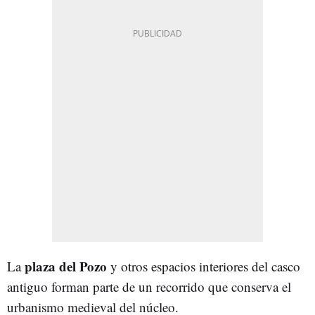
plaza del Pozo
La
y otros espacios interiores del casco
antiguo forman parte de un recorrido que conserva el
urbanismo medieval del núcleo.