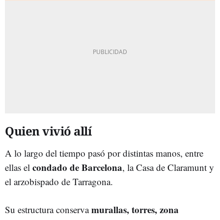
Quien vivió allí
A lo largo del tiempo pasó por distintas manos, entre
condado de Barcelona
ellas el
, la Casa de Claramunt y
el arzobispado de Tarragona.
murallas, torres, zona
Su estructura conserva