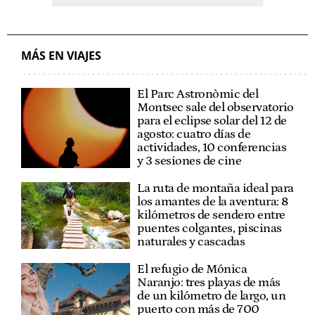
MÁS EN VIAJES
El Parc Astronòmic del
Montsec sale del observatorio
para el eclipse solar del 12 de
agosto: cuatro días de
actividades, 10 conferencias
y 3 sesiones de cine
La ruta de montaña ideal para
los amantes de la aventura: 8
kilómetros de sendero entre
puentes colgantes, piscinas
naturales y cascadas
El refugio de Mónica
Naranjo: tres playas de más
de un kilómetro de largo, un
puerto con más de 700