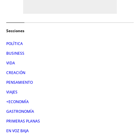
Secciones
POLÍTICA
BUSINESS
VIDA
CREACIÓN
PENSAMIENTO
VIAJES
+ECONOMÍA
GASTRONOMÍA
PRIMERAS PLANAS
EN VOZ BAJA