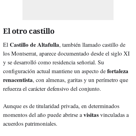
El otro castillo
Castillo de Altafulla
El
, también llamado castillo de
los Montserrat, aparece documentado desde el siglo XI
y se desarrolló como residencia señorial. Su
fortaleza
configuración actual mantiene un aspecto de
renacentista
, con almenas, garitas y un perímetro que
refuerza el carácter defensivo del conjunto.
Aunque es de titularidad privada, en determinados
visitas
momentos del año puede abrirse a
vinculadas a
acuerdos patrimoniales.