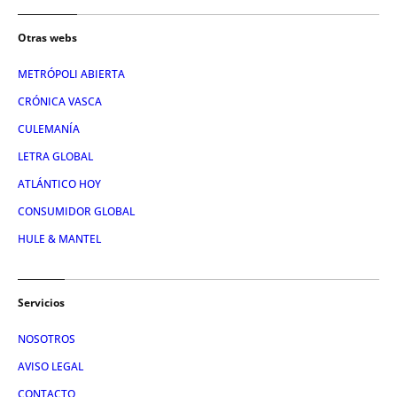
Otras webs
METRÓPOLI ABIERTA
CRÓNICA VASCA
CULEMANÍA
LETRA GLOBAL
ATLÁNTICO HOY
CONSUMIDOR GLOBAL
HULE & MANTEL
Servicios
NOSOTROS
AVISO LEGAL
CONTACTO