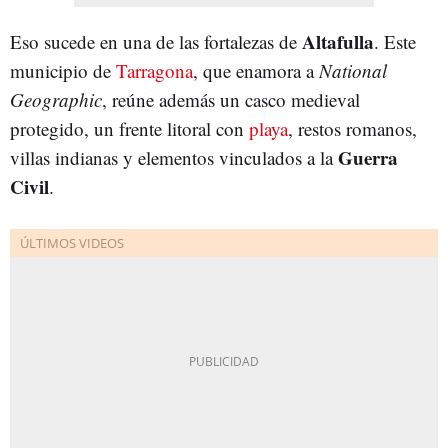
Altafulla
Eso sucede en una de las fortalezas de
. Este
municipio de
Tarragona
, que enamora a
National
Geographic
, reúne además un casco medieval
protegido, un frente litoral con
playa
, restos romanos,
Guerra
villas indianas y elementos vinculados a la
Civil
.