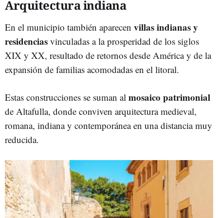
Arquitectura indiana
villas indianas y
En el municipio también aparecen
residencias
vinculadas a la prosperidad de los siglos
XIX y XX, resultado de retornos desde América y de la
expansión de familias acomodadas en el litoral.
mosaico patrimonial
Estas construcciones se suman al
de Altafulla, donde conviven arquitectura medieval,
romana, indiana y contemporánea en una distancia muy
reducida.