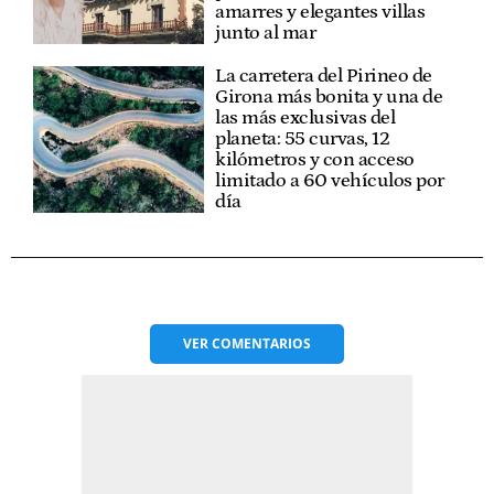
amarres y elegantes villas
junto al mar
La carretera del Pirineo de
Girona más bonita y una de
las más exclusivas del
planeta: 55 curvas, 12
kilómetros y con acceso
limitado a 60 vehículos por
día
VER
COMENTARIOS