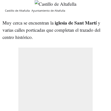
Castillo de Altafulla
Ayuntamiento de Altafulla
iglesia de Sant Martí
Muy cerca se encuentran la
y
varias calles porticadas que completan el trazado del
centro histórico.