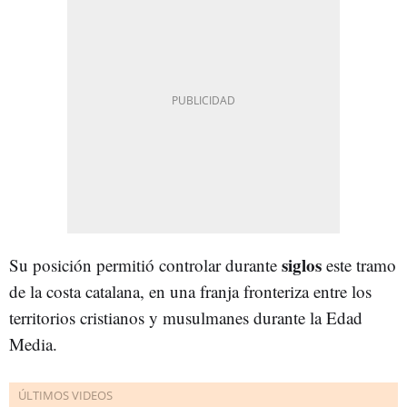
siglos
Su posición permitió controlar durante
este tramo
de la costa catalana, en una franja fronteriza entre los
territorios cristianos y musulmanes durante la Edad
Media.