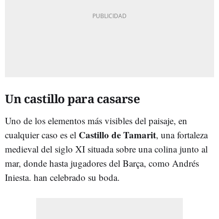
Un castillo para casarse
Uno de los elementos más visibles del paisaje, en
Castillo de Tamarit
cualquier caso es el
, una fortaleza
medieval del siglo XI situada sobre una colina junto al
mar, donde hasta jugadores del Barça, como Andrés
Iniesta. han celebrado su boda.