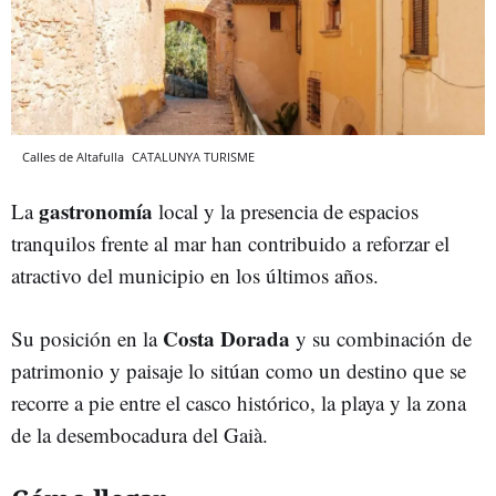
Calles de Altafulla
CATALUNYA TURISME
gastronomía
La
local y la presencia de espacios
tranquilos frente al mar han contribuido a reforzar el
atractivo del municipio en los últimos años.
Costa Dorada
Su posición en la
y su combinación de
patrimonio y paisaje lo sitúan como un destino que se
recorre a pie entre el casco histórico, la playa y la zona
de la desembocadura del Gaià.