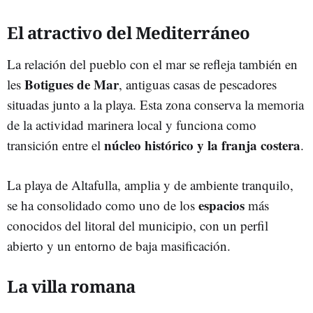
El atractivo del Mediterráneo
La relación del pueblo con el mar se refleja también en
Botigues de Mar
les
, antiguas casas de pescadores
situadas junto a la playa. Esta zona conserva la memoria
de la actividad marinera local y funciona como
núcleo histórico y la franja costera
transición entre el
.
La playa de Altafulla, amplia y de ambiente tranquilo,
espacios
se ha consolidado como uno de los
más
conocidos del litoral del municipio, con un perfil
abierto y un entorno de baja masificación.
La villa romana