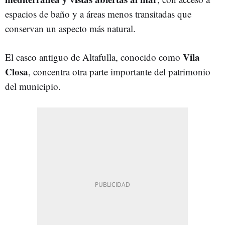
espacios de baño y a áreas menos transitadas que
conservan un aspecto más natural.
Vila
El casco antiguo de Altafulla, conocido como
Closa
, concentra otra parte importante del patrimonio
del municipio.