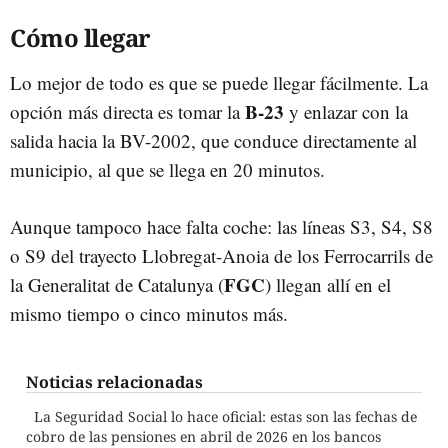
Cómo llegar
Lo mejor de todo es que se puede llegar fácilmente. La
B-23
opción más directa es tomar la
y enlazar con la
salida hacia la BV-2002, que conduce directamente al
municipio, al que se llega en 20 minutos.
Aunque tampoco hace falta coche: las líneas S3, S4, S8
o S9 del trayecto Llobregat-Anoia de los Ferrocarrils de
FGC
la Generalitat de Catalunya (
) llegan allí en el
mismo tiempo o cinco minutos más.
Noticias relacionadas
La Seguridad Social lo hace oficial: estas son las fechas de
cobro de las pensiones en abril de 2026 en los bancos