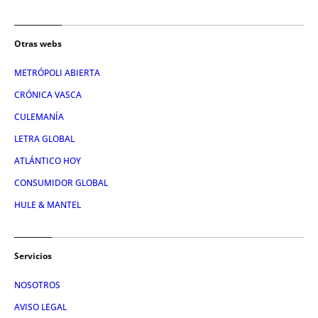
Otras webs
METRÓPOLI ABIERTA
CRÓNICA VASCA
CULEMANÍA
LETRA GLOBAL
ATLÁNTICO HOY
CONSUMIDOR GLOBAL
HULE & MANTEL
Servicios
NOSOTROS
AVISO LEGAL