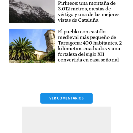
Pirineos: una montaña de
3.012 metros, crestas de
vértigo y una de las mejores
vistas de Cataluña
El pueblo con castillo
medieval más pequeño de
Tarragona: 400 habitantes, 2
kilómetros cuadrados y una
fortaleza del siglo XII
convertida en casa señorial
VER
COMENTARIOS