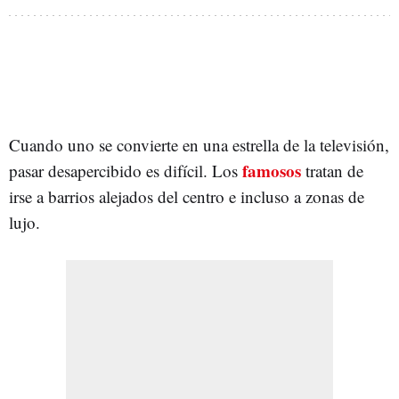
Cuando uno se convierte en una estrella de la televisión,
famosos
pasar desapercibido es difícil. Los
tratan de
irse a barrios alejados del centro e incluso a zonas de
lujo.