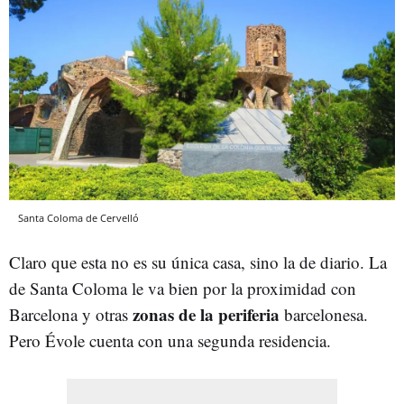
Santa Coloma de Cervelló
Claro que esta no es su única casa, sino la de diario. La
de Santa Coloma le va bien por la proximidad con
zonas de la periferia
Barcelona y otras
barcelonesa.
Pero Évole cuenta con una segunda residencia.