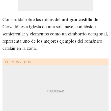
a
n
tiguo castillo
Construida sobre las ruinas del
de
Cervelló, esta iglesia de una sola nave, con ábside
semicircular y elementos como un cimborrio octogonal,
representa uno de los mejores ejemplos del románico
catalán en la zona.