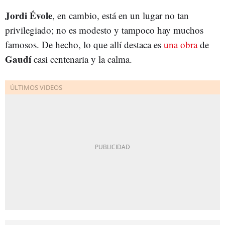
Jordi Évole
, en cambio, está en un lugar no tan
privilegiado; no es modesto y tampoco hay muchos
famosos. De hecho, lo que allí destaca es
una obra
de
Gaudí
casi centenaria y la calma.