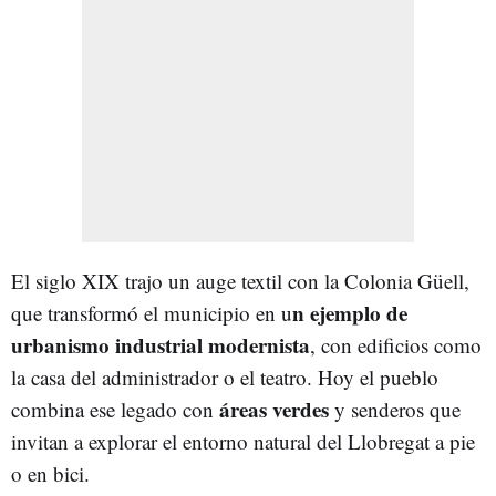
El siglo XIX trajo un auge textil con la Colonia Güell,
n ejemplo de
que transformó el municipio en u
urbanismo industrial modernista
, con edificios como
la casa del administrador o el teatro. Hoy el pueblo
áreas verdes
combina ese legado con
y senderos que
invitan a explorar el entorno natural del Llobregat a pie
o en bici.