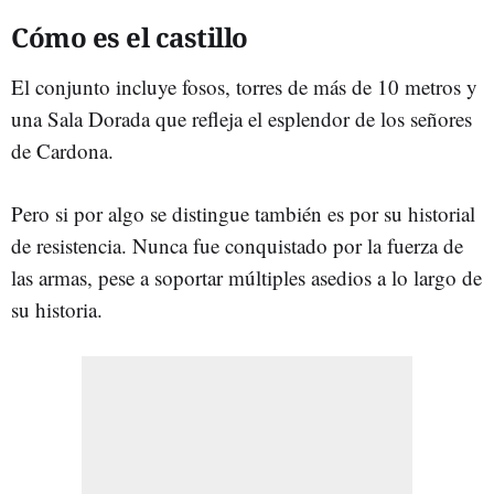
Cómo es el castillo
El conjunto incluye fosos, torres de más de 10 metros y
una Sala Dorada que refleja el esplendor de los señores
de Cardona.
Pero si por algo se distingue también es por su historial
de resistencia. Nunca fue conquistado por la fuerza de
las armas, pese a soportar múltiples asedios a lo largo de
su historia.