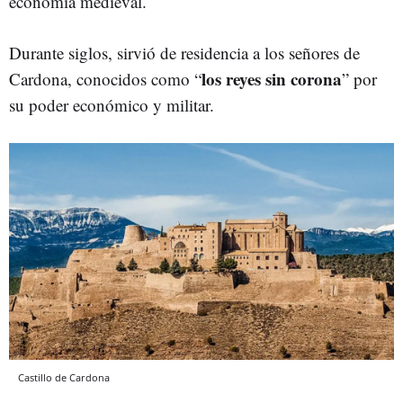
economía medieval.
Durante siglos, sirvió de residencia a los señores de
los reyes sin corona
Cardona, conocidos como “
” por
su poder económico y militar.
Castillo de Cardona