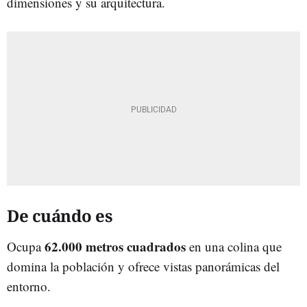
dimensiones y su arquitectura.
De cuándo es
62.000 metros cuadrados
Ocupa
en una colina que
domina la población y ofrece vistas panorámicas del
entorno.