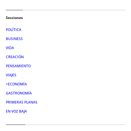
Secciones
POLÍTICA
BUSINESS
VIDA
CREACIÓN
PENSAMIENTO
VIAJES
+ECONOMÍA
GASTRONOMÍA
PRIMERAS PLANAS
EN VOZ BAJA