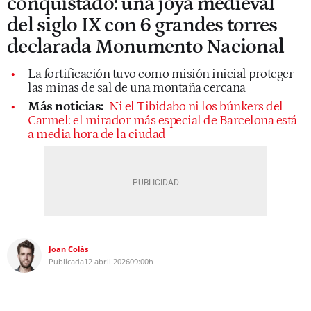
conquistado: una joya medieval
del siglo IX con 6 grandes torres
declarada Monumento Nacional
La fortificación tuvo como misión inicial proteger
las minas de sal de una montaña cercana
Más noticias:
Ni el Tibidabo ni los búnkers del
Carmel: el mirador más especial de Barcelona está
a media hora de la ciudad
Joan Colás
Publicada
12 abril 2026
09:00h