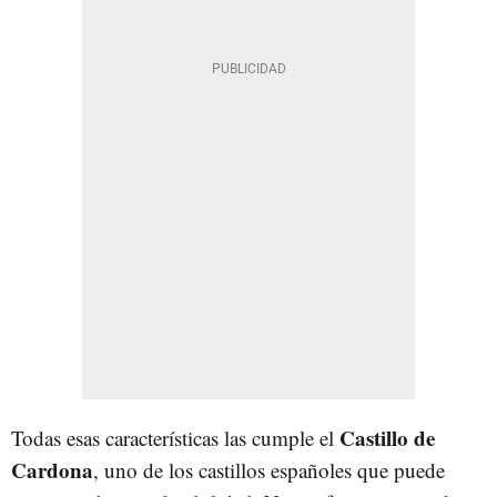
Castillo de
Todas esas características las cumple el
Cardona
, uno de los castillos españoles que puede