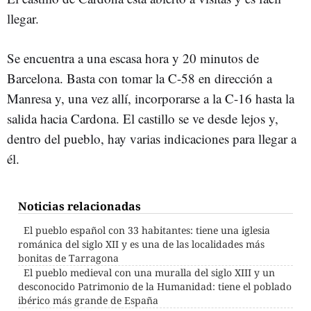
llegar.
Se encuentra a una escasa hora y 20 minutos de
Barcelona. Basta con tomar la C-58 en dirección a
Manresa y, una vez allí, incorporarse a la C-16 hasta la
salida hacia Cardona. El castillo se ve desde lejos y,
dentro del pueblo, hay varias indicaciones para llegar a
él.
Noticias relacionadas
El pueblo español con 33 habitantes: tiene una iglesia
románica del siglo XII y es una de las localidades más
bonitas de Tarragona
El pueblo medieval con una muralla del siglo XIII y un
desconocido Patrimonio de la Humanidad: tiene el poblado
ibérico más grande de España