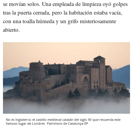
se movían solos. Una empleada de limpieza oyó golpes
tras la puerta cerrada, pero la habitación estaba vacía,
con una toalla húmeda y un grifo misteriosamente
abierto.
No es Inglaterra: el castillo medieval catalán del siglo XV que recuerda este
famoso lugar de Londres
Patrimoni de Catalunya
EP