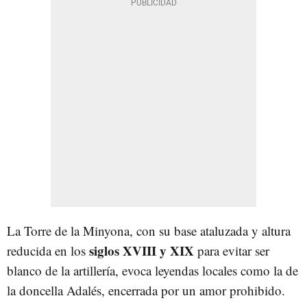
La Torre de la Minyona, con su base ataluzada y altura
siglos XVIII y XIX
reducida en los
para evitar ser
blanco de la artillería, evoca leyendas locales como la de
la doncella Adalés, encerrada por un amor prohibido.