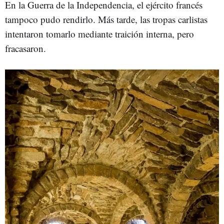
En la Guerra de la Independencia, el ejército francés
tampoco pudo rendirlo. Más tarde, las tropas carlistas
intentaron tomarlo mediante traición interna, pero
fracasaron.