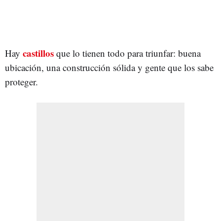
castillos
Hay
que lo tienen todo para triunfar: buena
ubicación, una construcción sólida y gente que los sabe
proteger.