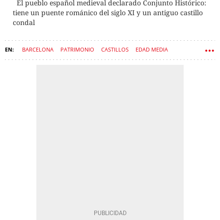
El pueblo español medieval declarado Conjunto Histórico:
tiene un puente románico del siglo XI y un antiguo castillo
condal
BARCELONA
PATRIMONIO
CASTILLOS
EDAD MEDIA