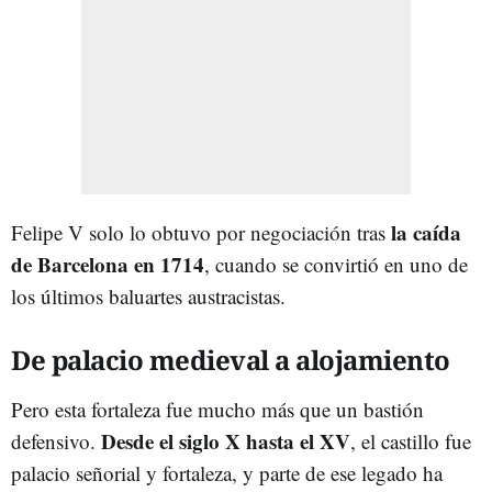
la caída
Felipe V solo lo obtuvo por negociación tras
de Barcelona en 1714
, cuando se convirtió en uno de
los últimos baluartes austracistas.
De palacio medieval a alojamiento
Pero esta fortaleza fue mucho más que un bastión
Desde el siglo X hasta el XV
defensivo.
, el castillo fue
palacio señorial y fortaleza, y parte de ese legado ha