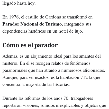
llegado hasta hoy.
En 1976, el castillo de Cardona se transformó en
Parador Nacional de Turismo
, integrando sus
dependencias históricas en un hotel de lujo.
Cómo es el parador
Además, es un alojamiento ideal para los amantes del
misterio. En él se recogen relatos de fenómenos
paranormales que han atraído a numerosos aficionados.
Aunque, para ser exactos, es la habitación 712 la que
concentra la mayoría de las historias.
Durante las reformas de los años 70, trabajadores
reportaron visiones, sonidos inexplicables y objetos que