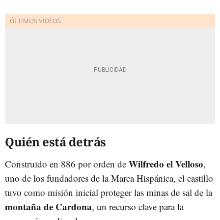
Quién está detrás
Wilfredo el Velloso
Construido en 886 por orden de
,
uno de los fundadores de la Marca Hispánica, el castillo
tuvo como misión inicial proteger las minas de sal de la
montaña de Cardona
, un recurso clave para la