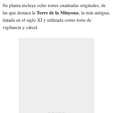
Su planta incluye ocho torres cuadradas originales, de
Torre de la Minyona
las que destaca la
, la más antigua,
datada en el siglo XI y utilizada como torre de
vigilancia y cárcel.