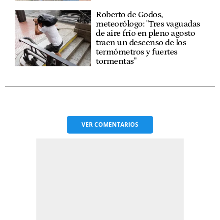
Roberto de Godos,
meteorólogo: "Tres vaguadas
de aire frío en pleno agosto
traen un descenso de los
termómetros y fuertes
tormentas"
VER
COMENTARIOS