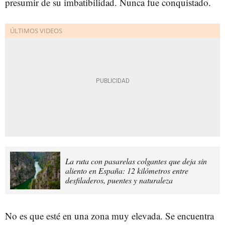
presumir de su imbatibilidad. Nunca fue conquistado.
La ruta con pasarelas colgantes que deja sin
aliento en España: 12 kilómetros entre
desfiladeros, puentes y naturaleza
No es que esté en una zona muy elevada. Se encuentra