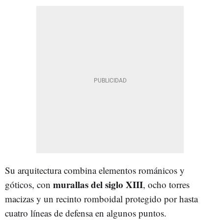
Su arquitectura combina elementos románicos y
murallas del siglo XIII
góticos, con
, ocho torres
macizas y un recinto romboidal protegido por hasta
cuatro líneas de defensa en algunos puntos.