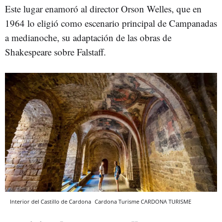
Este lugar enamoró al director Orson Welles, que en
1964 lo eligió como escenario principal de Campanadas
a medianoche, su adaptación de las obras de
Shakespeare sobre Falstaff.
Interior del Castillo de Cardona
Cardona Turisme
CARDONA TURISME