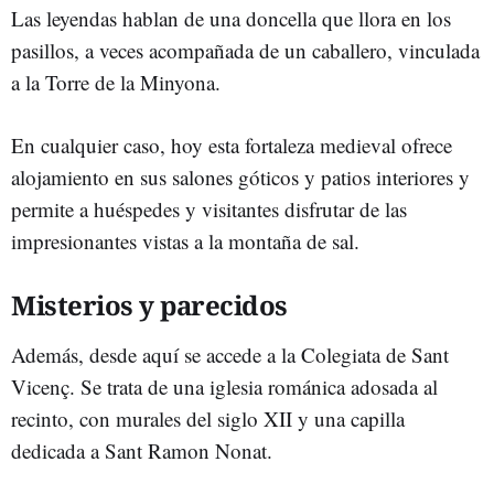
Las leyendas hablan de una doncella que llora en los
pasillos, a veces acompañada de un caballero, vinculada
a la Torre de la Minyona.
En cualquier caso, hoy esta fortaleza medieval ofrece
alojamiento en sus salones góticos y patios interiores y
permite a huéspedes y visitantes disfrutar de las
impresionantes vistas a la montaña de sal.
Misterios y parecidos
Además, desde aquí se accede a la Colegiata de Sant
Vicenç. Se trata de una iglesia románica adosada al
recinto, con murales del siglo XII y una capilla
dedicada a Sant Ramon Nonat.