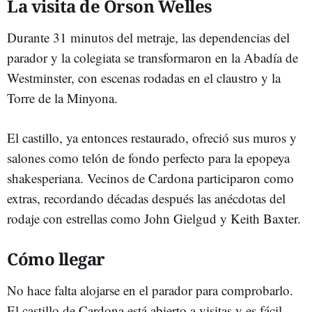
La visita de Orson Welles
Durante 31 minutos del metraje, las dependencias del
parador y la colegiata se transformaron en la Abadía de
Westminster, con escenas rodadas en el claustro y la
Torre de la Minyona.
El castillo, ya entonces restaurado, ofreció sus muros y
salones como telón de fondo perfecto para la epopeya
shakesperiana. Vecinos de Cardona participaron como
extras, recordando décadas después las anécdotas del
rodaje con estrellas como John Gielgud y Keith Baxter.
Cómo llegar
No hace falta alojarse en el parador para comprobarlo.
El castillo de Cardona está abierto a visitas y es fácil