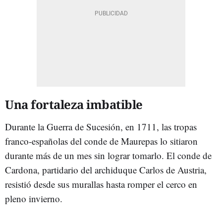
Una fortaleza imbatible
Durante la Guerra de Sucesión, en 1711, las tropas
franco-españolas del conde de Maurepas lo sitiaron
durante más de un mes sin lograr tomarlo. El conde de
Cardona, partidario del archiduque Carlos de Austria,
resistió desde sus murallas hasta romper el cerco en
pleno invierno.