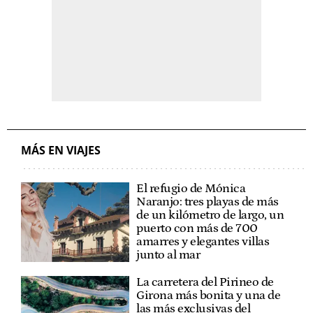
MÁS EN VIAJES
El refugio de Mónica
Naranjo: tres playas de más
de un kilómetro de largo, un
puerto con más de 700
amarres y elegantes villas
junto al mar
La carretera del Pirineo de
Girona más bonita y una de
las más exclusivas del