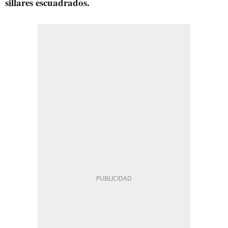
sillares escuadrados.