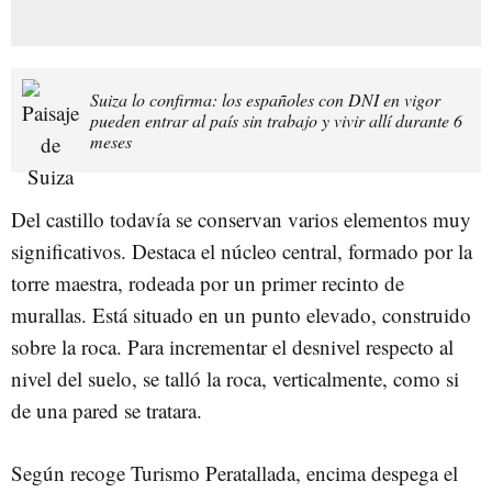
Suiza lo confirma: los españoles con DNI en vigor
pueden entrar al país sin trabajo y vivir allí durante 6
meses
Del castillo todavía se conservan varios elementos muy
significativos. Destaca el núcleo central, formado por la
torre maestra, rodeada por un primer recinto de
murallas. Está situado en un punto elevado, construido
sobre la roca. Para incrementar el desnivel respecto al
nivel del suelo, se talló la roca, verticalmente, como si
de una pared se tratara.
Según recoge Turismo Peratallada, encima despega el