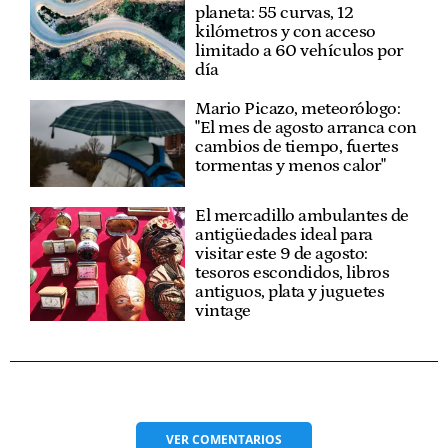
planeta: 55 curvas, 12
kilómetros y con acceso
limitado a 60 vehículos por
día
Mario Picazo, meteorólogo:
"El mes de agosto arranca con
cambios de tiempo, fuertes
tormentas y menos calor"
El mercadillo ambulantes de
antigüedades ideal para
visitar este 9 de agosto:
tesoros escondidos, libros
antiguos, plata y juguetes
vintage
VER
COMENTARIOS