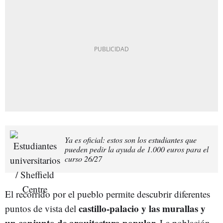
Ya es oficial: estos son los estudiantes que
pueden pedir la ayuda de 1.000 euros para el
curso 26/27
El recorrido por el pueblo permite descubrir diferentes
castillo-palacio y las murallas y
puntos de vista del
un conjunto de arquitectura popular.
La población