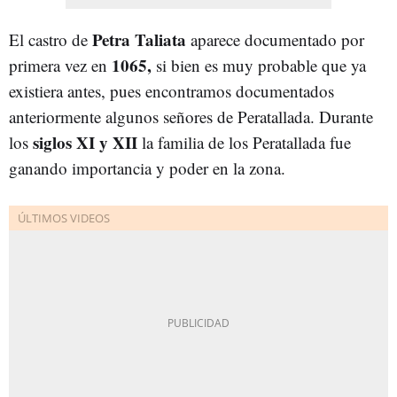
Petra Taliata
El castro de
aparece documentado por
1065,
primera vez en
si bien es muy probable que ya
existiera antes, pues encontramos documentados
anteriormente algunos señores de Peratallada. Durante
siglos XI y XII
los
la familia de los Peratallada fue
ganando importancia y poder en la zona.