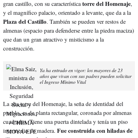
torre del Homenaje
gran castillo, con su característica
,
y el magnífico palacio, orientado a levante, que da a la
Plaza del Castillo
. También se pueden ver restos de
almenas (espacio para defenderse entre la piedra maciza)
que dan un gran atractivo y misticismo a la
construcción.
Ya ha entrado en vigor: los mayores de 23
años que vivan con sus padres pueden solicitar
el Ingreso Mínimo Vital
La alta torre del Homenaje, la seña de identidad del
pueblo, es de planta rectangular, coronada por almenas
cuadradas. Tiene una puerta dintelada y tenía un piso
Fue construida con hiladas de
intermedio de madera.