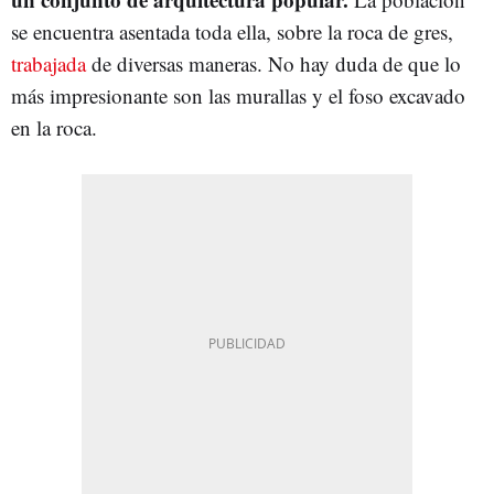
se encuentra asentada toda ella, sobre la roca de gres,
trabajada
de diversas maneras. No hay duda de que lo
más impresionante son las murallas y el foso excavado
en la roca.