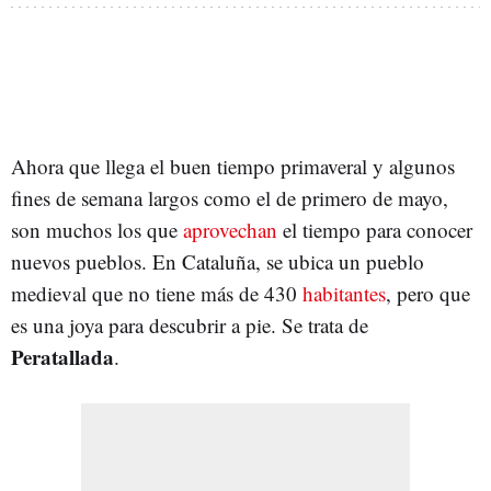
Ahora que llega el buen tiempo primaveral y algunos
fines de semana largos como el de primero de mayo,
son muchos los que
aprovechan
el tiempo para conocer
nuevos pueblos. En Cataluña, se ubica un pueblo
medieval que no tiene más de 430
habitantes
, pero que
es una joya para descubrir a pie. Se trata de
Peratallada
.