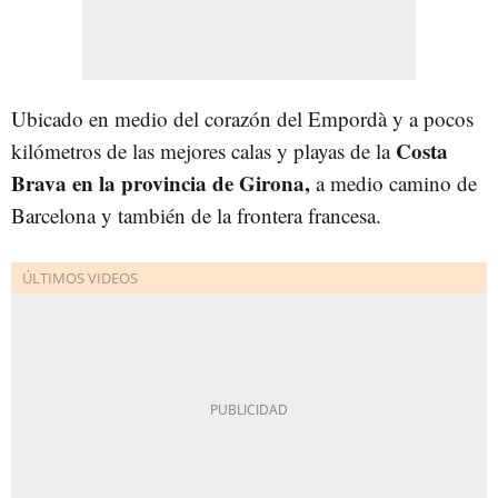
Ubicado en medio del corazón del Empordà y a pocos
Costa
kilómetros de las mejores calas y playas de la
Brava en la provincia de Girona,
a medio camino de
Barcelona y también de la frontera francesa.