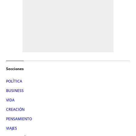
Secciones
POLÍTICA
BUSINESS
VIDA
CREACIÓN
PENSAMIENTO
VIAJES