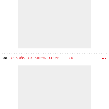
CATALUÑA
COSTA BRAVA
GIRONA
PUEBLO