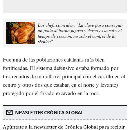
Los chefs coinciden: "La clave para conseguir
un pollo al horno jugoso y tierno es la sal y el
tiempo de cocción, no solo el control de la
técnica"
Fue una de las poblaciones catalanas más bien
fortificadas. El sistema defensivo estaba formado por
tres recintos de muralla (el principal con el castillo en el
centro y otros dos que estaban en el norte y levante)
protegido por el fosado excavado en la roca.
NEWSLETTER CRÓNICA GLOBAL
Apúntate a la newsletter de Crónica Global para recibir