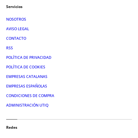
Servicios
NOSOTROS
AVISO LEGAL
CONTACTO
RSS
POLÍTICA DE PRIVACIDAD
POLÍTICA DE COOKIES
EMPRESAS CATALANAS
EMPRESAS ESPAÑOLAS
CONDICIONES DE COMPRA
ADMINISTRACIÓN UTIQ
Redes