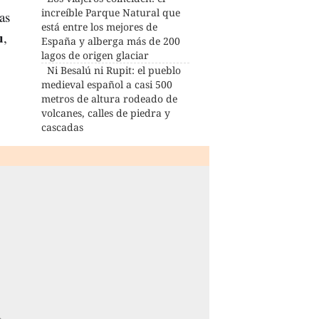
increíble Parque Natural que
as
está entre los mejores de
u
,
España y alberga más de 200
lagos de origen glaciar
Ni Besalú ni Rupit: el pueblo
medieval español a casi 500
metros de altura rodeado de
volcanes, calles de piedra y
cascadas