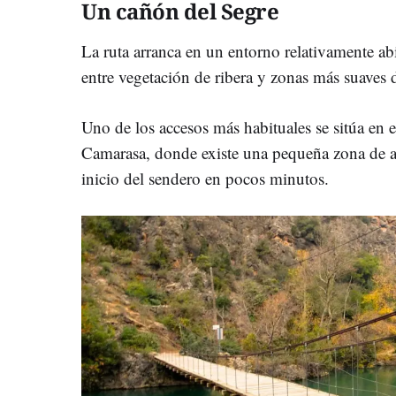
Un cañón del Segre
La ruta arranca en un entorno relativamente ab
entre vegetación de ribera y zonas más suaves d
Uno de los accesos más habituales se sitúa en e
Camarasa, donde existe una pequeña zona de ap
inicio del sendero en pocos minutos.