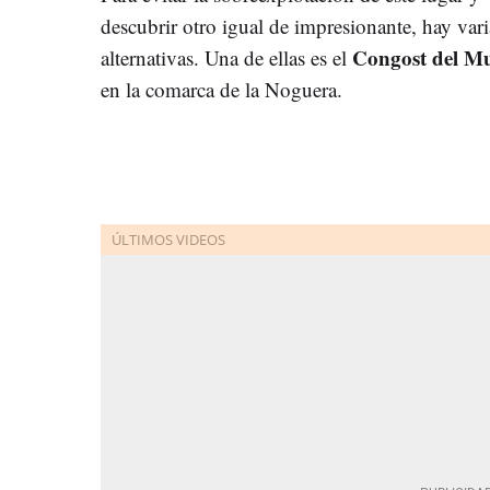
descubrir otro igual de impresionante, hay vari
Congost del M
alternativas. Una de ellas es el
en la comarca de la Noguera.