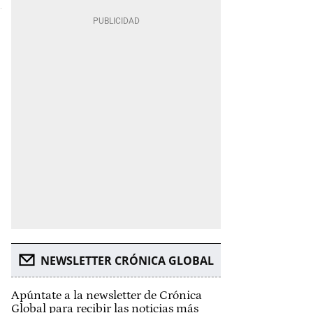
NEWSLETTER CRÓNICA GLOBAL
Apúntate a la newsletter de Crónica
Global para recibir las noticias más