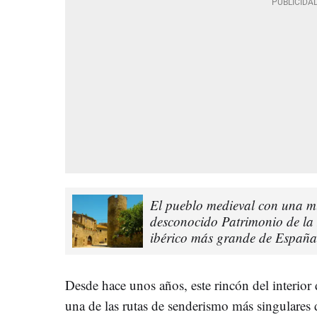
El pueblo medieval con una mur
desconocido Patrimonio de la
ibérico más grande de España
Desde hace unos años, este rincón del interior
una de las rutas de senderismo más singulares 