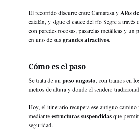
Alòs d
El recorrido discurre entre Camarasa y
catalán, y sigue el cauce del río Segre a través
con paredes rocosas, pasarelas metálicas y un 
grandes atractivos
en uno de sus
.
Cómo es el paso
paso angosto
Se trata de un
, con tramos en lo
metros de altura y donde el sendero tradiciona
Hoy, el itinerario recupera ese antiguo camino
estructuras suspendidas
mediante
que permite
seguridad.