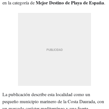
Mejor Destino de Playa de España
en la categoría de
.
La publicación describe esta localidad como un
pequeño municipio marinero de la Costa Daurada, con
un marcado carácter mediterráneo y una fuerte