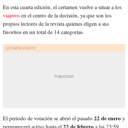
En esta cuarta edición, el certamen vuelve a situar a los
viajeros
en el centro de la decisión, ya que son los
propios lectores de la revista quienes eligen a sus
favoritos en un total de 14 categorías.
22 de enero
El periodo de votación se abrió el pasado
y
22 de febrero
permanecerá activo hasta el
a las 23:59.