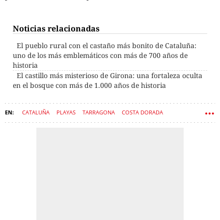
Noticias relacionadas
El pueblo rural con el castaño más bonito de Cataluña:
uno de los más emblemáticos con más de 700 años de
historia
El castillo más misterioso de Girona: una fortaleza oculta
en el bosque con más de 1.000 años de historia
CATALUÑA
PLAYAS
TARRAGONA
COSTA DORADA