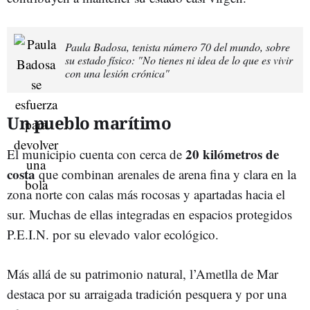
Paula Badosa, tenista número 70 del mundo, sobre
su estado físico: "No tienes ni idea de lo que es vivir
con una lesión crónica"
Un pueblo marítimo
20 kilómetros de
El municipio cuenta con cerca de
costa
que combinan arenales de arena fina y clara en la
zona norte con calas más rocosas y apartadas hacia el
sur. Muchas de ellas integradas en espacios protegidos
P.E.I.N. por su elevado valor ecológico.
Más allá de su patrimonio natural, l’Ametlla de Mar
destaca por su arraigada tradición pesquera y por una