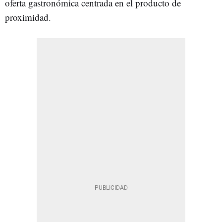
oferta gastronómica centrada en el producto de
proximidad.