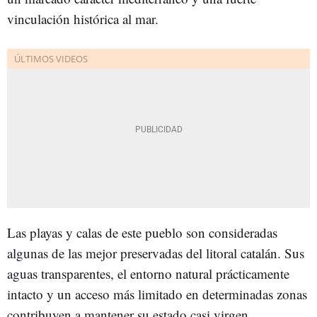
vinculación histórica al mar.
Las playas y calas de este pueblo son consideradas
algunas de las mejor preservadas del litoral catalán. Sus
aguas transparentes, el entorno natural prácticamente
intacto y un acceso más limitado en determinadas zonas
contribuyen a mantener su estado casi virgen.