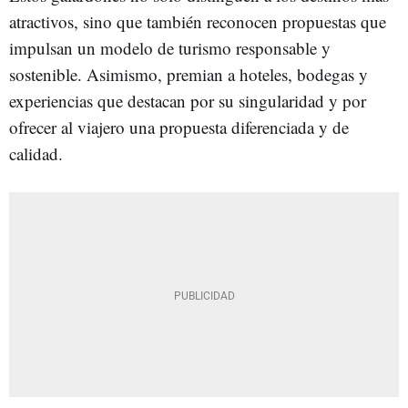
atractivos, sino que también reconocen propuestas que
impulsan un modelo de turismo responsable y
sostenible. Asimismo, premian a hoteles, bodegas y
experiencias que destacan por su singularidad y por
ofrecer al viajero una propuesta diferenciada y de
calidad.