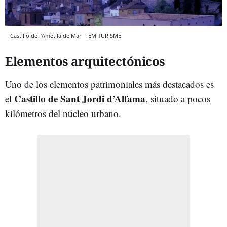
Castillo de l'Ametlla de Mar
FEM TURISME
Elementos arquitectónicos
Uno de los elementos patrimoniales más destacados es
Castillo de Sant Jordi d’Alfama
el
, situado a pocos
kilómetros del núcleo urbano.