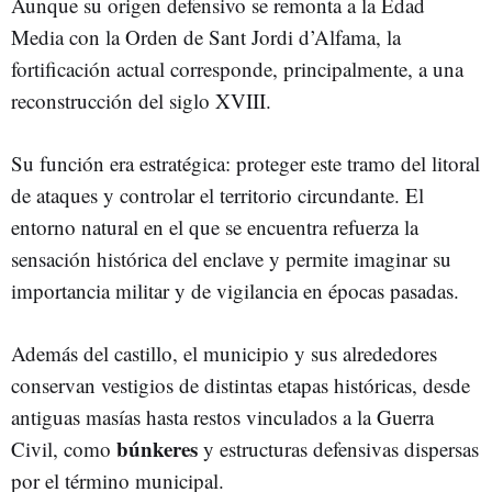
Aunque su origen defensivo se remonta a la Edad
Media con la Orden de Sant Jordi d’Alfama, la
fortificación actual corresponde, principalmente, a una
reconstrucción del siglo XVIII.
Su función era estratégica: proteger este tramo del litoral
de ataques y controlar el territorio circundante. El
entorno natural en el que se encuentra refuerza la
sensación histórica del enclave y permite imaginar su
importancia militar y de vigilancia en épocas pasadas.
Además del castillo, el municipio y sus alrededores
conservan vestigios de distintas etapas históricas, desde
antiguas masías hasta restos vinculados a la Guerra
búnkeres
Civil, como
y estructuras defensivas dispersas
por el término municipal.