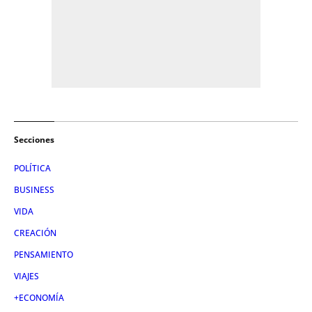
Secciones
POLÍTICA
BUSINESS
VIDA
CREACIÓN
PENSAMIENTO
VIAJES
+ECONOMÍA