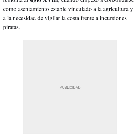
como asentamiento estable vinculado a la agricultura y
a la necesidad de vigilar la costa frente a incursiones
piratas.