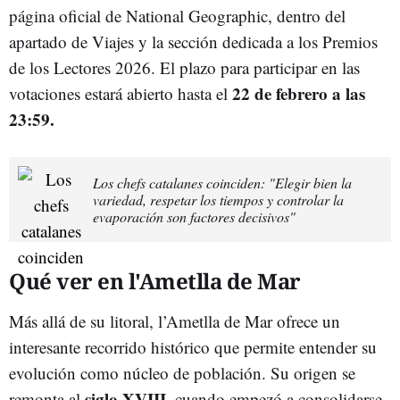
página oficial de National Geographic, dentro del
apartado de Viajes y la sección dedicada a los Premios
de los Lectores 2026. El plazo para participar en las
22 de febrero a las
votaciones estará abierto hasta el
23:59.
Los chefs catalanes coinciden: "Elegir bien la
variedad, respetar los tiempos y controlar la
evaporación son factores decisivos"
Qué ver en l'Ametlla de Mar
Más allá de su litoral, l’Ametlla de Mar ofrece un
interesante recorrido histórico que permite entender su
evolución como núcleo de población. Su origen se
siglo XVIII
remonta al
, cuando empezó a consolidarse