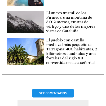
El nuevo tresmil de los
Pirineos: una montaña de
3.012 metros, crestas de
vértigo y una de las mejores
vistas de Cataluña
El pueblo con castillo
medieval más pequeño de
Tarragona: 400 habitantes, 2
kilómetros cuadrados y una
fortaleza del siglo XII
convertida en casa señorial
VER
COMENTARIOS