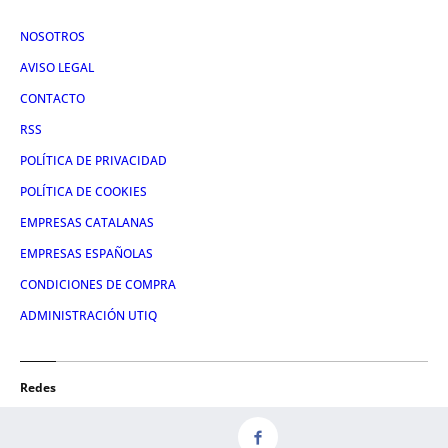
NOSOTROS
AVISO LEGAL
CONTACTO
RSS
POLÍTICA DE PRIVACIDAD
POLÍTICA DE COOKIES
EMPRESAS CATALANAS
EMPRESAS ESPAÑOLAS
CONDICIONES DE COMPRA
ADMINISTRACIÓN UTIQ
Redes
FACEBOOK