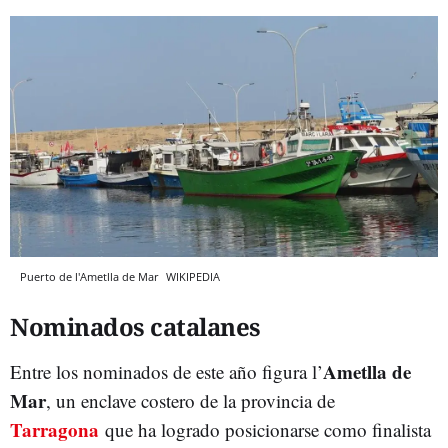
Puerto de l'Ametlla de Mar
WIKIPEDIA
Nominados catalanes
Ametlla de
Entre los nominados de este año figura l’
Mar
, un enclave costero de la provincia de
Tarragona
que ha logrado posicionarse como finalista