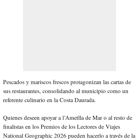
Pescados y mariscos frescos protagonizan las cartas de
sus restaurantes, consolidando al municipio como un
referente culinario en la Costa Daurada.
Quienes deseen apoyar a l’Ametlla de Mar o al resto de
finalistas en los Premios de los Lectores de Viajes
National Geographic 2026 pueden hacerlo a través de la