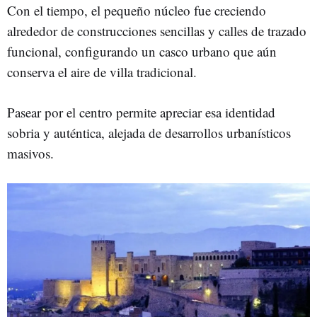
Con el tiempo, el pequeño núcleo fue creciendo
alrededor de construcciones sencillas y calles de trazado
funcional, configurando un casco urbano que aún
conserva el aire de villa tradicional.
Pasear por el centro permite apreciar esa identidad
sobria y auténtica, alejada de desarrollos urbanísticos
masivos.