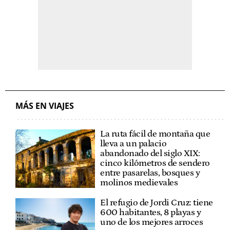
MÁS EN VIAJES
La ruta fácil de montaña que
lleva a un palacio
abandonado del siglo XIX:
cinco kilómetros de sendero
entre pasarelas, bosques y
molinos medievales
El refugio de Jordi Cruz: tiene
600 habitantes, 8 playas y
uno de los mejores arroces