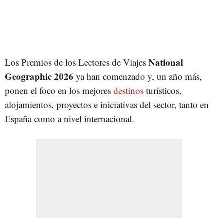
National
Los Premios de los Lectores de Viajes
Geographic 2026
ya han comenzado y, un año más,
ponen el foco en los mejores
destinos
turísticos,
alojamientos, proyectos e iniciativas del sector, tanto en
España como a nivel internacional.