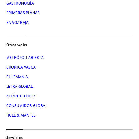
GASTRONOMÍA
PRIMERAS PLANAS
EN VOZ BAJA
Otras webs
METRÓPOLI ABIERTA
CRÓNICA VASCA
CULEMANÍA
LETRA GLOBAL
ATLÁNTICO HOY
CONSUMIDOR GLOBAL
HULE & MANTEL
Servicios