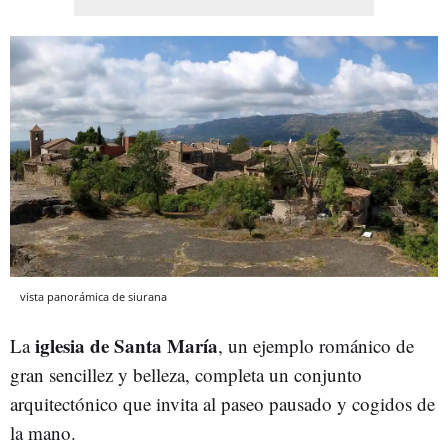
vista panorámica de siurana
iglesia de Santa María
La
, un ejemplo románico de
gran sencillez y belleza, completa un conjunto
arquitectónico que invita al paseo pausado y cogidos de
la mano.