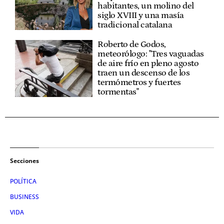
habitantes, un molino del
siglo XVIII y una masía
tradicional catalana
Roberto de Godos,
meteorólogo: "Tres vaguadas
de aire frío en pleno agosto
traen un descenso de los
termómetros y fuertes
tormentas"
Secciones
POLÍTICA
BUSINESS
VIDA