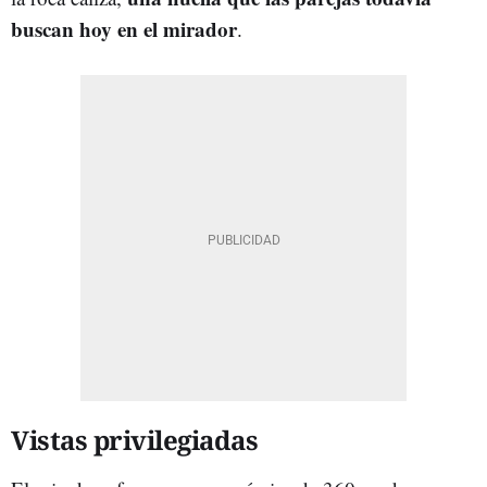
buscan hoy en el mirador
.
Vistas privilegiadas