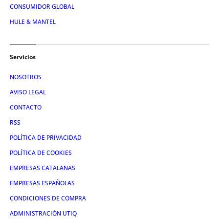
CONSUMIDOR GLOBAL
HULE & MANTEL
Servicios
NOSOTROS
AVISO LEGAL
CONTACTO
RSS
POLÍTICA DE PRIVACIDAD
POLÍTICA DE COOKIES
EMPRESAS CATALANAS
EMPRESAS ESPAÑOLAS
CONDICIONES DE COMPRA
ADMINISTRACIÓN UTIQ