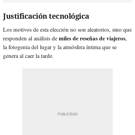
Justificación tecnológica
Los motivos de esta elección no son aleatorios, sino que
miles de reseñas de viajeros
responden al análisis de
,
la fotogenia del lugar y la atmósfera íntima que se
genera al caer la tarde.