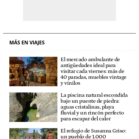
MÁS EN VIAJES
El mercado ambulante de
antigüedades ideal para
visitar cada viernes: más de
40 paradas, muebles vintage
y vinilos
La piscina natural escondida
bajo un puente de piedra:
aguas cristalinas, playa
fluvial y un rincón perfecto
para escapar del calor
El refugio de Susanna Griso:
un pueblo de 1.000