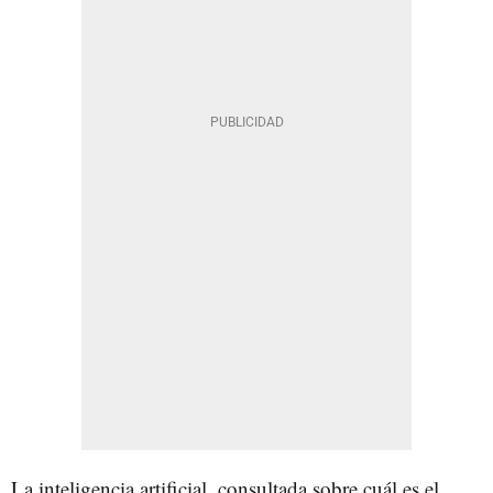
La inteligencia artificial, consultada sobre cuál es el