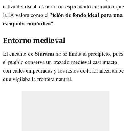
caliza del riscal, creando un espectáculo cromático que
telón de fondo ideal para una
la IA valora como el "
escapada romántica
".
Entorno medieval
Siurana
El encanto de
no se limita al precipicio, pues
el pueblo conserva un trazado medieval casi intacto,
con calles empedradas y los restos de la fortaleza árabe
que vigilaba la frontera natural.