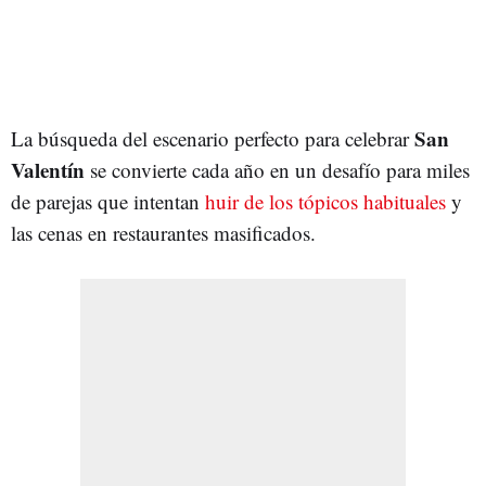
San
La búsqueda del escenario perfecto para celebrar
Valentín
se convierte cada año en un desafío para miles
de parejas que intentan
huir de los tópicos habituales
y
las cenas en restaurantes masificados.