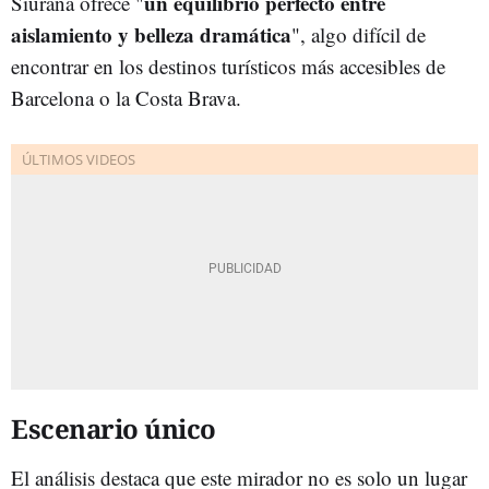
un equilibrio perfecto entre
Siurana ofrece "
aislamiento y belleza dramática
", algo difícil de
encontrar en los destinos turísticos más accesibles de
Barcelona o la Costa Brava.
Escenario único
El análisis destaca que este mirador no es solo un lugar