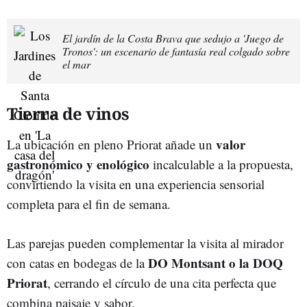
El jardín de la Costa Brava que sedujo a 'Juego de
Tronos': un escenario de fantasía real colgado sobre
el mar
Tierra de vinos
valor
La ubicación en pleno Priorat añade un
gastronómico y enológico
incalculable a la propuesta,
convirtiendo la visita en una experiencia sensorial
completa para el fin de semana.
Las parejas pueden complementar la visita al mirador
DO Montsant o la DOQ
con catas en bodegas de la
Priorat
, cerrando el círculo de una cita perfecta que
combina paisaje y sabor.