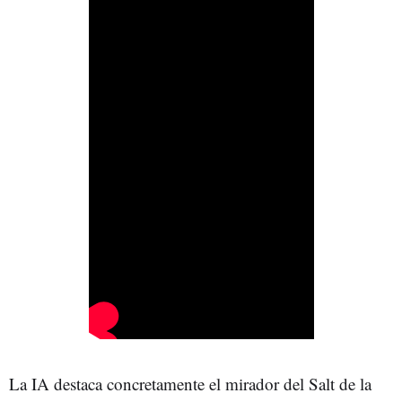
La IA destaca concretamente el mirador del Salt de la