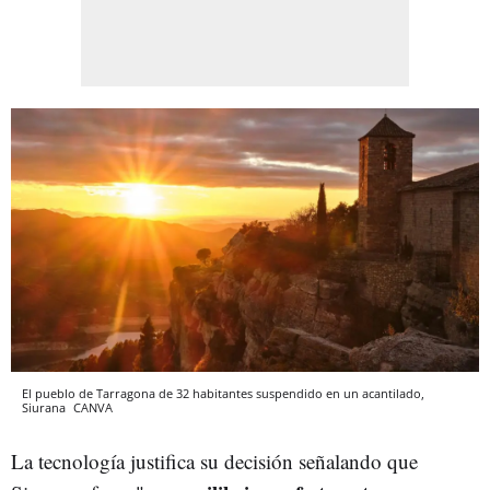
El pueblo de Tarragona de 32 habitantes suspendido en un acantilado,
Siurana
CANVA
La tecnología justifica su decisión señalando que