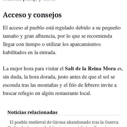
Acceso y consejos
El acceso al pueblo está regulado debido a su pequeño
tamaño y gran afluencia, por lo que se recomienda
llegar con tiempo o utilizar los aparcamientos
habilitados en la entrada.
Salt de la Reina Mora
La mejor hora para visitar el
es,
sin duda, la hora dorada, justo antes de que el sol se
esconda tras las montañas y el frío de febrero invite a
buscar refugio en algún restaurante local.
Noticias relacionadas
El pueblo medieval de Girona abandonado tras la Guerra