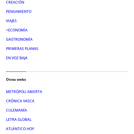
CREACIÓN
PENSAMIENTO
VIAJES
+ECONOMÍA
GASTRONOMÍA
PRIMERAS PLANAS
EN VOZ BAJA
Otras webs
METRÓPOLI ABIERTA
CRÓNICA VASCA
CULEMANÍA
LETRA GLOBAL
ATLÁNTICO HOY