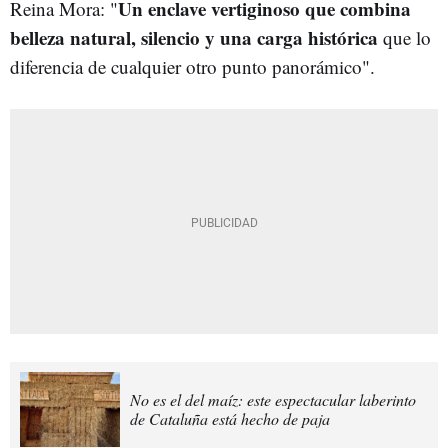
Un enclave vertiginoso que combina
Reina Mora: "
belleza natural, silencio y una carga histórica
que lo
diferencia de cualquier otro punto panorámico".
No es el del maíz: este espectacular laberinto
de Cataluña está hecho de paja