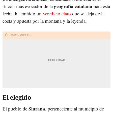
geografía catalana
rincón más evocador de la
para esta
fecha, ha emitido un
veredicto claro
que se aleja de la
costa y apuesta por la montaña y la leyenda.
El elegido
Siurana
El pueblo de
, perteneciente al municipio de