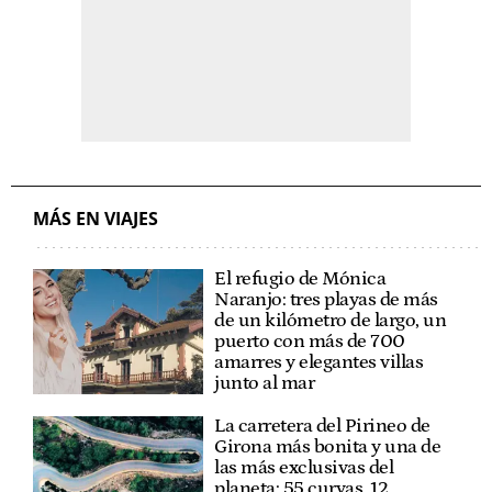
MÁS EN VIAJES
El refugio de Mónica
Naranjo: tres playas de más
de un kilómetro de largo, un
puerto con más de 700
amarres y elegantes villas
junto al mar
La carretera del Pirineo de
Girona más bonita y una de
las más exclusivas del
planeta: 55 curvas, 12