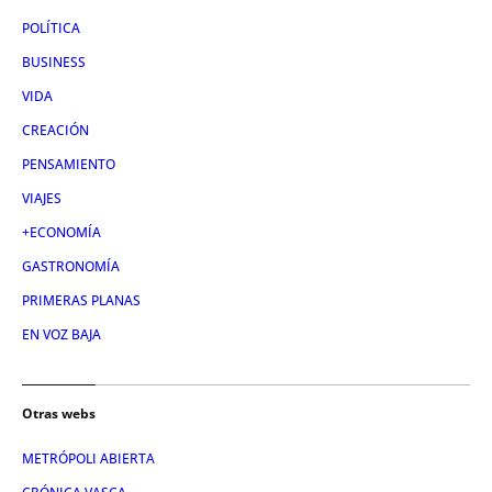
POLÍTICA
BUSINESS
VIDA
CREACIÓN
PENSAMIENTO
VIAJES
+ECONOMÍA
GASTRONOMÍA
PRIMERAS PLANAS
EN VOZ BAJA
Otras webs
METRÓPOLI ABIERTA