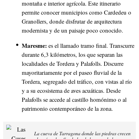
montaña e interior agrícola. Este itinerario
permite conocer municipios como Cardedeu o
Granollers, donde disfrutar de arquitectura
modernista y de un paisaje poco conocido.
Maresme:
es el llamado tramo final. Transcurre
durante 6,3 kilómetros, los que separan las
localidades de Tordera y Palafolls. Discurre
mayoritariamente por el paseo fluvial de la
Tordera, segregado del tráfico, con vistas al río
y a su ecosistema de aves acuáticas. Desde
Palafolls se accede al castillo homónimo o al
patrimonio contemporáneo de la zona.
La cueva de Tarragona donde las piedras crecen