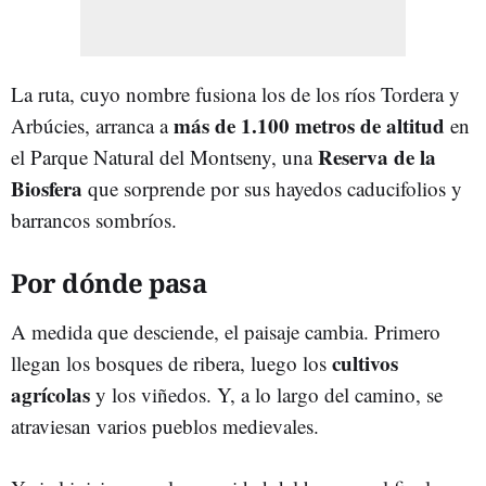
La ruta, cuyo nombre fusiona los de los ríos Tordera y
más de 1.100 metros de altitud
Arbúcies, arranca a
en
Reserva de la
el Parque Natural del Montseny, una
Biosfera
que sorprende por sus hayedos caducifolios y
barrancos sombríos.
Por dónde pasa
A medida que desciende, el paisaje cambia. Primero
cultivos
llegan los bosques de ribera, luego los
agrícolas
y los viñedos. Y, a lo largo del camino, se
atraviesan varios pueblos medievales.