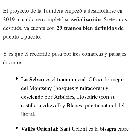
El proyecto de la Tourdera empezó a desarrollarse en
señalización
2019, cuando se completó su
. Siete años
29 tramos bien definidos
después, ya cuenta con
de
pueblo a pueblo.
Y es que el recorrido pasa por tres comarcas y paisajes
distintos:
La Selva:
es el tramo inicial. Ofrece lo mejor
del Montseny (bosques y miradores) y
desciende por Arbúcies, Hostalric (con su
castillo medieval) y Blanes, puerta natural del
litoral.
Vallès Oriental:
Sant Celoni es la bisagra entre