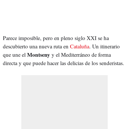
Parece imposible, pero en pleno siglo XXI se ha
descubierto una nueva ruta en
Cataluña
. Un itinerario
Montseny
que une el
y el Mediterráneo de forma
directa y que puede hacer las delicias de los senderistas.