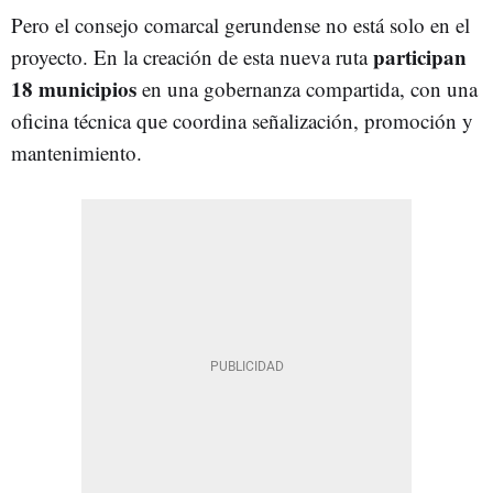
Pero el consejo comarcal gerundense no está solo en el
participan
proyecto. En la creación de esta nueva ruta
18 municipios
en una gobernanza compartida, con una
oficina técnica que coordina señalización, promoción y
mantenimiento.