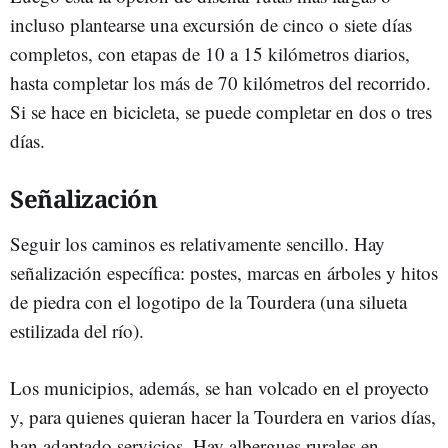
incluso plantearse una excursión de cinco o siete días
completos, con etapas de 10 a 15 kilómetros diarios,
hasta completar los más de 70 kilómetros del recorrido.
Si se hace en bicicleta, se puede completar en dos o tres
días.
Señalización
Seguir los caminos es relativamente sencillo. Hay
señalización específica: postes, marcas en árboles y hitos
de piedra con el logotipo de la Tourdera (una silueta
estilizada del río).
Los municipios, además, se han volcado en el proyecto
y, para quienes quieran hacer la Tourdera en varios días,
han adaptado servicios. Hay albergues rurales en