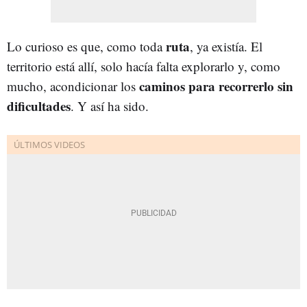
ruta
Lo curioso es que, como toda
, ya existía. El
territorio está allí, solo hacía falta explorarlo y, como
caminos para recorrerlo sin
mucho, acondicionar los
dificultades
. Y así ha sido.