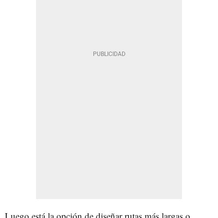
Luego está la opción de diseñar rutas más largas o