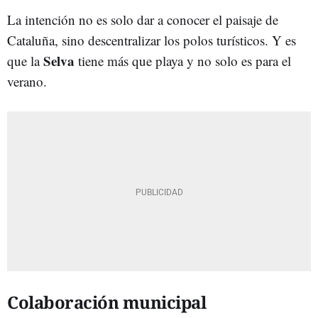
La intención no es solo dar a conocer el paisaje de
Cataluña, sino descentralizar los polos turísticos. Y es
Selva
que la
tiene más que playa y no solo es para el
verano.
Colaboración municipal