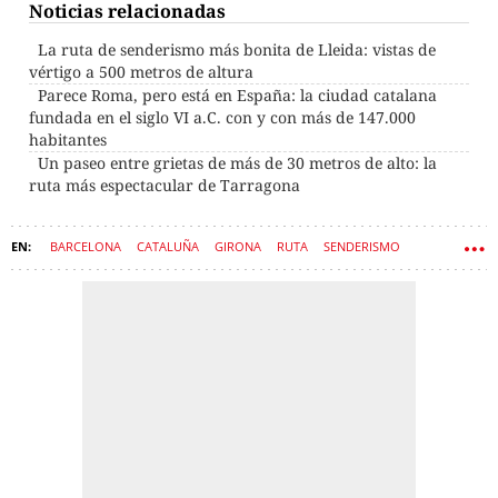
Noticias relacionadas
La ruta de senderismo más bonita de Lleida: vistas de
vértigo a 500 metros de altura
Parece Roma, pero está en España: la ciudad catalana
fundada en el siglo VI a.C. con y con más de 147.000
habitantes
Un paseo entre grietas de más de 30 metros de alto: la
ruta más espectacular de Tarragona
BARCELONA
CATALUÑA
GIRONA
RUTA
SENDERISMO