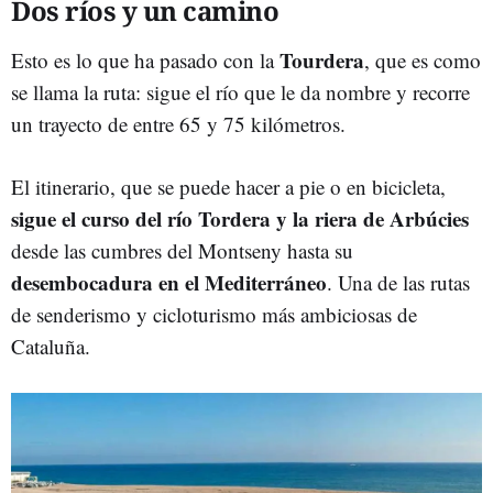
Dos ríos y un camino
Tourdera
Esto es lo que ha pasado con la
, que es como
se llama la ruta: sigue el río que le da nombre y recorre
un trayecto de entre 65 y 75 kilómetros.
El itinerario, que se puede hacer a pie o en bicicleta,
sigue el curso del río Tordera y la riera de Arbúcies
desde las cumbres del Montseny hasta su
desembocadura en el Mediterráneo
. Una de las rutas
de senderismo y cicloturismo más ambiciosas de
Cataluña.