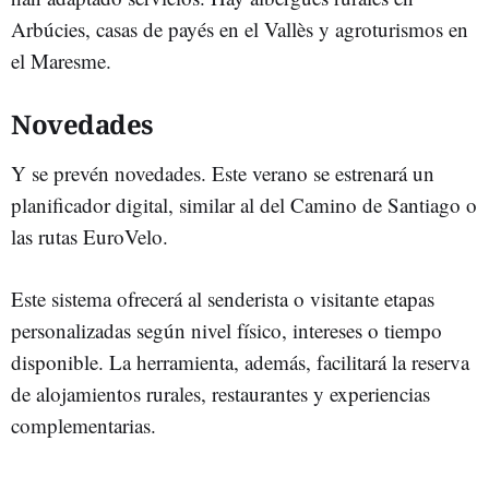
Arbúcies, casas de payés en el Vallès y agroturismos en
el Maresme.
Novedades
Y se prevén novedades. Este verano se estrenará un
planificador digital, similar al del Camino de Santiago o
las rutas EuroVelo.
Este sistema ofrecerá al senderista o visitante etapas
personalizadas según nivel físico, intereses o tiempo
disponible. La herramienta, además, facilitará la reserva
de alojamientos rurales, restaurantes y experiencias
complementarias.