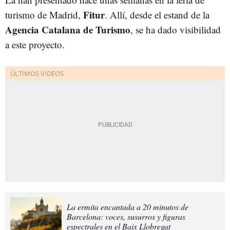
Fitur
turismo de Madrid,
. Allí, desde el estand de la
Agencia Catalana de Turismo
, se ha dado visibilidad
a este proyecto.
La ermita encantada a 20 minutos de
Barcelona: voces, susurros y figuras
espectrales en el Baix Llobregat