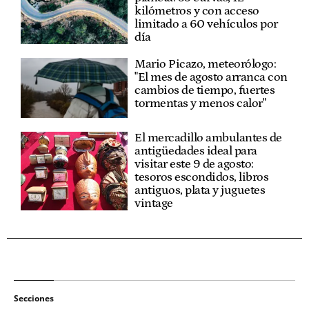
kilómetros y con acceso
limitado a 60 vehículos por
día
Mario Picazo, meteorólogo:
"El mes de agosto arranca con
cambios de tiempo, fuertes
tormentas y menos calor"
El mercadillo ambulantes de
antigüedades ideal para
visitar este 9 de agosto:
tesoros escondidos, libros
antiguos, plata y juguetes
vintage
Secciones