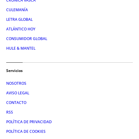
CRÓNICA VASCA
CULEMANÍA
LETRA GLOBAL
ATLÁNTICO HOY
CONSUMIDOR GLOBAL
HULE & MANTEL
Servicios
NOSOTROS
AVISO LEGAL
CONTACTO
RSS
POLÍTICA DE PRIVACIDAD
POLÍTICA DE COOKIES