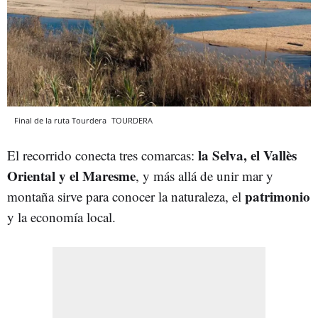
Final de la ruta Tourdera
TOURDERA
la Selva, el Vallès
El recorrido conecta tres comarcas:
Oriental y el Maresme
, y más allá de unir mar y
patrimonio
montaña sirve para conocer la naturaleza, el
y la economía local.