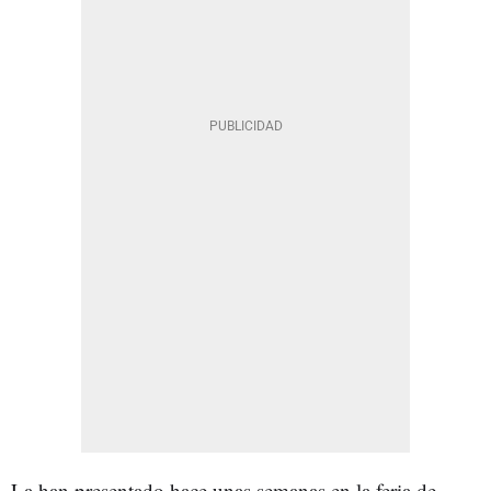
La han presentado hace unas semanas en la feria de