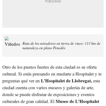
Ruta de los miradores en tierra de vinos: 113 km de
naturaleza en pleno Penedès
Otro de los puntos fuertes de esta ciudad es su oferta
cultural. Si estás pensando en mudarte a Hospitalet y te
L’Hospitalet de Llobregat,
preguntas qué ver en
esta
ciudad cuenta con varios museos y galerías de arte,
donde se puede disfrutar de exposiciones y eventos
Museo de L’Hospitalet
culturales de gran calidad. El