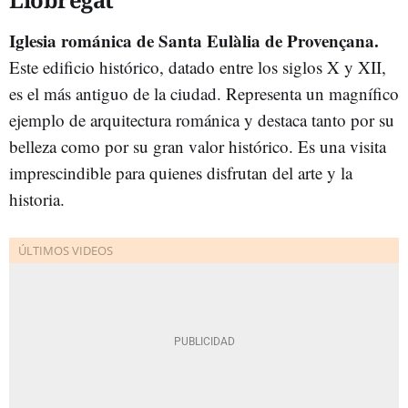
Iglesia románica de Santa Eulàlia de Provençana.
Este edificio histórico, datado entre los siglos X y XII,
es el más antiguo de la ciudad. Representa un magnífico
ejemplo de arquitectura románica y destaca tanto por su
belleza como por su gran valor histórico. Es una visita
imprescindible para quienes disfrutan del arte y la
historia.