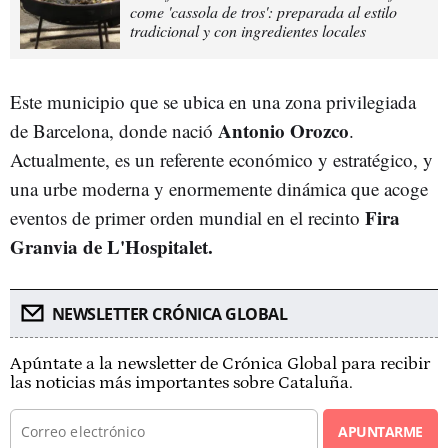
come 'cassola de tros': preparada al estilo
tradicional y con ingredientes locales
Este municipio que se ubica en una zona privilegiada
Antonio Orozco
de Barcelona, donde nació
.
Actualmente, es un referente económico y estratégico, y
una urbe moderna y enormemente dinámica que acoge
Fira
eventos de primer orden mundial en el recinto
Granvia de L'Hospitalet.
NEWSLETTER CRÓNICA GLOBAL
Apúntate a la newsletter de Crónica Global para recibir
las noticias más importantes sobre Cataluña.
APUNTARME