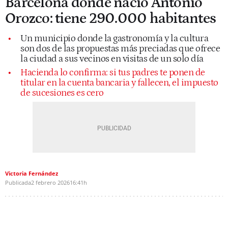
Barcelona donde nació Antonio
Orozco: tiene 290.000 habitantes
Un municipio donde la gastronomía y la cultura
son dos de las propuestas más preciadas que ofrece
la ciudad a sus vecinos en visitas de un solo día
Hacienda lo confirma: si tus padres te ponen de
titular en la cuenta bancaria y fallecen, el impuesto
de sucesiones es cero
Victoria Fernández
Publicada
2 febrero 2026
16:41h