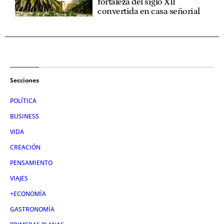
fortaleza del siglo XII
convertida en casa señorial
Secciones
POLÍTICA
BUSINESS
VIDA
CREACIÓN
PENSAMIENTO
VIAJES
+ECONOMÍA
GASTRONOMÍA