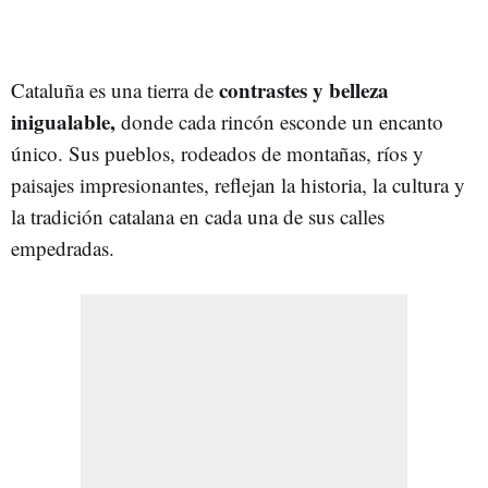
contrastes y belleza
Cataluña es una tierra de
inigualable,
donde cada rincón esconde un encanto
único. Sus pueblos, rodeados de montañas, ríos y
paisajes impresionantes, reflejan la historia, la cultura y
la tradición catalana en cada una de sus calles
empedradas.