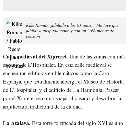
Kike Román, jubilado a los 61 años: “Me tuve que
jubilar anticipadamente y con un 26% menos de
pensión”
Calle medieval del Xipreret.
Una de las zonas con más
encanto de L’Hospitalet. En esta calle medieval se
encuentran edificios emblemáticos como la Casa
Espanya, que actualmente alberga el Museo de Historia
de L’Hospitalet, y el edificio de La Harmonia. Pasear
por el Xipreret es como viajar al pasado y descubrir la
arquitectura tradicional de la ciudad.
La Atalaya.
Esta torre fortificada del siglo XVI es uno