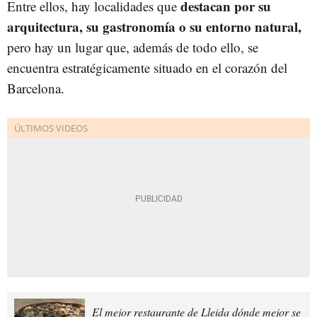
destacan por su
Entre ellos, hay localidades que
arquitectura, su gastronomía o su entorno natural,
pero hay un lugar que, además de todo ello, se
encuentra estratégicamente situado en el corazón del
Barcelona.
El mejor restaurante de Lleida dónde mejor se