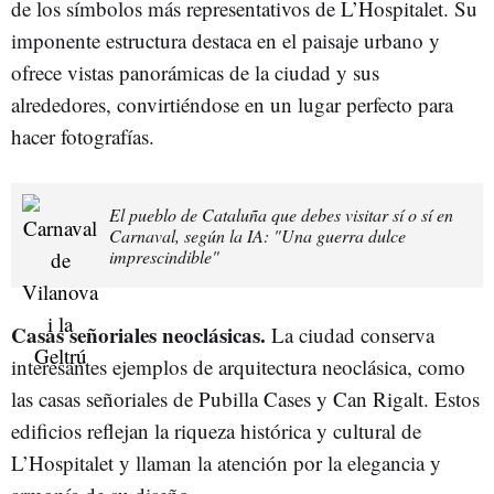
de los símbolos más representativos de L’Hospitalet. Su
imponente estructura destaca en el paisaje urbano y
ofrece vistas panorámicas de la ciudad y sus
alrededores, convirtiéndose en un lugar perfecto para
hacer fotografías.
El pueblo de Cataluña que debes visitar sí o sí en
Carnaval, según la IA: "Una guerra dulce
imprescindible"
Casas señoriales neoclásicas.
La ciudad conserva
interesantes ejemplos de arquitectura neoclásica, como
las casas señoriales de Pubilla Cases y Can Rigalt. Estos
edificios reflejan la riqueza histórica y cultural de
L’Hospitalet y llaman la atención por la elegancia y