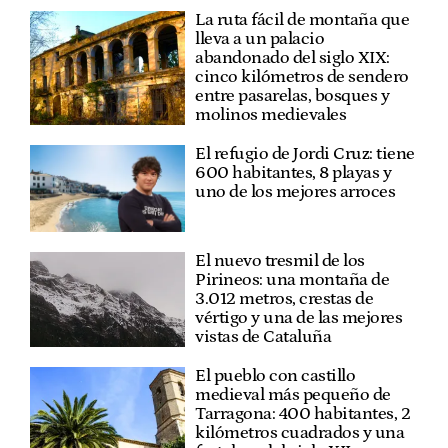
La ruta fácil de montaña que
lleva a un palacio
abandonado del siglo XIX:
cinco kilómetros de sendero
entre pasarelas, bosques y
molinos medievales
El refugio de Jordi Cruz: tiene
600 habitantes, 8 playas y
uno de los mejores arroces
El nuevo tresmil de los
Pirineos: una montaña de
3.012 metros, crestas de
vértigo y una de las mejores
vistas de Cataluña
El pueblo con castillo
medieval más pequeño de
Tarragona: 400 habitantes, 2
kilómetros cuadrados y una