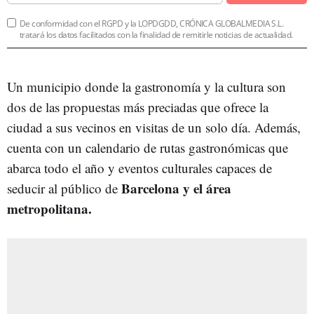
De conformidad con el RGPD y la LOPDGDD, CRÓNICA GLOBALMEDIA S.L.
tratará los datos facilitados con la finalidad de remitirle noticias de actualidad.
Un municipio donde la gastronomía y la cultura son
dos de las propuestas más preciadas que ofrece la
ciudad a sus vecinos en visitas de un solo día. Además,
cuenta con un calendario de rutas gastronómicas que
abarca todo el año y eventos culturales capaces de
Barcelona y el área
seducir al público de
metropolitana.