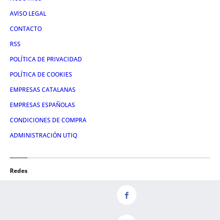
AVISO LEGAL
CONTACTO
RSS
POLÍTICA DE PRIVACIDAD
POLÍTICA DE COOKIES
EMPRESAS CATALANAS
EMPRESAS ESPAÑOLAS
CONDICIONES DE COMPRA
ADMINISTRACIÓN UTIQ
Redes
FACEBOOK
TWITTER