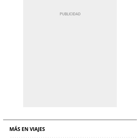
MÁS EN VIAJES