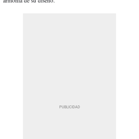
armonía de su diseño.