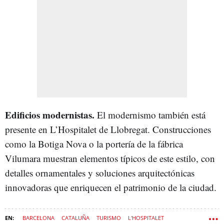
Edificios modernistas.
El modernismo también está
presente en L’Hospitalet de Llobregat. Construcciones
como la Botiga Nova o la portería de la fábrica
Vilumara muestran elementos típicos de este estilo, con
detalles ornamentales y soluciones arquitectónicas
innovadoras que enriquecen el patrimonio de la ciudad.
BARCELONA
CATALUÑA
TURISMO
L'HOSPITALET