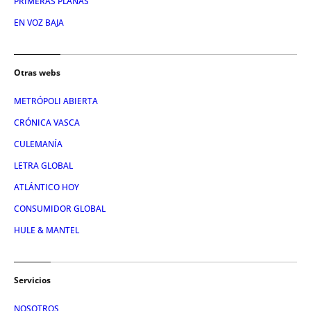
PRIMERAS PLANAS
EN VOZ BAJA
Otras webs
METRÓPOLI ABIERTA
CRÓNICA VASCA
CULEMANÍA
LETRA GLOBAL
ATLÁNTICO HOY
CONSUMIDOR GLOBAL
HULE & MANTEL
Servicios
NOSOTROS