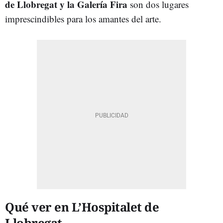
de Llobregat y la Galería Fira
son dos lugares
imprescindibles para los amantes del arte.
Qué ver en L’Hospitalet de
Llobregat