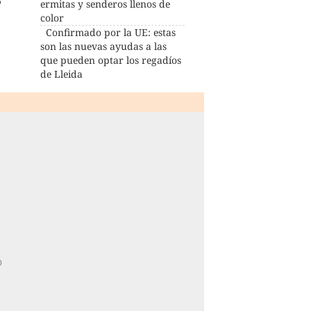
o
ermitas y senderos llenos de
color
Confirmado por la UE: estas
son las nuevas ayudas a las
que pueden optar los regadíos
de Lleida