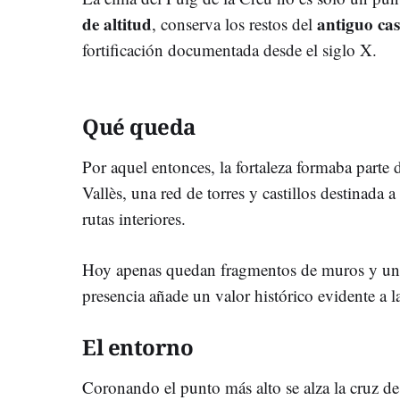
de altitud
antiguo cast
, conserva los restos del
fortificación documentada desde el siglo X.
Qué queda
Por aquel entonces, la fortaleza formaba parte 
Vallès, una red de torres y castillos destinada a v
rutas interiores.
Hoy apenas quedan fragmentos de muros y u
presencia añade un valor histórico evidente a l
El entorno
Coronando el punto más alto se alza la cruz d