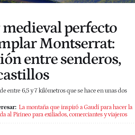
 medieval perfecto
mplar Montserrat:
ión entre senderos,
astillos
 de entre 6,5 y 7 kilómetros que se hace en unas dos
resar:
La montaña que inspiró a Gaudí para hacer la
da al Pirineo para exiliados, comerciantes y viajeros