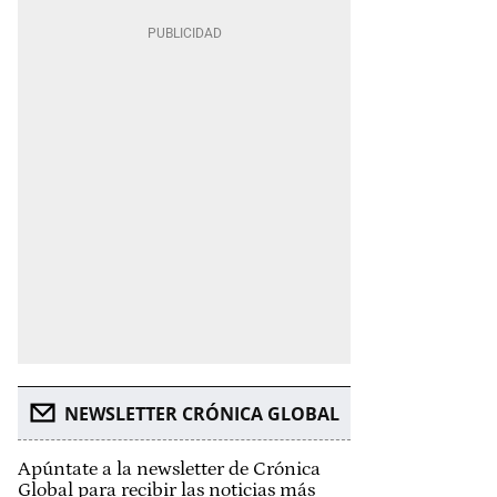
NEWSLETTER CRÓNICA GLOBAL
Apúntate a la newsletter de Crónica
Global para recibir las noticias más