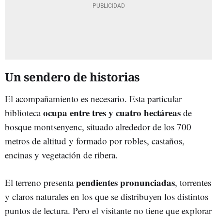
Un sendero de historias
El acompañamiento es necesario. Esta particular
ocupa entre tres y cuatro hectáreas
biblioteca
de
bosque montsenyenc, situado alrededor de los 700
metros de altitud y formado por robles, castaños,
encinas y vegetación de ribera.
pendientes pronunciadas
El terreno presenta
, torrentes
y claros naturales en los que se distribuyen los distintos
puntos de lectura. Pero el visitante no tiene que explorar