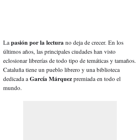
pasión por la lectura
La
no deja de crecer. En los
últimos años, las principales ciudades han visto
eclosionar librerías de todo tipo de temáticas y tamaños.
Cataluña tiene un pueblo librero y una biblioteca
García Márquez
dedicada a
premiada en todo el
mundo.