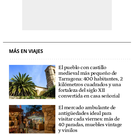
MÁS EN VIAJES
El pueblo con castillo
medieval más pequeño de
Tarragona: 400 habitantes, 2
kilómetros cuadrados y una
fortaleza del siglo XII
convertida en casa señorial
El mercado ambulante de
antigüedades ideal para
visitar cada viernes: más de
40 paradas, muebles vintage
y vinilos