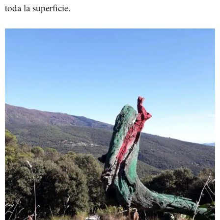
toda la superficie.