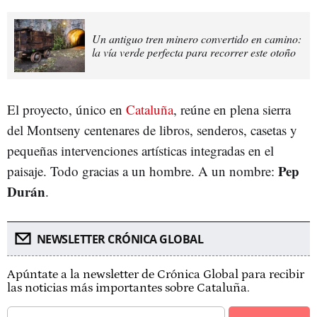
Un antiguo tren minero convertido en camino:
la vía verde perfecta para recorrer este otoño
El proyecto, único en
Cataluña
, reúne en plena sierra
del Montseny centenares de libros, senderos, casetas y
pequeñas intervenciones artísticas integradas en el
Pep
paisaje. Todo gracias a un hombre. A un nombre:
Durán
.
NEWSLETTER CRÓNICA GLOBAL
Apúntate a la newsletter de Crónica Global para recibir
las noticias más importantes sobre Cataluña.