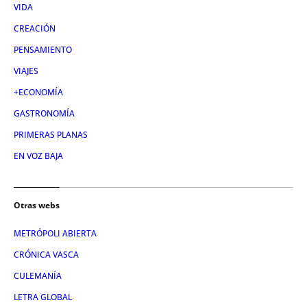
VIDA
CREACIÓN
PENSAMIENTO
VIAJES
+ECONOMÍA
GASTRONOMÍA
PRIMERAS PLANAS
EN VOZ BAJA
Otras webs
METRÓPOLI ABIERTA
CRÓNICA VASCA
CULEMANÍA
LETRA GLOBAL