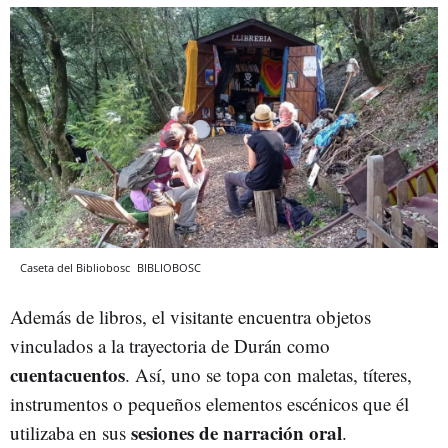
Caseta del Bibliobosc
BIBLIOBOSC
Además de libros, el visitante encuentra objetos
vinculados a la trayectoria de Durán como
cuentacuentos
. Así, uno se topa con maletas, títeres,
instrumentos o pequeños elementos escénicos que él
sesiones de narración oral
utilizaba en sus
.