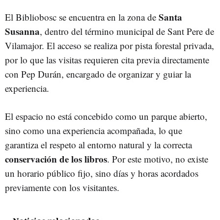
Santa
El Bibliobosc se encuentra en la zona de
Susanna
, dentro del término municipal de Sant Pere de
Vilamajor. El acceso se realiza por pista forestal privada,
por lo que las visitas requieren cita previa directamente
con Pep Durán, encargado de organizar y guiar la
experiencia.
El espacio no está concebido como un parque abierto,
sino como una experiencia acompañada, lo que
garantiza el respeto al entorno natural y la correcta
conservación de los libros
. Por este motivo, no existe
un horario público fijo, sino días y horas acordados
previamente con los visitantes.