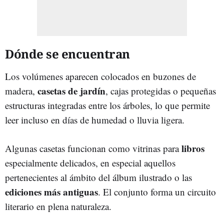
Dónde se encuentran
Los volúmenes aparecen colocados en buzones de
casetas de jardín
madera,
, cajas protegidas o pequeñas
estructuras integradas entre los árboles, lo que permite
leer incluso en días de humedad o lluvia ligera.
libros
Algunas casetas funcionan como vitrinas para
especialmente delicados, en especial aquellos
pertenecientes al ámbito del álbum ilustrado o las
ediciones más antiguas
. El conjunto forma un circuito
literario en plena naturaleza.