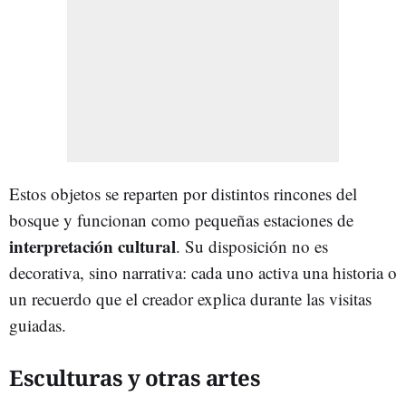
Estos objetos se reparten por distintos rincones del
bosque y funcionan como pequeñas estaciones de
interpretación cultural
. Su disposición no es
decorativa, sino narrativa: cada uno activa una historia o
un recuerdo que el creador explica durante las visitas
guiadas.
Esculturas y otras artes