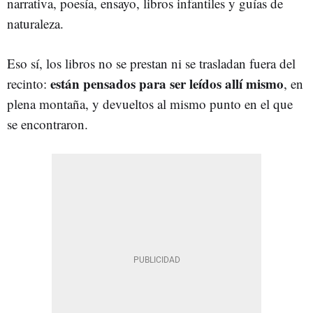
narrativa, poesía, ensayo, libros infantiles y guías de
naturaleza.
Eso sí, los libros no se prestan ni se trasladan fuera del
están pensados para ser leídos allí mismo
recinto:
, en
plena montaña, y devueltos al mismo punto en el que
se encontraron.