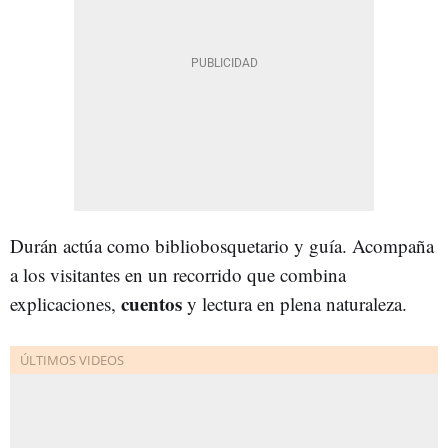
Durán actúa como bibliobosquetario y guía. Acompaña
a los visitantes en un recorrido que combina
cuentos
explicaciones,
y lectura en plena naturaleza.