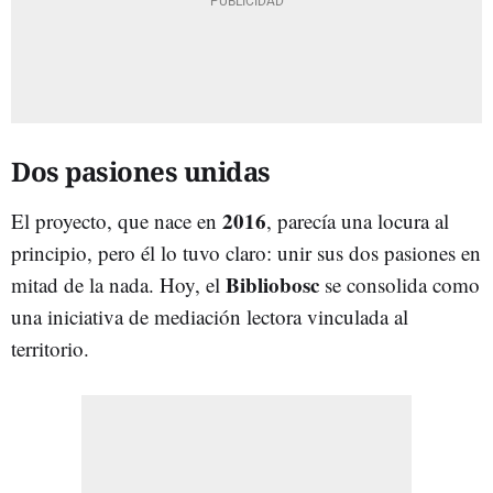
Dos pasiones unidas
2016
El proyecto, que nace en
, parecía una locura al
principio, pero él lo tuvo claro: unir sus dos pasiones en
Bibliobosc
mitad de la nada. Hoy, el
se consolida como
una iniciativa de mediación lectora vinculada al
territorio.