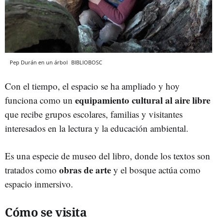
Pep Durán en un árbol
BIBLIOBOSC
Con el tiempo, el espacio se ha ampliado y hoy
equipamiento cultural al aire libre
funciona como un
que recibe grupos escolares, familias y visitantes
interesados en la lectura y la educación ambiental.
Es una especie de museo del libro, donde los textos son
obras de arte
tratados como
y el bosque actúa como
espacio inmersivo.
Cómo se visita