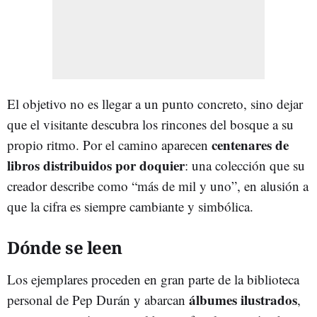
El objetivo no es llegar a un punto concreto, sino dejar
que el visitante descubra los rincones del bosque a su
centenares de
propio ritmo. Por el camino aparecen
libros distribuidos por doquier
: una colección que su
creador describe como “más de mil y uno”, en alusión a
que la cifra es siempre cambiante y simbólica.
Dónde se leen
Los ejemplares proceden en gran parte de la biblioteca
álbumes ilustrados
personal de Pep Durán y abarcan
,