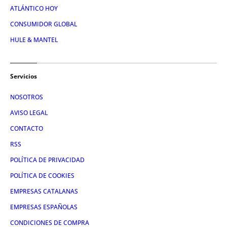
ATLÁNTICO HOY
CONSUMIDOR GLOBAL
HULE & MANTEL
Servicios
NOSOTROS
AVISO LEGAL
CONTACTO
RSS
POLÍTICA DE PRIVACIDAD
POLÍTICA DE COOKIES
EMPRESAS CATALANAS
EMPRESAS ESPAÑOLAS
CONDICIONES DE COMPRA