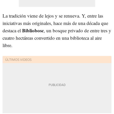
La tradición viene de lejos y se renueva. Y, entre las
iniciativas más originales, hace más de una década que
Bibliobosc
destaca el
, un bosque privado de entre tres y
cuatro hectáreas convertido en una biblioteca al aire
libre.