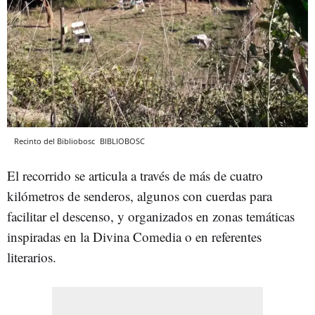
Recinto del Bibliobosc
BIBLIOBOSC
El recorrido se articula a través de más de cuatro
kilómetros de senderos, algunos con cuerdas para
facilitar el descenso, y organizados en zonas temáticas
inspiradas en la Divina Comedia o en referentes
literarios.