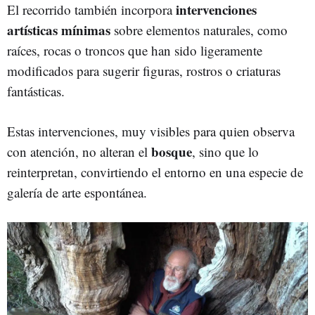
intervenciones
El recorrido también incorpora
artísticas mínimas
sobre elementos naturales, como
raíces, rocas o troncos que han sido ligeramente
modificados para sugerir figuras, rostros o criaturas
fantásticas.
Estas intervenciones, muy visibles para quien observa
bosque
con atención, no alteran el
, sino que lo
reinterpretan, convirtiendo el entorno en una especie de
galería de arte espontánea.