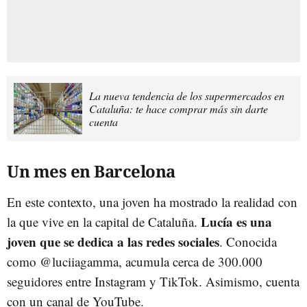
La nueva tendencia de los supermercados en
Cataluña: te hace comprar más sin darte
cuenta
Un mes en Barcelona
En este contexto, una joven ha mostrado la realidad con
Lucía es una
la que vive en la capital de Cataluña.
joven que se dedica a las redes sociales
. Conocida
como @luciiagamma, acumula cerca de 300.000
seguidores entre Instagram y TikTok. Asimismo, cuenta
con un canal de YouTube.