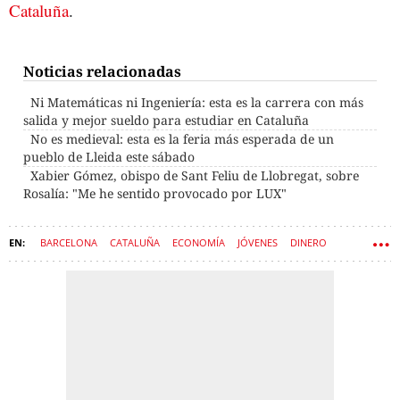
Cataluña
.
Noticias relacionadas
Ni Matemáticas ni Ingeniería: esta es la carrera con más
salida y mejor sueldo para estudiar en Cataluña
No es medieval: esta es la feria más esperada de un
pueblo de Lleida este sábado
Xabier Gómez, obispo de Sant Feliu de Llobregat, sobre
Rosalía: "Me he sentido provocado por LUX"
BARCELONA
CATALUÑA
ECONOMÍA
JÓVENES
DINERO