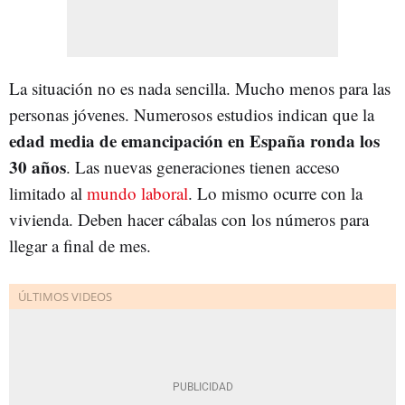
La situación no es nada sencilla. Mucho menos para las
personas jóvenes. Numerosos estudios indican que la
edad media de emancipación en España ronda los
30 años
. Las nuevas generaciones tienen acceso
limitado al
mundo laboral
. Lo mismo ocurre con la
vivienda. Deben hacer cábalas con los números para
llegar a final de mes.