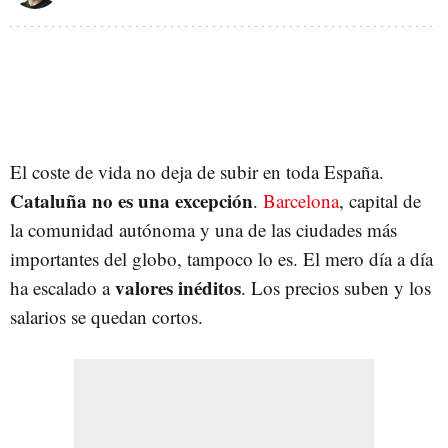
El coste de vida no deja de subir en toda España.
Cataluña no es una excepción
.
Barcelona
, capital de
la comunidad autónoma y una de las ciudades más
importantes del globo, tampoco lo es. El mero día a día
valores inéditos
ha escalado a
. Los precios suben y los
salarios se quedan cortos.