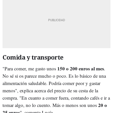
Comida y transporte
150 o 200 euros al mes
"Para comer, me gasto unos
.
No sé si os parece mucho o poco. Es lo básico de una
alimentación saludable. Podría comer peor y gastar
menos", explica acerca del precio de su cesta de la
compra. "En cuanto a comer fuera, contando cafés e ir a
20 o
tomar algo, no lo cuento. Más o menos son unos
25 euros
", comenta Lucía.