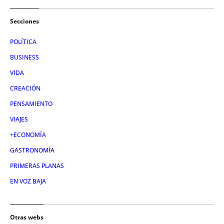
Secciones
POLÍTICA
BUSINESS
VIDA
CREACIÓN
PENSAMIENTO
VIAJES
+ECONOMÍA
GASTRONOMÍA
PRIMERAS PLANAS
EN VOZ BAJA
Otras webs