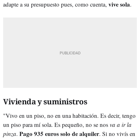
vive sola
adapte a su presupuesto pues, como cuenta,
.
Vivienda y suministros
"Vivo en un piso, no en una habitación. Es decir, tengo
un piso para mí sola. Es pequeño, no se nos
va a ir la
Pago 935 euros solo de alquiler
pinza
.
. Si no vivís en