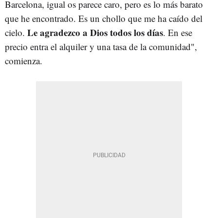
Barcelona, igual os parece caro, pero es lo más barato
que he encontrado. Es un chollo que me ha caído del
Le agradezco a Dios todos los días
cielo.
. En ese
precio entra el alquiler y una tasa de la comunidad",
comienza.