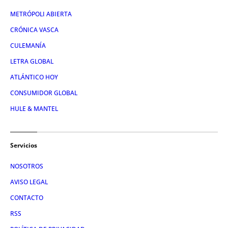
METRÓPOLI ABIERTA
CRÓNICA VASCA
CULEMANÍA
LETRA GLOBAL
ATLÁNTICO HOY
CONSUMIDOR GLOBAL
HULE & MANTEL
Servicios
NOSOTROS
AVISO LEGAL
CONTACTO
RSS