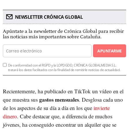
NEWSLETTER CRÓNICA GLOBAL
Apúntate a la newsletter de Crónica Global para recibir
las noticias más importantes sobre Cataluña.
APUNTARME
De conformidad con el RGPD y la LOPDGDD, CRÓNICA GLOBALMEDIA S.L.
tratará los datos facilitados con la finalidad de remitirle noticias de actualidad.
Recientemente, ha publicado en TikTok un vídeo en el
gastos mensuales
que muestra sus
. Desglosa cada uno
de los aspectos de su día a día en los que
invierte
dinero
. Cabe destacar que, a diferencia de muchos
jóvenes, ha conseguido encontrar un alquiler que se