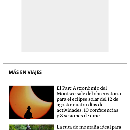
MÁS EN VIAJES
El Parc Astronòmic del
Montsec sale del observatorio
para el eclipse solar del 12 de
agosto: cuatro días de
actividades, 10 conferencias
y 3 sesiones de cine
La ruta de montaña ideal para