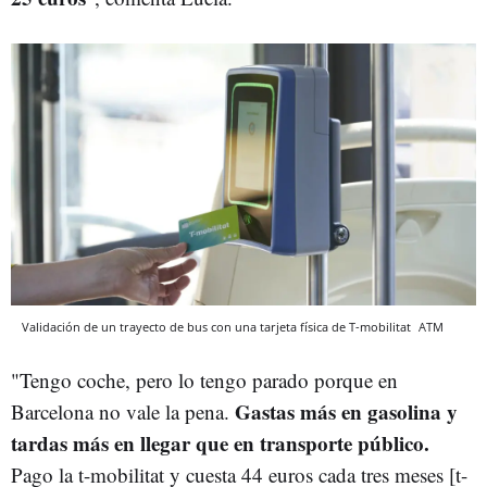
Validación de un trayecto de bus con una tarjeta física de T-mobilitat
ATM
"Tengo coche, pero lo tengo parado porque en
Gastas más en gasolina y
Barcelona no vale la pena.
tardas más en llegar que en transporte público.
Pago la t-mobilitat y cuesta 44 euros cada tres meses [t-