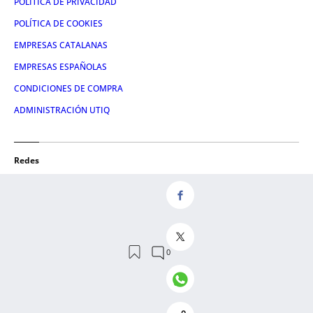
POLÍTICA DE PRIVACIDAD
POLÍTICA DE COOKIES
EMPRESAS CATALANAS
EMPRESAS ESPAÑOLAS
CONDICIONES DE COMPRA
ADMINISTRACIÓN UTIQ
Redes
FACEBOOK
TWITTER
LINKEDIN
INSTAGRAM
YOUTUBE