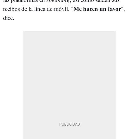
Me hacen un favor
recibos de la línea de móvil. "
",
dice.