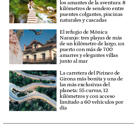
los amantes de la aventura: 8
kilómetros de sendero entre
puentes colgantes, piscinas
naturales y cascadas
El refugio de Mónica
Naranjo: tres playas de más
de un kilómetro de largo, un
puerto con más de 700
amarres y elegantes villas
junto al mar
La carretera del Pirineo de
Girona más bonita y una de
las más exclusivas del
planeta: 55 curvas, 12
kilómetros y con acceso
limitado a 60 vehículos por
día