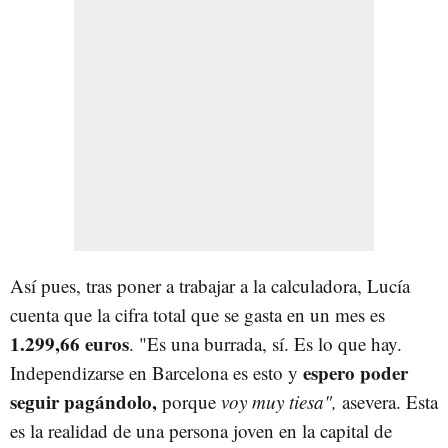
Así pues, tras poner a trabajar a la calculadora, Lucía
cuenta que la cifra total que se gasta en un mes es
1.299,66 euros
. "Es una burrada, sí. Es lo que hay.
espero poder
Independizarse en Barcelona es esto y
seguir pagándolo,
porque
voy muy tiesa",
asevera. Esta
es la realidad de una persona joven en la capital de