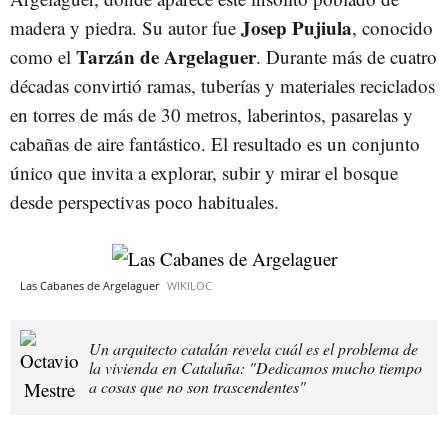
Josep Pujiula
madera y piedra. Su autor fue
, conocido
Tarzán de Argelaguer
como el
. Durante más de cuatro
décadas convirtió ramas, tuberías y materiales reciclados
en torres de más de 30 metros, laberintos, pasarelas y
cabañas de aire fantástico. El resultado es un conjunto
único que invita a explorar, subir y mirar el bosque
desde perspectivas poco habituales.
Las Cabanes de Argelaguer
WIKILOC
Un arquitecto catalán revela cuál es el problema de
la vivienda en Cataluña: "Dedicamos mucho tiempo
a cosas que no son trascendentes"