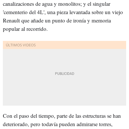
canalizaciones de agua y monolitos; y el singular
'cementerio del 4L', una pieza levantada sobre un viejo
Renault que añade un punto de ironía y memoria
popular al recorrido.
Con el paso del tiempo, parte de las estructuras se han
deteriorado, pero todavía pueden admirarse torres,