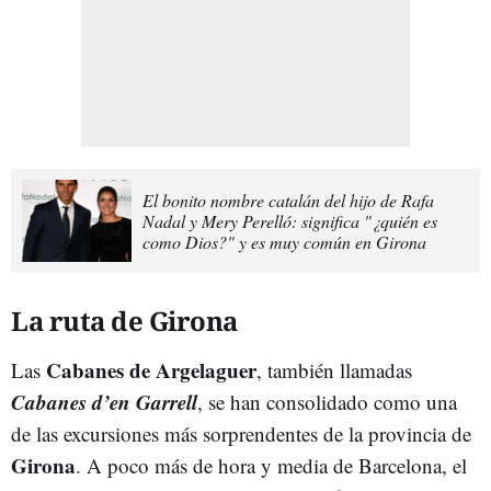
El bonito nombre catalán del hijo de Rafa
Nadal y Mery Perelló: significa "¿quién es
como Dios?" y es muy común en Girona
La ruta de Girona
Cabanes de Argelaguer
Las
, también llamadas
Cabanes d’en Garrell
, se han consolidado como una
de las excursiones más sorprendentes de la provincia de
Girona
. A poco más de hora y media de Barcelona, el