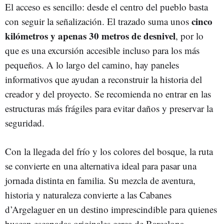
El acceso es sencillo: desde el centro del pueblo basta
cinco
con seguir la señalización. El trazado suma unos
kilómetros y apenas 30 metros de desnivel
, por lo
que es una excursión accesible incluso para los más
pequeños. A lo largo del camino, hay paneles
informativos que ayudan a reconstruir la historia del
creador y del proyecto. Se recomienda no entrar en las
estructuras más frágiles para evitar daños y preservar la
seguridad.
Con la llegada del frío y los colores del bosque, la ruta
se convierte en una alternativa ideal para pasar una
jornada distinta en familia. Su mezcla de aventura,
historia y naturaleza convierte a las Cabanes
d’Argelaguer en un destino imprescindible para quienes
buscan escapadas originales cerca de Barcelona.