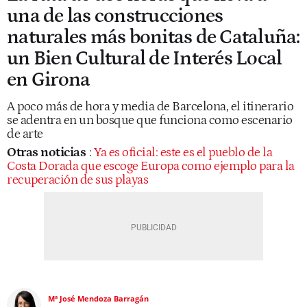
una de las construcciones
naturales más bonitas de Cataluña:
un Bien Cultural de Interés Local
en Girona
A poco más de hora y media de Barcelona, el itinerario
se adentra en un bosque que funciona como escenario
de arte
Otras noticias
:
Ya es oficial: este es el pueblo de la
Costa Dorada que escoge Europa como ejemplo para la
recuperación de sus playas
Mª José Mendoza Barragán