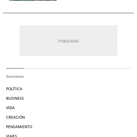
Secciones
POLÍTICA
BUSINESS
VIDA
CREACIÓN
PENSAMIENTO
VIAJES