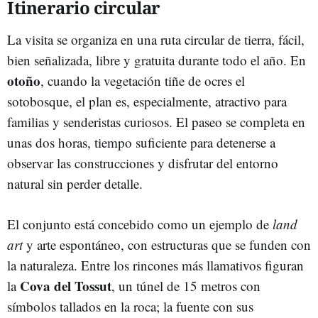
Itinerario circular
La visita se organiza en una ruta circular de tierra, fácil,
bien señalizada, libre y gratuita durante todo el año. En
otoño
, cuando la vegetación tiñe de ocres el
sotobosque, el plan es, especialmente, atractivo para
familias y senderistas curiosos. El paseo se completa en
unas dos horas, tiempo suficiente para detenerse a
observar las construcciones y disfrutar del entorno
natural sin perder detalle.
El conjunto está concebido como un ejemplo de
land
art
y arte espontáneo, con estructuras que se funden con
la naturaleza. Entre los rincones más llamativos figuran
Cova del Tossut
la
, un túnel de 15 metros con
símbolos tallados en la roca; la fuente con sus