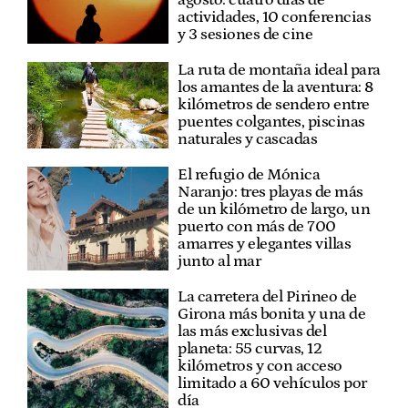
actividades, 10 conferencias
y 3 sesiones de cine
La ruta de montaña ideal para
los amantes de la aventura: 8
kilómetros de sendero entre
puentes colgantes, piscinas
naturales y cascadas
El refugio de Mónica
Naranjo: tres playas de más
de un kilómetro de largo, un
puerto con más de 700
amarres y elegantes villas
junto al mar
La carretera del Pirineo de
Girona más bonita y una de
las más exclusivas del
planeta: 55 curvas, 12
kilómetros y con acceso
limitado a 60 vehículos por
día