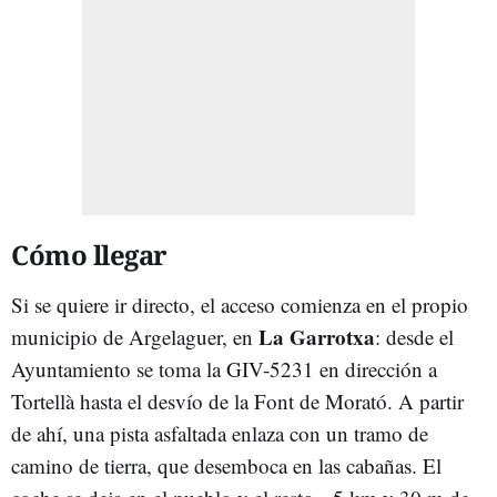
Cómo llegar
Si se quiere ir directo, el acceso comienza en el propio
La Garrotxa
municipio de Argelaguer, en
: desde el
Ayuntamiento se toma la GIV-5231 en dirección a
Tortellà hasta el desvío de la Font de Morató. A partir
de ahí, una pista asfaltada enlaza con un tramo de
camino de tierra, que desemboca en las cabañas. El