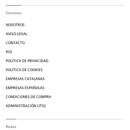
Servicios
NOSOTROS
AVISO LEGAL
CONTACTO
RSS
POLÍTICA DE PRIVACIDAD
POLÍTICA DE COOKIES
EMPRESAS CATALANAS
EMPRESAS ESPAÑOLAS
CONDICIONES DE COMPRA
ADMINISTRACIÓN UTIQ
Redes