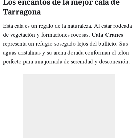
Los encantos de la mejor cala de
Tarragona
Esta cala es un regalo de la naturaleza. Al estar rodeada
Cala Crancs
de vegetación y formaciones rocosas,
representa un refugio sosegado lejos del bullicio. Sus
aguas cristalinas y su arena dorada conforman el telón
perfecto para una jornada de serenidad y desconexión.