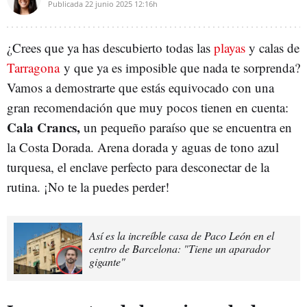
Publicada
22 junio 2025
12:16h
¿Crees que ya has descubierto todas las
playas
y calas de
Tarragona
y que ya es imposible que nada te sorprenda?
Vamos a demostrarte que estás equivocado con una
gran recomendación que muy pocos tienen en cuenta:
Cala Crancs,
un pequeño paraíso que se encuentra en
la Costa Dorada. Arena dorada y aguas de tono azul
turquesa, el enclave perfecto para desconectar de la
rutina. ¡No te la puedes perder!
Así es la increíble casa de Paco León en el
centro de Barcelona: "Tiene un aparador
gigante"