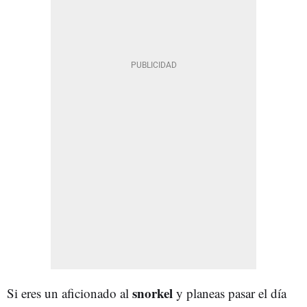
snorkel
Si eres un aficionado al
y planeas pasar el día