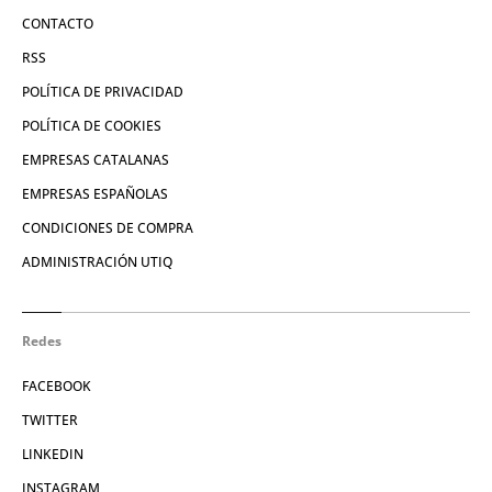
CONTACTO
RSS
POLÍTICA DE PRIVACIDAD
POLÍTICA DE COOKIES
EMPRESAS CATALANAS
EMPRESAS ESPAÑOLAS
CONDICIONES DE COMPRA
ADMINISTRACIÓN UTIQ
Redes
FACEBOOK
TWITTER
LINKEDIN
INSTAGRAM