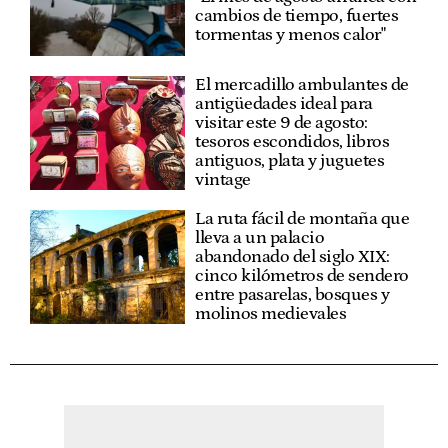
cambios de tiempo, fuertes
tormentas y menos calor"
El mercadillo ambulantes de
antigüedades ideal para
visitar este 9 de agosto:
tesoros escondidos, libros
antiguos, plata y juguetes
vintage
La ruta fácil de montaña que
lleva a un palacio
abandonado del siglo XIX:
cinco kilómetros de sendero
entre pasarelas, bosques y
molinos medievales