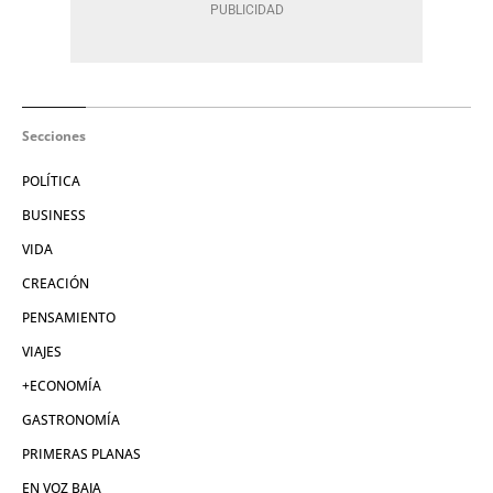
Secciones
POLÍTICA
BUSINESS
VIDA
CREACIÓN
PENSAMIENTO
VIAJES
+ECONOMÍA
GASTRONOMÍA
PRIMERAS PLANAS
EN VOZ BAJA