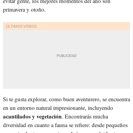
evitar gente, los mejores momentos del año son
primavera y otoño.
Si te gusta explorar, como buen aventurero, se encuentra
en un entorno natural impresionante, incluyendo
acantilados y vegetación
. Encontrarás mucha
diversidad en cuanto a fauna se refiere: desde pequeños