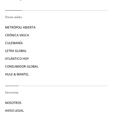
Otras webs
METRÓPOLI ABIERTA
CRÓNICA VASCA
CULEMANÍA
LETRA GLOBAL
ATLÁNTICO HOY
CONSUMIDOR GLOBAL
HULE & MANTEL
Servicios
NOSOTROS
AVISO LEGAL