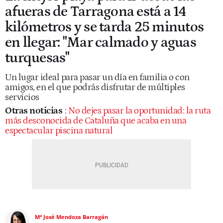
afueras de Tarragona está a 14
kilómetros y se tarda 25 minutos
en llegar: "Mar calmado y aguas
turquesas"
Un lugar ideal para pasar un día en familia o con
amigos, en el que podrás disfrutar de múltiples
servicios
Otras noticias
:
No dejes pasar la oportunidad: la ruta
más desconocida de Cataluña que acaba en una
espectacular piscina natural
Mª José Mendoza Barragán