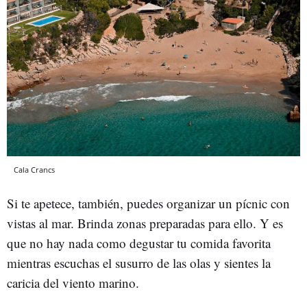
Cala Crancs
Si te apetece, también, puedes organizar un pícnic con
vistas al mar. Brinda zonas preparadas para ello. Y es
que no hay nada como degustar tu comida favorita
mientras escuchas el susurro de las olas y sientes la
caricia del viento marino.