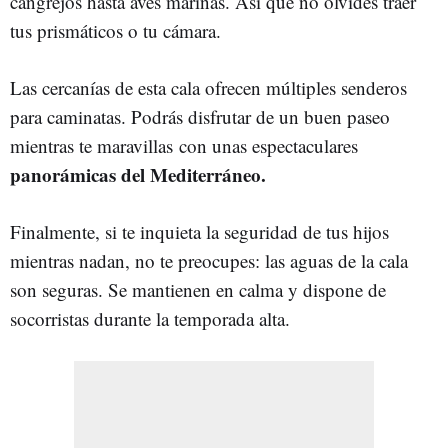
cangrejos hasta aves marinas. Así que no olvides traer
tus prismáticos o tu cámara.
Las cercanías de esta cala ofrecen múltiples senderos
para caminatas. Podrás disfrutar de un buen paseo
mientras te maravillas con unas espectaculares
panorámicas del Mediterráneo.
Finalmente, si te inquieta la seguridad de tus hijos
mientras nadan, no te preocupes: las aguas de la cala
son seguras. Se mantienen en calma y dispone de
socorristas durante la temporada alta.