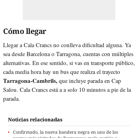
Cómo llegar
Llegar a Cala Crancs no conlleva dificultad alguna. Ya
sea desde Barcelona o Tarragona, cuentas con múltiples
alternativas. En ese sentido, si vas en transporte público,
cada media hora hay un bus que realiza el trayecto
Tarragona-Cambrils,
que incluye parada en Cap
Salou. Cala Crancs está a a solo 10 minutos a pie de la
parada.
Noticias relacionadas
Confirmado, la nueva bandera negra en uno de los