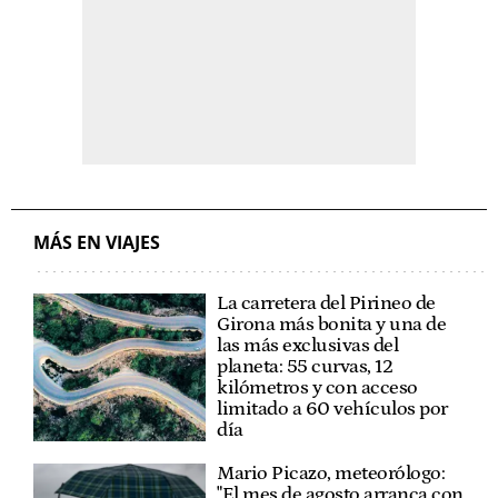
MÁS EN VIAJES
La carretera del Pirineo de
Girona más bonita y una de
las más exclusivas del
planeta: 55 curvas, 12
kilómetros y con acceso
limitado a 60 vehículos por
día
Mario Picazo, meteorólogo:
"El mes de agosto arranca con