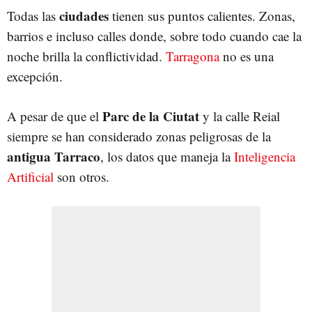
ciudades
Todas las
tienen sus puntos calientes. Zonas,
barrios e incluso calles donde, sobre todo cuando cae la
noche brilla la conflictividad.
Tarragona
no es una
excepción.
Parc de la Ciutat
A pesar de que el
y la calle Reial
siempre se han considerado zonas peligrosas de la
antigua Tarraco
, los datos que maneja la
Inteligencia
Artificial
son otros.