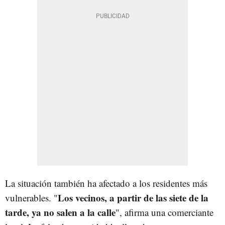
La situación también ha afectado a los residentes más
Los vecinos, a partir de las siete de la
vulnerables. "
tarde, ya no salen a la calle
", afirma una comerciante