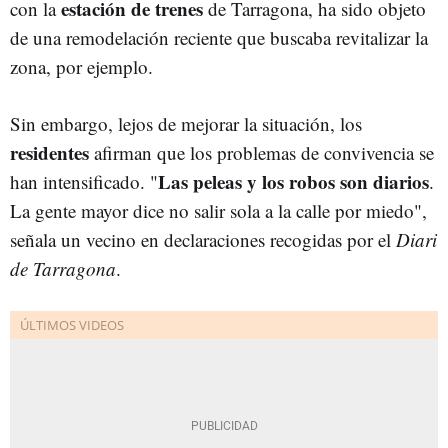
estación de trenes
con la
de Tarragona, ha sido objeto
de una remodelación reciente que buscaba revitalizar la
zona, por ejemplo.
Sin embargo, lejos de mejorar la situación, los
residentes
afirman que los problemas de convivencia se
Las peleas y los robos son diarios
han intensificado. "
.
La gente mayor dice no salir sola a la calle por miedo",
señala un vecino en declaraciones recogidas por el
Diari
de Tarragona
.