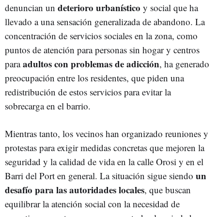
deterioro urbanístico
denuncian un
y social que ha
llevado a una sensación generalizada de abandono. La
concentración de servicios sociales en la zona, como
puntos de atención para personas sin hogar y centros
adultos con problemas de adicción
para
, ha generado
preocupación entre los residentes, que piden una
redistribución de estos servicios para evitar la
sobrecarga en el barrio.
Mientras tanto, los vecinos han organizado reuniones y
protestas para exigir medidas concretas que mejoren la
seguridad y la calidad de vida en la calle Orosi y en el
un
Barri del Port en general. La situación sigue siendo
desafío para las autoridades locales
, que buscan
equilibrar la atención social con la necesidad de