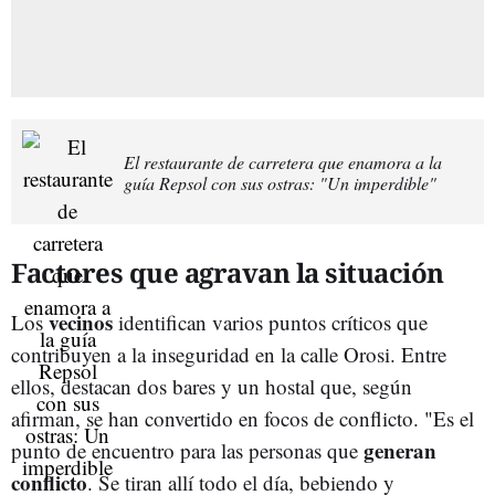
El restaurante de carretera que enamora a la
guía Repsol con sus ostras: "Un imperdible"
Factores que agravan la situación
vecinos
Los
identifican varios puntos críticos que
contribuyen a la inseguridad en la calle Orosi. Entre
ellos, destacan dos bares y un hostal que, según
afirman, se han convertido en focos de conflicto. "Es el
generan
punto de encuentro para las personas que
conflicto
. Se tiran allí todo el día, bebiendo y