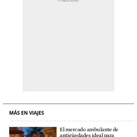
MÁS EN VIAJES
El mercado ambulante de
antigüedades ideal para