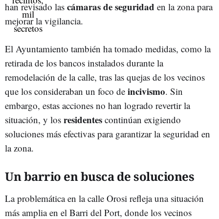
cámaras de seguridad
han revisado las
en la zona para
mejorar la vigilancia.
El Ayuntamiento también ha tomado medidas, como la
retirada de los bancos instalados durante la
remodelación de la calle, tras las quejas de los vecinos
incivismo
que los consideraban un foco de
. Sin
embargo, estas acciones no han logrado revertir la
residentes
situación, y los
continúan exigiendo
soluciones más efectivas para garantizar la seguridad en
la zona.
Un barrio en busca de soluciones
La problemática en la calle Orosi refleja una situación
más amplia en el Barri del Port, donde los vecinos