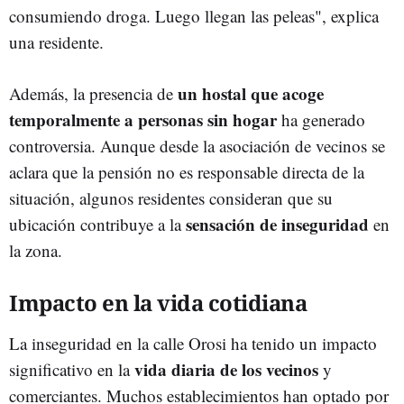
consumiendo droga. Luego llegan las peleas", explica
una residente.
un hostal que acoge
Además, la presencia de
temporalmente a personas sin hogar
ha generado
controversia. Aunque desde la asociación de vecinos se
aclara que la pensión no es responsable directa de la
situación, algunos residentes consideran que su
sensación de inseguridad
ubicación contribuye a la
en
la zona.
Impacto en la vida cotidiana
La inseguridad en la calle Orosi ha tenido un impacto
vida diaria de los vecinos
significativo en la
y
comerciantes. Muchos establecimientos han optado por