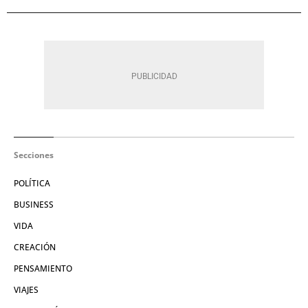
Secciones
POLÍTICA
BUSINESS
VIDA
CREACIÓN
PENSAMIENTO
VIAJES