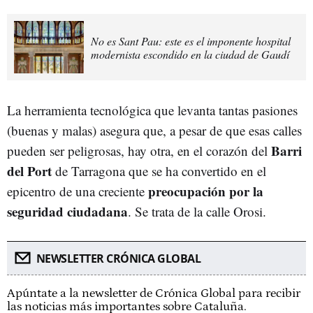
No es Sant Pau: este es el imponente hospital
modernista escondido en la ciudad de Gaudí
La herramienta tecnológica que levanta tantas pasiones
(buenas y malas) asegura que, a pesar de que esas calles
Barri
pueden ser peligrosas, hay otra, en el corazón del
del Port
de Tarragona que se ha convertido en el
preocupación por la
epicentro de una creciente
seguridad ciudadana
. Se trata de la calle Orosi.
NEWSLETTER CRÓNICA GLOBAL
Apúntate a la newsletter de Crónica Global para recibir
las noticias más importantes sobre Cataluña.