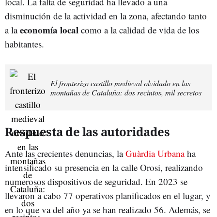
local. La falta de seguridad ha llevado a una
disminución de la actividad en la zona, afectando tanto
economía local
a la
como a la calidad de vida de los
habitantes.
El fronterizo castillo medieval olvidado en las
montañas de Cataluña: dos recintos, mil secretos
Respuesta de las autoridades
Ante las crecientes denuncias, la
Guàrdia Urbana
ha
intensificado su presencia en la calle Orosi, realizando
numerosos dispositivos de seguridad. En 2023 se
llevaron a cabo 77 operativos planificados en el lugar, y
en lo que va del año ya se han realizado 56. Además, se