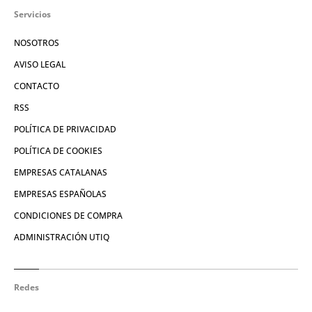
Servicios
NOSOTROS
AVISO LEGAL
CONTACTO
RSS
POLÍTICA DE PRIVACIDAD
POLÍTICA DE COOKIES
EMPRESAS CATALANAS
EMPRESAS ESPAÑOLAS
CONDICIONES DE COMPRA
ADMINISTRACIÓN UTIQ
Redes