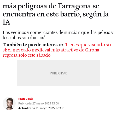
más peligrosa de Tarragona se
encuentra en este barrio, según la
IA
Los vecinos y comerciantes denuncian que "las peleas y
los robos son diarios"
También te puede interesar:
Tienes que visitarlo sí o
sí: el mercado medieval más atractivo de Girona
regresa solo este sábado
Joan Colás
Publicada
27 mayo 2025
15:00h
Actualizada
29 mayo 2025
17:30h