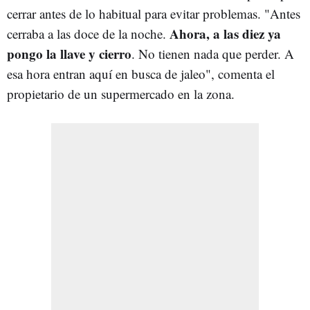
cerrar antes de lo habitual para evitar problemas. "Antes
Ahora, a las diez ya
cerraba a las doce de la noche.
pongo la llave y cierro
. No tienen nada que perder. A
esa hora entran aquí en busca de jaleo", comenta el
propietario de un supermercado en la zona.