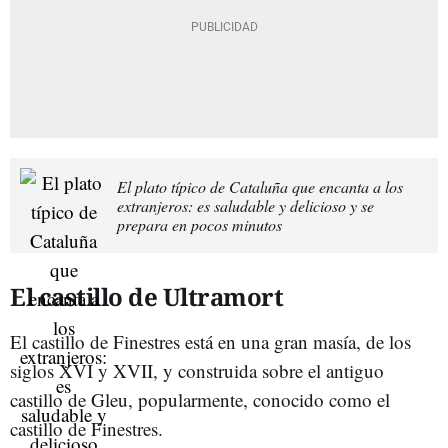
El plato típico de Cataluña que encanta a los
extranjeros: es saludable y delicioso y se
prepara en pocos minutos
El castillo de Ultramort
El castillo de Finestres está en una gran masía, de los
siglos XVI y XVII, y construida sobre el antiguo
castillo de Gleu, popularmente, conocido como el
castillo de Finestres.