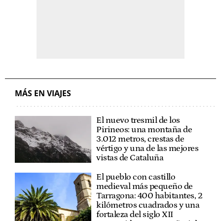
MÁS EN VIAJES
El nuevo tresmil de los
Pirineos: una montaña de
3.012 metros, crestas de
vértigo y una de las mejores
vistas de Cataluña
El pueblo con castillo
medieval más pequeño de
Tarragona: 400 habitantes, 2
kilómetros cuadrados y una
fortaleza del siglo XII