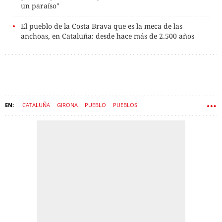
un paraíso"
El pueblo de la Costa Brava que es la meca de las
anchoas, en Cataluña: desde hace más de 2.500 años
CATALUÑA
GIRONA
PUEBLO
PUEBLOS