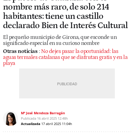
nombre más raro, de solo 214
habitantes: tiene un castillo
declarado Bien de Interés Cultural
El pequeño municipio de Girona, que esconde un
significado especial en su curioso nombre
Otras noticias
:
No dejes pasar la oportunidad: las
aguas termales catalanas que se disfrutan gratis y en la
playa
Mª José Mendoza Barragán
Publicada
16 abril 2025
12:48h
Actualizada
17 abril 2025
11:04h