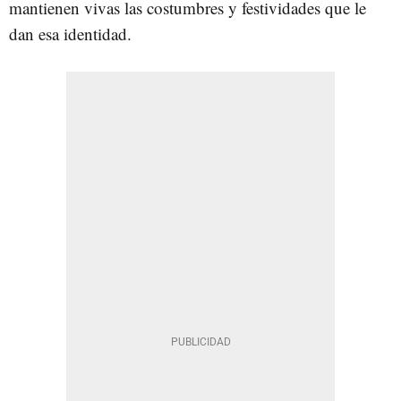
mantienen vivas las costumbres y festividades que le
dan esa identidad.