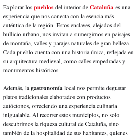
pueblos
Cataluña
Explorar los
del interior de
es una
experiencia que nos conecta con la esencia más
auténtica de la región. Estos enclaves, alejados del
bullicio urbano, nos invitan a sumergirnos en paisajes
de montaña, valles y parajes naturales de gran belleza.
Cada pueblo cuenta con una historia única, reflejada en
su arquitectura medieval, como calles empedradas y
monumentos históricos.
gastronomía
Además, la
local nos permite degustar
platos tradicionales elaborados con productos
autóctonos, ofreciendo una experiencia culinaria
inigualable. Al recorrer estos municipios, no solo
descubrimos la riqueza cultural de Cataluña, sino
también de la hospitalidad de sus habitantes, quienes