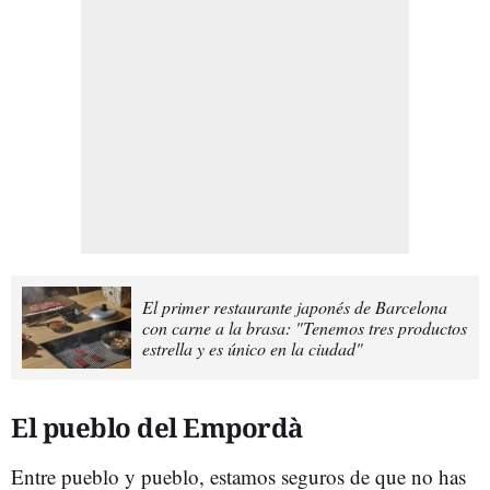
El primer restaurante japonés de Barcelona
con carne a la brasa: "Tenemos tres productos
estrella y es único en la ciudad"
El pueblo del Empordà
Entre pueblo y pueblo, estamos seguros de que no has