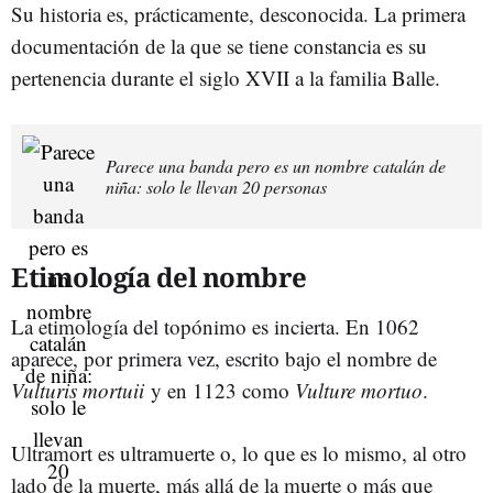
Su historia es, prácticamente, desconocida. La primera
documentación de la que se tiene constancia es su
pertenencia durante el siglo XVII a la familia Balle.
Parece una banda pero es un nombre catalán de
niña: solo le llevan 20 personas
Etimología del nombre
La etimología del topónimo es incierta. En 1062
aparece, por primera vez, escrito bajo el nombre de
Vulturis mortuii
y en 1123 como
Vulture mortuo
.
Ultramort es ultramuerte o, lo que es lo mismo, al otro
lado de la muerte, más allá de la muerte o más que