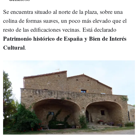
Se encuentra situado al norte de la plaza, sobre una
colina de formas suaves, un poco más elevado que el
resto de las edificaciones vecinas. Está declarado
Patrimonio histórico de España y Bien de Interés
Cultural
.