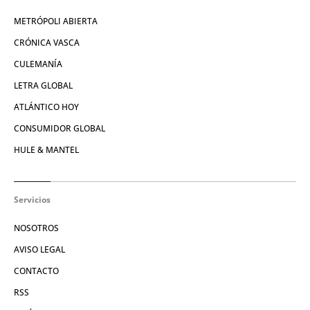
METRÓPOLI ABIERTA
CRÓNICA VASCA
CULEMANÍA
LETRA GLOBAL
ATLÁNTICO HOY
CONSUMIDOR GLOBAL
HULE & MANTEL
Servicios
NOSOTROS
AVISO LEGAL
CONTACTO
RSS