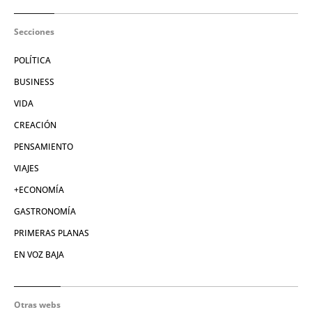
Secciones
POLÍTICA
BUSINESS
VIDA
CREACIÓN
PENSAMIENTO
VIAJES
+ECONOMÍA
GASTRONOMÍA
PRIMERAS PLANAS
EN VOZ BAJA
Otras webs