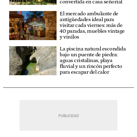
convertida en casa señorial
El mercado ambulante de
antigüedades ideal para
visitar cada viernes: más de
40 paradas, muebles vintage
y vinilos
La piscina natural escondida
bajo un puente de piedra:
aguas cristalinas, playa
fluvial y un rincón perfecto
para escapar del calor