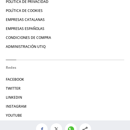
POLÍTICA DE PRIVACIDAD
POLÍTICA DE COOKIES
EMPRESAS CATALANAS
EMPRESAS ESPAÑOLAS
CONDICIONES DE COMPRA
ADMINISTRACIÓN UTIQ
Redes
FACEBOOK
TWITTER
LINKEDIN
INSTAGRAM
YOUTUBE