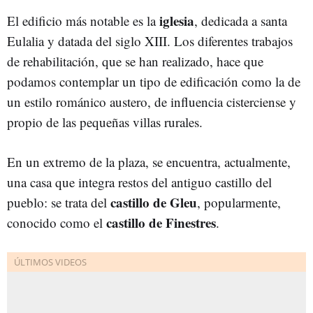
iglesia
El edificio más notable es la
, dedicada a santa
Eulalia y datada del siglo XIII. Los diferentes trabajos
de rehabilitación, que se han realizado, hace que
podamos contemplar un tipo de edificación como la de
un estilo románico austero, de influencia cisterciense y
propio de las pequeñas villas rurales.
En un extremo de la plaza, se encuentra, actualmente,
una casa que integra restos del antiguo castillo del
castillo de Gleu
pueblo: se trata del
, popularmente,
castillo de Finestres
conocido como el
.