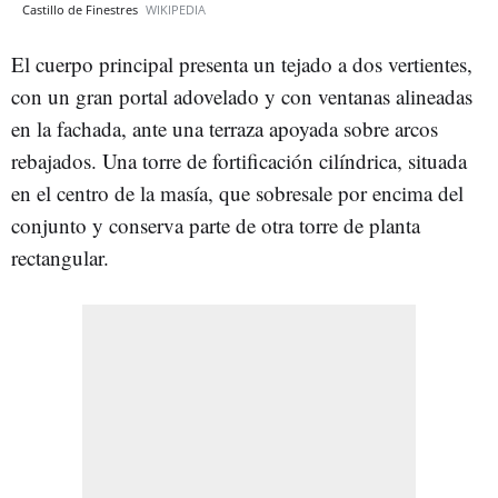
Castillo de Finestres
WIKIPEDIA
El cuerpo principal presenta un tejado a dos vertientes,
con un gran portal adovelado y con ventanas alineadas
en la fachada, ante una terraza apoyada sobre arcos
rebajados. Una torre de fortificación cilíndrica, situada
en el centro de la masía, que sobresale por encima del
conjunto y conserva parte de otra torre de planta
rectangular.