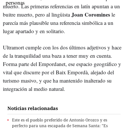
muerto. Las primeras referencias en latín apuntan a un
Joan Coromines
buitre muerto, pero al lingüista
le
parecía más plausible una referencia simbólica a un
lugar apartado y en solitario.
Ultramort cumple con los dos últimos adjetivos y hace
de la tranquilidad una baza a tener muy en cuenta.
Forma parte del Empordanet, ese espacio geográfico y
vital que discurre por el Baix Empordà, alejado del
turismo masivo, y que ha mantenido inalterado su
integración al medio natural.
Noticias relacionadas
Este es el pueblo preferido de Antonio Orozco y es
perfecto para una escapada de Semana Santa: "Es