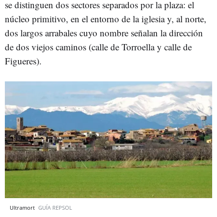
se distinguen dos sectores separados por la plaza: el
núcleo primitivo, en el entorno de la iglesia y, al norte,
dos largos arrabales cuyo nombre señalan la dirección
de dos viejos caminos (calle de Torroella y calle de
Figueres).
Ultramort
GUÍA REPSOL