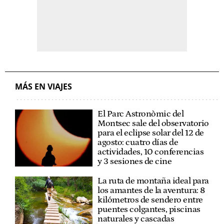
MÁS EN VIAJES
El Parc Astronòmic del
Montsec sale del observatorio
para el eclipse solar del 12 de
agosto: cuatro días de
actividades, 10 conferencias
y 3 sesiones de cine
La ruta de montaña ideal para
los amantes de la aventura: 8
kilómetros de sendero entre
puentes colgantes, piscinas
naturales y cascadas