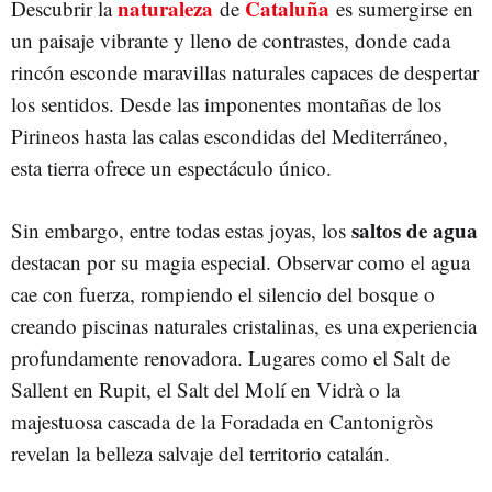
naturaleza
Cataluña
Descubrir la
de
es sumergirse en
un paisaje vibrante y lleno de contrastes, donde cada
rincón esconde maravillas naturales capaces de despertar
los sentidos. Desde las imponentes montañas de los
Pirineos hasta las calas escondidas del Mediterráneo,
esta tierra ofrece un espectáculo único.
saltos de agua
Sin embargo, entre todas estas joyas, los
destacan por su magia especial. Observar como el agua
cae con fuerza, rompiendo el silencio del bosque o
creando piscinas naturales cristalinas, es una experiencia
profundamente renovadora. Lugares como el Salt de
Sallent en Rupit, el Salt del Molí en Vidrà o la
majestuosa cascada de la Foradada en Cantonigròs
revelan la belleza salvaje del territorio catalán.