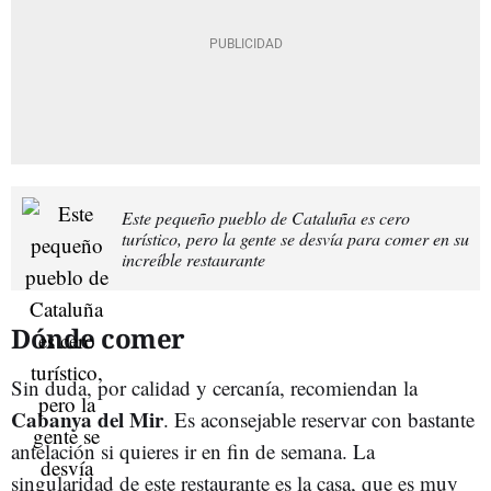
Este pequeño pueblo de Cataluña es cero
turístico, pero la gente se desvía para comer en su
increíble restaurante
Dónde comer
Sin duda, por calidad y cercanía, recomiendan la
Cabanya del Mir
. Es aconsejable reservar con bastante
antelación si quieres ir en fin de semana. La
singularidad de este restaurante es la casa, que es muy