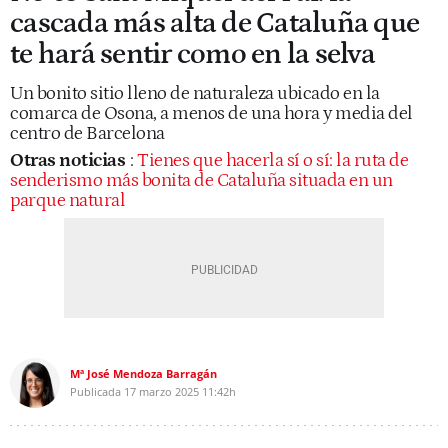
cascada más alta de Cataluña que
te hará sentir como en la selva
Un bonito sitio lleno de naturaleza ubicado en la
comarca de Osona, a menos de una hora y media del
centro de Barcelona
Otras noticias
:
Tienes que hacerla sí o sí: la ruta de
senderismo más bonita de Cataluña situada en un
parque natural
Mª José Mendoza Barragán
Publicada
17 marzo 2025
11:42h