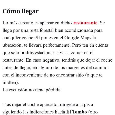
Cómo llegar
restaurante
Lo más cercano es aparcar en dicho
. Se
llega por una pista forestal bien acondicionada para
cualquier coche. Si pones en el Google Maps la
ubicación, te llevará perfectamente. Pero ten en cuenta
que solo podrás estacionar si vas a comer en el
restaurante. En caso negativo, tendrás que dejar el coche
antes de llegar, en alguno de los márgenes del camino,
con el inconveniente de no encontrar sitio (o que te
multen).
La excursión no tiene pérdida.
Tras dejar el coche aparcado, dirígete a la pista
El Tombo
siguiendo las indicaciones hacia
(otro