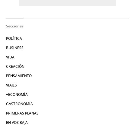
Secciones
POLÍTICA
BUSINESS
VIDA
CREACIÓN
PENSAMIENTO
VIAJES
+ECONOMÍA
GASTRONOMÍA
PRIMERAS PLANAS
EN VOZ BAJA