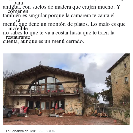
antigua, con suelos de madera que crujen mucho. Y
también es singular porque la camarera te canta el
menú, que tiene un montón de platos. Lo malo es que
no sabes lo que te va a costar hasta que te traen la
cuenta, aunque es un menú cerrado.
La Cabanya del Mir
FACEBOOK