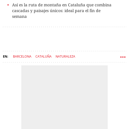
Así es la ruta de montaña en Cataluña que combina
cascadas y paisajes únicos: ideal para el fin de
semana
BARCELONA
CATALUÑA
NATURALEZA