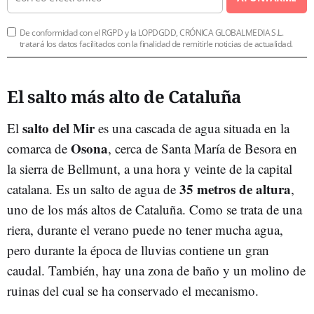
De conformidad con el RGPD y la LOPDGDD, CRÓNICA GLOBALMEDIA S.L.
tratará los datos facilitados con la finalidad de remitirle noticias de actualidad.
El salto más alto de Cataluña
salto del Mir
El
es una cascada de agua situada en la
Osona
comarca de
, cerca de Santa María de Besora en
la sierra de Bellmunt, a una hora y veinte de la capital
35 metros de altura
catalana. Es un salto de agua de
,
uno de los más altos de Cataluña. Como se trata de una
riera, durante el verano puede no tener mucha agua,
pero durante la época de lluvias contiene un gran
caudal. También, hay una zona de baño y un molino de
ruinas del cual se ha conservado el mecanismo.