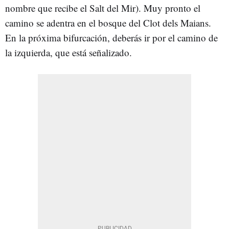
nombre que recibe el Salt del Mir). Muy pronto el
camino se adentra en el bosque del Clot dels Maians.
En la próxima bifurcación, deberás ir por el camino de
la izquierda, que está señalizado.