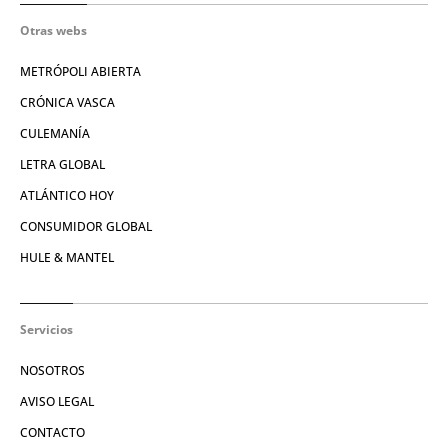
Otras webs
METRÓPOLI ABIERTA
CRÓNICA VASCA
CULEMANÍA
LETRA GLOBAL
ATLÁNTICO HOY
CONSUMIDOR GLOBAL
HULE & MANTEL
Servicios
NOSOTROS
AVISO LEGAL
CONTACTO