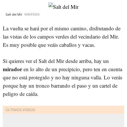
Salt del Mir
WIKIPEDIA
La vuelta se hará por el mismo camino, disfrutando de
las vistas de los campos verdes del vecindario del Mir.
Es muy posible que veáis caballos y vacas.
Si quieres ver el Salt del Mir desde arriba, hay un
mirador
en lo alto de un precipicio, pero ten en cuenta
que no está protegido y no hay ninguna valla. Lo verás
porque hay un tronco barrando el paso y un cartel de
peligro de caída.