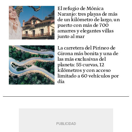
El refugio de Mónica
Naranjo: tres playas de más
de un kilómetro de largo, un
puerto con más de 700
amarres y elegantes villas
junto al mar
La carretera del Pirineo de
Girona más bonita y una de
las más exclusivas del
planeta: 55 curvas, 12
kilómetros y con acceso
limitado a 60 vehículos por
día