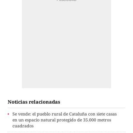
Noticias relacionadas
Se vende: el pueblo rural de Cataluña con siete casas
en un espacio natural protegido de 35.000 metros
cuadrados