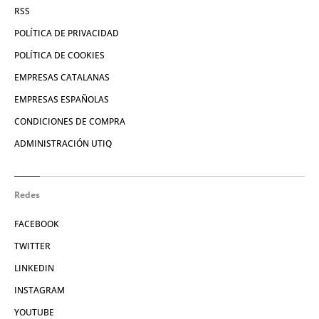
RSS
POLÍTICA DE PRIVACIDAD
POLÍTICA DE COOKIES
EMPRESAS CATALANAS
EMPRESAS ESPAÑOLAS
CONDICIONES DE COMPRA
ADMINISTRACIÓN UTIQ
Redes
FACEBOOK
TWITTER
LINKEDIN
INSTAGRAM
YOUTUBE