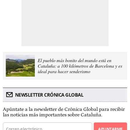
El pueblo más bonito del mundo está en
Cataluña: a 100 kilómetros de Barcelona y es
ideal para hacer senderismo
NEWSLETTER CRÓNICA GLOBAL
Apúntate a la newsletter de Crónica Global para recibir
las noticias más importantes sobre Cataluña.
APUNTARME