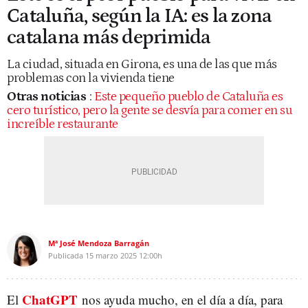
Cataluña, según la IA: es la zona
catalana más deprimida
La ciudad, situada en Girona, es una de las que más
problemas con la vivienda tiene
Otras noticias
:
Este pequeño pueblo de Cataluña es
cero turístico, pero la gente se desvía para comer en su
increíble restaurante
Mª José Mendoza Barragán
Publicada
15 marzo 2025
12:00h
ChatGPT
El
nos ayuda mucho, en el día a día, para