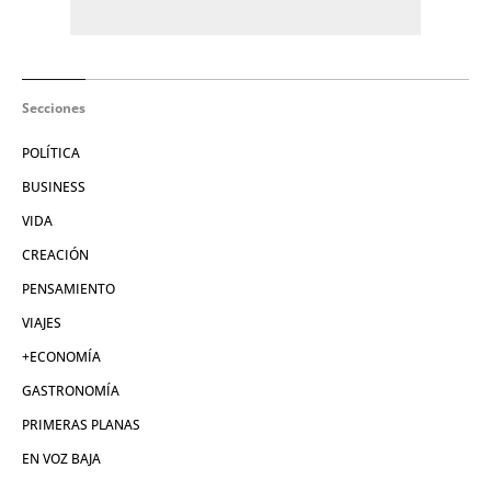
Secciones
POLÍTICA
BUSINESS
VIDA
CREACIÓN
PENSAMIENTO
VIAJES
+ECONOMÍA
GASTRONOMÍA
PRIMERAS PLANAS
EN VOZ BAJA