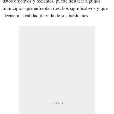
datos objetivos y recientes, puede destacar algunos
municipios que enfrentan desafíos significativos y que
afectan a la calidad de vida de sus habitantes.