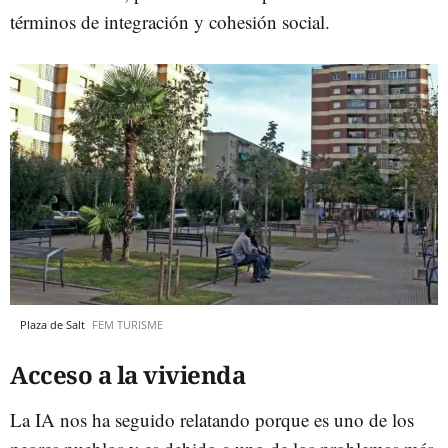
términos de integración y cohesión social.​
Plaza de Salt
FEM TURISME
Acceso a la vivienda
La IA nos ha seguido relatando porque es uno de los