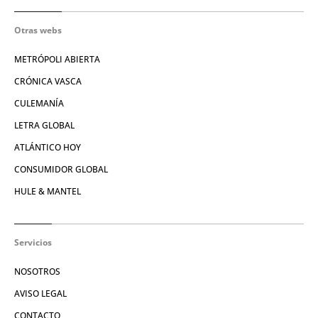
Otras webs
METRÓPOLI ABIERTA
CRÓNICA VASCA
CULEMANÍA
LETRA GLOBAL
ATLÁNTICO HOY
CONSUMIDOR GLOBAL
HULE & MANTEL
Servicios
NOSOTROS
AVISO LEGAL
CONTACTO