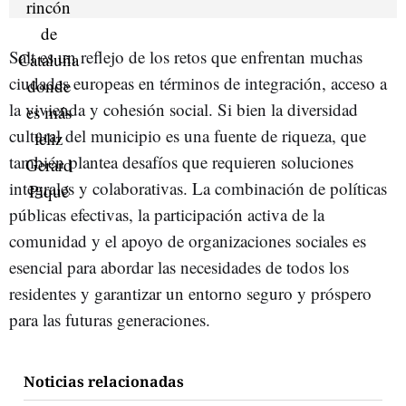
Salt es un reflejo de los retos que enfrentan muchas
ciudades europeas en términos de integración, acceso a
la vivienda y cohesión social. Si bien la diversidad
cultural del municipio es una fuente de riqueza, que
también plantea desafíos que requieren soluciones
integrales y colaborativas. La combinación de políticas
públicas efectivas, la participación activa de la
comunidad y el apoyo de organizaciones sociales es
esencial para abordar las necesidades de todos los
residentes y garantizar un entorno seguro y próspero
para las futuras generaciones.
Noticias relacionadas