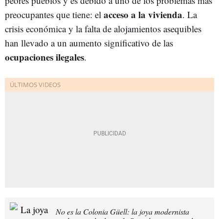
peores pueblos y es debido a uno de los problemas más
acceso a la vivienda
preocupantes que tiene: el
. La
crisis económica y la falta de alojamientos asequibles
han llevado a un aumento significativo de las
ocupaciones ilegales
.
No es la Colonia Güell: la joya modernista