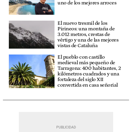
uno de los mejores arroces
El nuevo tresmil de los
Pirineos: una montaña de
3.012 metros, crestas de
vértigo y una de las mejores
vistas de Cataluña
El pueblo con castillo
medieval más pequeño de
Tarragona: 400 habitantes, 2
kilómetros cuadrados y una
fortaleza del siglo XII
convertida en casa señorial