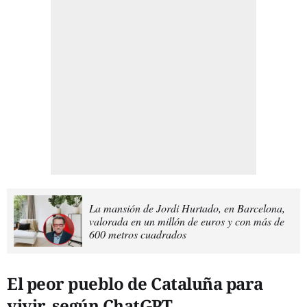
La mansión de Jordi Hurtado, en Barcelona,
valorada en un millón de euros y con más de
600 metros cuadrados
El peor pueblo de Cataluña para
vivir, según ChatGPT