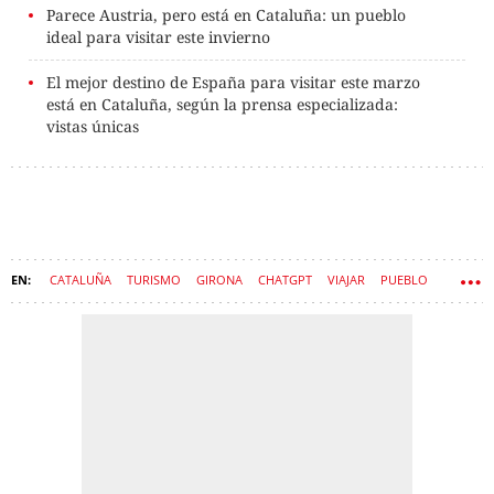
Parece Austria, pero está en Cataluña: un pueblo
ideal para visitar este invierno
El mejor destino de España para visitar este marzo
está en Cataluña, según la prensa especializada:
vistas únicas
CATALUÑA
TURISMO
GIRONA
CHATGPT
VIAJAR
PUEBLO
PUEBLOS