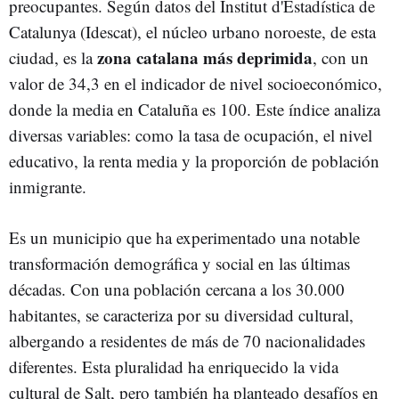
preocupantes. Según datos del Institut d'Estadística de
Catalunya (Idescat), el núcleo urbano noroeste, de esta
zona catalana más deprimida
ciudad, es la
, con un
valor de 34,3 en el indicador de nivel socioeconómico,
donde la media en Cataluña es 100. Este índice analiza
diversas variables: como la tasa de ocupación, el nivel
educativo, la renta media y la proporción de población
inmigrante.
Es un municipio que ha experimentado una notable
transformación demográfica y social en las últimas
décadas. Con una población cercana a los 30.000
habitantes, se caracteriza por su diversidad cultural,
albergando a residentes de más de 70 nacionalidades
diferentes. Esta pluralidad ha enriquecido la vida
cultural de Salt, pero también ha planteado desafíos en