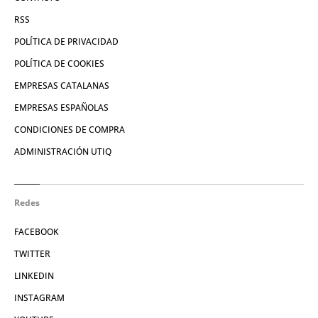
RSS
POLÍTICA DE PRIVACIDAD
POLÍTICA DE COOKIES
EMPRESAS CATALANAS
EMPRESAS ESPAÑOLAS
CONDICIONES DE COMPRA
ADMINISTRACIÓN UTIQ
Redes
FACEBOOK
TWITTER
LINKEDIN
INSTAGRAM