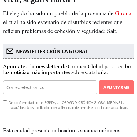
El elegido ha sido un pueblo de la provincia de
Girona
,
el cual ha sido escenario de disturbios recientes que
reflejan problemas de cohesión y seguridad: Salt.
NEWSLETTER CRÓNICA GLOBAL
Apúntate a la newsletter de Crónica Global para recibir
las noticias más importantes sobre Cataluña.
APUNTARME
De conformidad con el RGPD y la LOPDGDD, CRÓNICA GLOBALMEDIA S.L.
tratará los datos facilitados con la finalidad de remitirle noticias de actualidad.
Esta ciudad presenta indicadores socioeconómicos