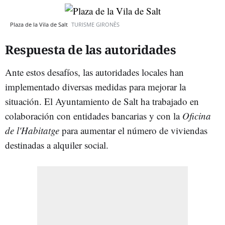
Plaza de la Vila de Salt
TURISME GIRONÈS
Respuesta de las autoridades
Ante estos desafíos, las autoridades locales han
implementado diversas medidas para mejorar la
situación. El Ayuntamiento de Salt ha trabajado en
colaboración con entidades bancarias y con la
Oficina
de l'Habitatge
para aumentar el número de viviendas
destinadas a alquiler social.