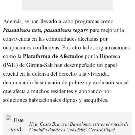
Además, se han llevado a cabo programas como
Passadissos nets, passadissos segurs
para mejorar la
convivencia en las comunidades afectadas por
ocupaciones conflictivas. Por otro lado, organizaciones
Plataforma de Afectados
como la
por la Hipoteca
(PAH) de Girona-Salt han desempeñado un papel
crucial en la defensa del derecho a la vivienda,
denunciando la situación de pobreza y exclusión social
que afecta a muchos residentes y abogando por
soluciones habitacionales dignas y asequibles. ​
Ni la Costa Brava ni Barcelona: este es el rincón de
Cataluña donde es "más feliz" Gerard Piqué