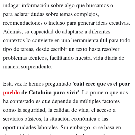
indagar información sobre algo que buscamos o
para aclarar dudas sobre temas complejos,
recomendaciones o incluso para generar ideas creativas.
Además, su capacidad de adaptarse a diferentes
contextos lo convierte en una herramienta útil para todo
tipo de tareas, desde escribir un texto hasta resolver
problemas técnicos, facilitando nuestra vida diaria de
manera sorprendente.
cuál cree que es el peor
Esta vez le hemos preguntado '
pueblo
de Cataluña para vivir
'. Lo primero que nos
ha contestado es que depende de múltiples factores
como la seguridad, la calidad de vida, el acceso a
servicios básicos, la situación económica o las
oportunidades laborales. Sin embargo, si se basa en