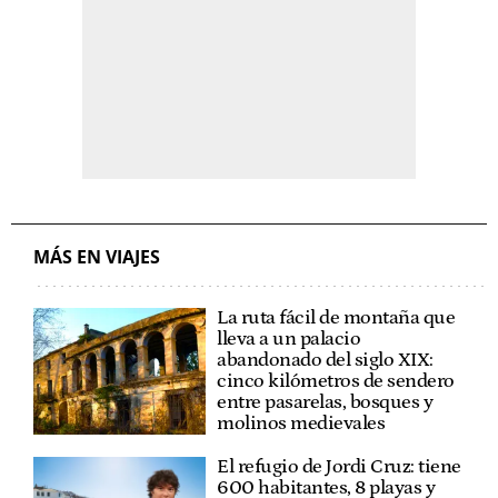
MÁS EN VIAJES
La ruta fácil de montaña que
lleva a un palacio
abandonado del siglo XIX:
cinco kilómetros de sendero
entre pasarelas, bosques y
molinos medievales
El refugio de Jordi Cruz: tiene
600 habitantes, 8 playas y