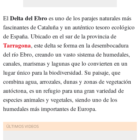
Delta del Ebro
El
es uno de los parajes naturales más
fascinantes de Cataluña y un auténtico tesoro ecológico
de España. Ubicado en el sur de la provincia de
Tarragona
, este delta se forma en la desembocadura
del río Ebro, creando un vasto sistema de humedales,
canales, marismas y lagunas que lo convierten en un
lugar único para la biodiversidad. Su paisaje, que
combina agua, arrozales, dunas y zonas de vegetación
autóctona, es un refugio para una gran variedad de
especies animales y vegetales, siendo uno de los
humedales más importantes de Europa.