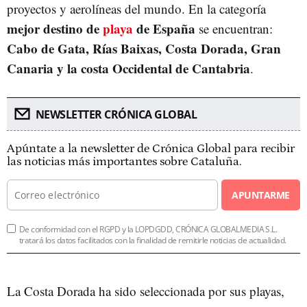
proyectos y aerolíneas del mundo. En la categoría
mejor destino de
playa
de España
se encuentran:
Cabo de Gata, Rías Baixas, Costa Dorada, Gran
Canaria y la costa Occidental de Cantabria
.
NEWSLETTER CRÓNICA GLOBAL
Apúntate a la newsletter de Crónica Global para recibir
las noticias más importantes sobre Cataluña.
APUNTARME
De conformidad con el RGPD y la LOPDGDD, CRÓNICA GLOBALMEDIA S.L.
tratará los datos facilitados con la finalidad de remitirle noticias de actualidad.
La Costa Dorada ha sido seleccionada por sus playas,