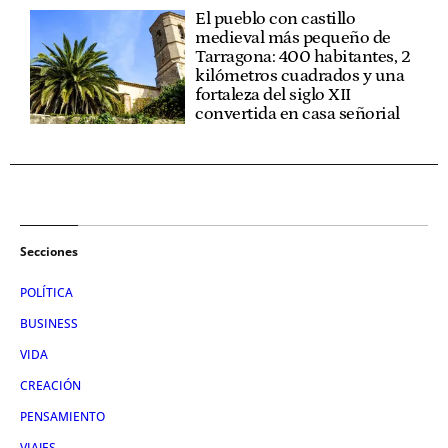
El pueblo con castillo
medieval más pequeño de
Tarragona: 400 habitantes, 2
kilómetros cuadrados y una
fortaleza del siglo XII
convertida en casa señorial
Secciones
POLÍTICA
BUSINESS
VIDA
CREACIÓN
PENSAMIENTO
VIAJES