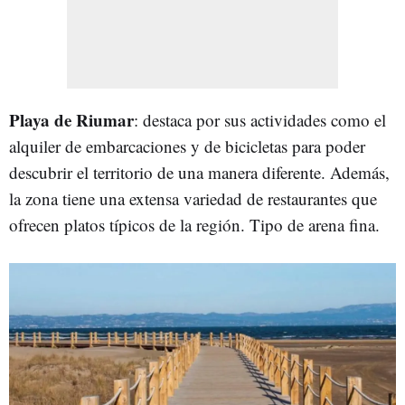
Playa de Riumar
: destaca por sus actividades como el
alquiler de embarcaciones y de bicicletas para poder
descubrir el territorio de una manera diferente. Además,
la zona tiene una extensa variedad de restaurantes que
ofrecen platos típicos de la región. Tipo de arena fina.