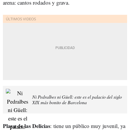
arena: cantos rodados y grava.
Ni Pedralbes ni Güell: este es el palacio del siglo
XIX más bonito de Barcelona
Playa de las Delicias
: tiene un público muy juvenil, ya