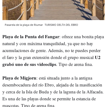
Pasarela de la playa de Riumar
TURISMO DELTA DEL EBRO
Playa de la Punta del Fangar
: ofrece una bonita playa
natural y con máxima tranquilidad, ya que no hay
acumulaciones de gente. Además, no te puedes perder
U2
el faro y la gran extensión donde el grupo musical
grabó uno de sus videoclips
. Tipo de arena fina.
Playa de Migjorn
: está situada junto a la antigua
desembocadura del río Ebro, alejada de la masificación
y cerca de la Isla de Buda y de la laguna de la Alfacada.
Es una de las playas donde se permite la estancia de
mascotas. Tipo de arena fina.