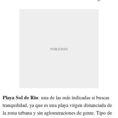
Playa Sol de Riu
: una de las más indicadas si buscas
tranquilidad, ya que es una playa virgen distanciada de
la zona urbana y sin aglomeraciones de gente. Tipo de