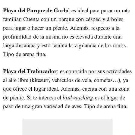
Playa del Parque de Garbí
: es ideal para pasar un rato
familiar. Cuenta con un parque con césped y árboles
para jugar o hacer un pícnic. Además, respecto a la
profundidad de la misma no es elevada durante una
larga distancia y esto facilita la vigilancia de los niños.
Tipo de arena fina.
Playa del Trabucador
: es conocida por sus actividades
al aire libre (kitesurf, vehículos de vela, cometas…), ya
que ofrece el lugar ideal. Además, cuenta con una zona
de pícnic. Si te interesa el
birdwatching
es el lugar de
paso de una gran variedad de aves. Tipo de arena fina.