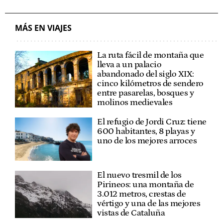
MÁS EN VIAJES
La ruta fácil de montaña que
lleva a un palacio
abandonado del siglo XIX:
cinco kilómetros de sendero
entre pasarelas, bosques y
molinos medievales
El refugio de Jordi Cruz: tiene
600 habitantes, 8 playas y
uno de los mejores arroces
El nuevo tresmil de los
Pirineos: una montaña de
3.012 metros, crestas de
vértigo y una de las mejores
vistas de Cataluña