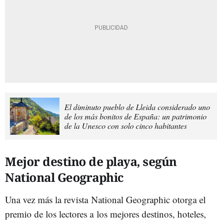
El diminuto pueblo de Lleida considerado uno
de los más bonitos de España: un patrimonio
de la Unesco con solo cinco habitantes
Mejor destino de playa, según
National Geographic
Una vez más la revista National Geographic otorga el
premio de los lectores a los mejores destinos, hoteles,