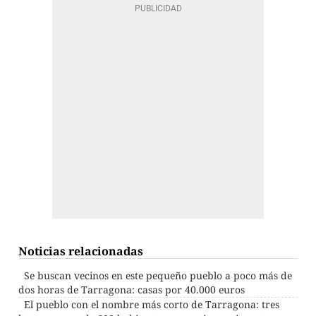
Noticias relacionadas
Se buscan vecinos en este pequeño pueblo a poco más de
dos horas de Tarragona: casas por 40.000 euros
El pueblo con el nombre más corto de Tarragona: tres