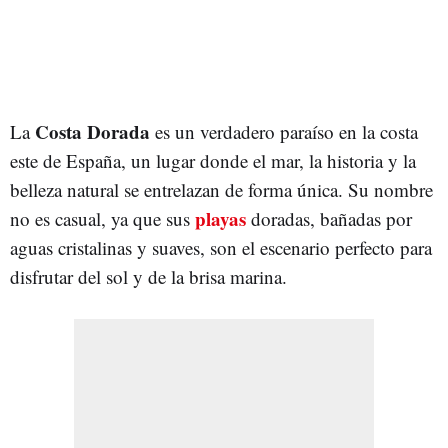
Costa Dorada
La
es un verdadero paraíso en la costa
este de España, un lugar donde el mar, la historia y la
belleza natural se entrelazan de forma única. Su nombre
playas
no es casual, ya que sus
doradas, bañadas por
aguas cristalinas y suaves, son el escenario perfecto para
disfrutar del sol y de la brisa marina.