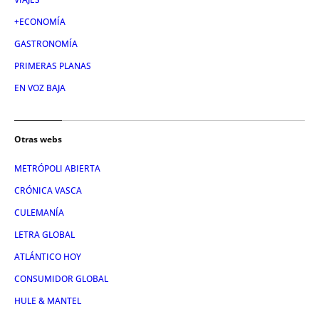
+ECONOMÍA
GASTRONOMÍA
PRIMERAS PLANAS
EN VOZ BAJA
Otras webs
METRÓPOLI ABIERTA
CRÓNICA VASCA
CULEMANÍA
LETRA GLOBAL
ATLÁNTICO HOY
CONSUMIDOR GLOBAL
HULE & MANTEL