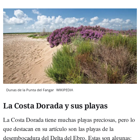
Dunas de la Punta del Fangar
WIKIPEDIA
La Costa Dorada y sus playas
La Costa Dorada tiene muchas playas preciosas, pero lo
que destacan en su artículo son las playas de la
desembocadura del Delta del Ebro. Estas son algunas: