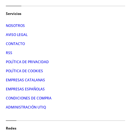
Servicios
NOSOTROS
AVISO LEGAL
CONTACTO
RSS
POLÍTICA DE PRIVACIDAD
POLÍTICA DE COOKIES
EMPRESAS CATALANAS
EMPRESAS ESPAÑOLAS
CONDICIONES DE COMPRA
ADMINISTRACIÓN UTIQ
Redes