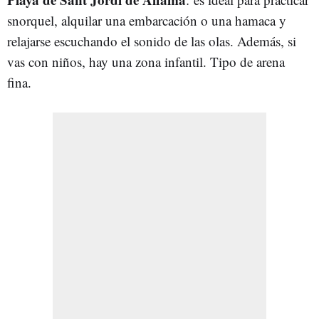
snorquel, alquilar una embarcación o una hamaca y
relajarse escuchando el sonido de las olas. Además, si
vas con niños, hay una zona infantil. Tipo de arena
fina.