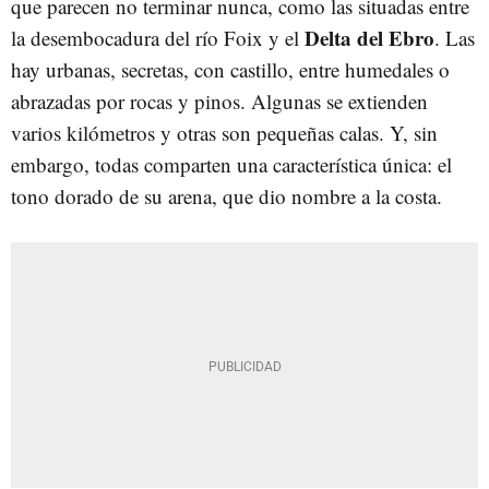
que parecen no terminar nunca, como las situadas entre
Delta del Ebro
la desembocadura del río Foix y el
. Las
hay urbanas, secretas, con castillo, entre humedales o
abrazadas por rocas y pinos. Algunas se extienden
varios kilómetros y otras son pequeñas calas. Y, sin
embargo, todas comparten una característica única: el
tono dorado de su arena, que dio nombre a la costa.