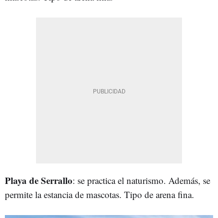
Playa de Serrallo
: se practica el naturismo. Además, se
permite la estancia de mascotas. Tipo de arena fina.