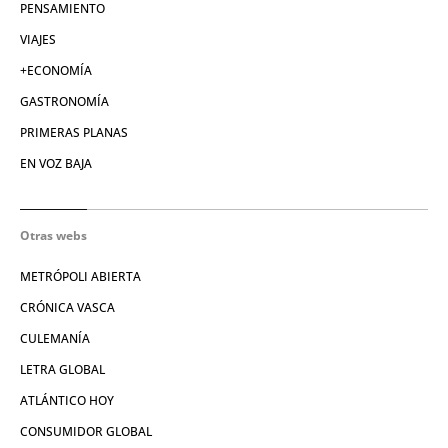
PENSAMIENTO
VIAJES
+ECONOMÍA
GASTRONOMÍA
PRIMERAS PLANAS
EN VOZ BAJA
Otras webs
METRÓPOLI ABIERTA
CRÓNICA VASCA
CULEMANÍA
LETRA GLOBAL
ATLÁNTICO HOY
CONSUMIDOR GLOBAL