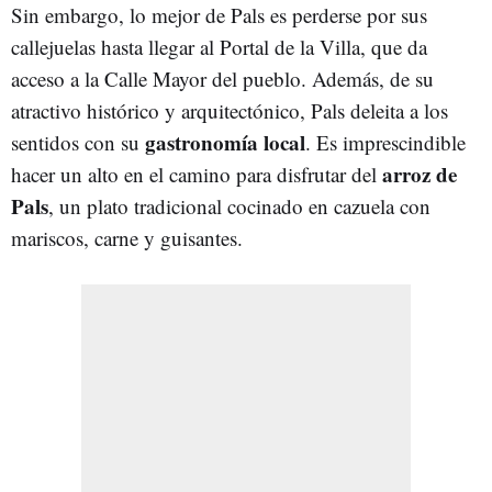
Sin embargo, lo mejor de Pals es perderse por sus
callejuelas hasta llegar al Portal de la Villa, que da
acceso a la Calle Mayor del pueblo. Además, de su
atractivo histórico y arquitectónico, Pals deleita a los
gastronomía local
sentidos con su
. Es imprescindible
arroz de
hacer un alto en el camino para disfrutar del
Pals
, un plato tradicional cocinado en cazuela con
mariscos, carne y guisantes.