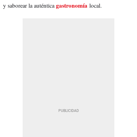
gastronomía
y saborear la auténtica
local.