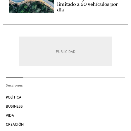
limitado a 60 vehículos por
día
Secciones
POLÍTICA
BUSINESS
VIDA
CREACIÓN