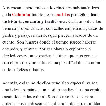
Nos encanta perdernos en los rincones más auténticos
Cataluña
llenos
de la
interior, esos
pueblos
pequeños
de historia, encanto y tradiciones
. Cada uno de ellos
tiene su propio carácter, con calles empedradas, casas de
piedra y paisajes naturales que parecen sacados de un
cuento. Son lugares donde el tiempo parece haberse
detenido, y caminar por sus plazas o explorar sus
alrededores es una experiencia única que nos conecta
con el pasado y nos ofrece una paz difícil de encontrar
en los núcleos urbanos.
Además, cada uno de ellos tiene algo especial, ya sea
una iglesia románica, un castillo medieval o una ermita
escondida en las colinas. Son destinos ideales para
quienes buscan desconectar, disfrutar de la tranquilidad