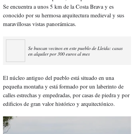
Se encuentra a unos 5 km de la Costa Brava y es
conocido por su hermosa arquitectura medieval y sus
maravillosas vistas panorámicas.
Se buscan vecinos en este pueblo de Lleida: casas
en alquiler por 300 euros al mes
El núcleo antiguo del pueblo está situado en una
pequeña montaña y está formado por un laberinto de
calles estrechas y empedradas, por casas de piedra y por
edificios de gran valor histórico y arquitectónico.