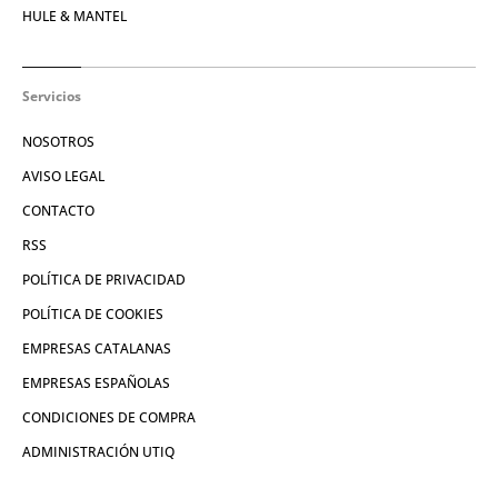
HULE & MANTEL
Servicios
NOSOTROS
AVISO LEGAL
CONTACTO
RSS
POLÍTICA DE PRIVACIDAD
POLÍTICA DE COOKIES
EMPRESAS CATALANAS
EMPRESAS ESPAÑOLAS
CONDICIONES DE COMPRA
ADMINISTRACIÓN UTIQ