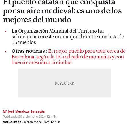
El pueblo catalán que conquista
por su aire medieval: es uno de los
mejores del mundo
La Organización Mundial del Turismo ha
seleccionado a este municipio de entre una lista de
55 pueblos
Otras noticias
:
El mejor pueblo para vivir cerca de
Barcelona, según la IA: rodeado de montañas y con
buena conexión a la ciudad
Mª José Mendoza Barragán
Publicada
20 diciembre 2024
12:44h
Actualizada
20 diciembre 2024
12:46h