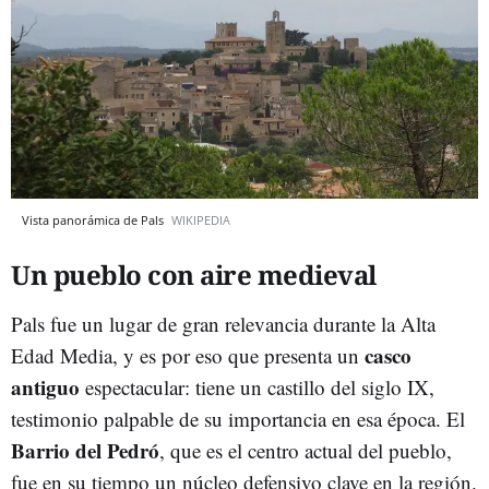
Vista panorámica de Pals
WIKIPEDIA
Un pueblo con aire medieval
Pals fue un lugar de gran relevancia durante la Alta
casco
Edad Media, y es por eso que presenta un
antiguo
espectacular: tiene un castillo del siglo IX,
testimonio palpable de su importancia en esa época. El
Barrio del Pedró
, que es el centro actual del pueblo,
fue en su tiempo un núcleo defensivo clave en la región.