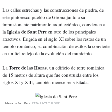
Las calles estrechas y las construcciones de piedra, de
este pintoresco pueblo de Girona junto a su
impresionante patrimonio arquitectónico, convierten a
Iglesia de Sant Pere
la
en otro de los principales
atractivos. Erigida en el siglo XI sobre los restos de un
templo románico, su combinación de estilos la convierte
en un fiel reflejo de la evolución del municipio.
Torre de las Horas
La
, un edificio de torre románica
de 15 metros de altura que fue construida entre los
siglos XI y XIII, también merece ser visitada.
Iglesia de Sant Pere
CATALUNYA TURISME