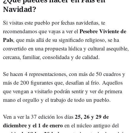
Navidad?
Si visitas este pueblo por fechas navideñas, te
Pesebre Viviente de
recomendamos que vayas a ver el
Pals
, que más allá de su significado religioso, se ha
convertido en una propuesta lúdica y cultural asequible,
cercana, familiar, consolidada y de calidad.
Se hacen 4 representaciones, con más de 50 cuadros y
más de 200 figurantes que, desafían al frío. Aquellos
que vengan a visitarlo podrán sentir y ver de primera
mano el orgullo y el trabajo de todo un pueblo.
25, 26 y 29 de
Ven a ver la 37 edición los días
diciembre y el 1 de enero
en el núcleo antiguo del