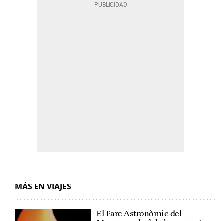
MÁS EN VIAJES
El Parc Astronòmic del