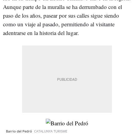
Aunque parte de la muralla se ha derrumbado con el
paso de los años, pasear por sus calles sigue siendo
como un viaje al pasado, permitiendo al visitante
adentrarse en la historia del lugar.
Barrio del Pedró
CATALUNYA TURISME