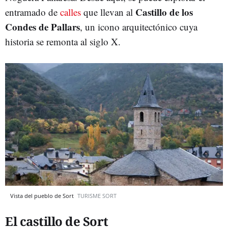
Castillo de los
entramado de
calles
que llevan al
Condes de Pallars
, un icono arquitectónico cuya
historia se remonta al siglo X.
Vista del pueblo de Sort
TURISME SORT
El castillo de Sort