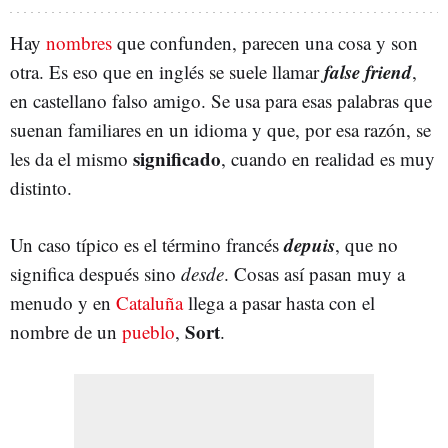
Hay
nombres
que confunden, parecen una cosa y son
false friend
otra. Es eso que en inglés se suele llamar
,
en castellano falso amigo. Se usa para esas palabras que
suenan familiares en un idioma y que, por esa razón, se
significado
les da el mismo
, cuando en realidad es muy
distinto.
depuis
Un caso típico es el término francés
, que no
significa después sino
desde
. Cosas así pasan muy a
menudo y en
Cataluña
llega a pasar hasta con el
Sort
nombre de un
pueblo
,
.