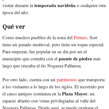
temporada navideña
visitar durante la
o cualquier otra
época del año.
Qué ver
Como muchos pueblos de la zona del
Pirineo,
Sort
tiene un pasado medieval, pero tiene un toque especial.
Para empezar, fue popular en su día por ser el
puente de piedra
municipio que contaba con el
más
largo que cruzaba el río Noguera Pallaresa.
Por otro lado, cuenta con un
patrimonio
que transporta
a los visitantes a lo largo de los siglos. El recorrido por
Plaza Mayor
el casco antiguo comienza en la
, un
espacio abierto con vistas privilegiadas al valle del
Noguera Pallaresa. Desde aquí, se puede explorar el