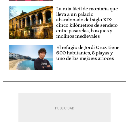
La ruta fácil de montaña que
lleva a un palacio
abandonado del siglo XIX:
cinco kilómetros de sendero
entre pasarelas, bosques y
molinos medievales
El refugio de Jordi Cruz: tiene
600 habitantes, 8 playas y
uno de los mejores arroces