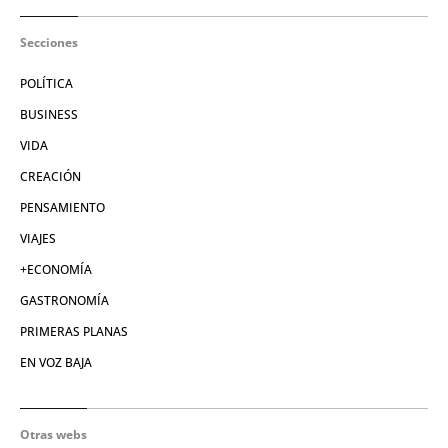
Secciones
POLÍTICA
BUSINESS
VIDA
CREACIÓN
PENSAMIENTO
VIAJES
+ECONOMÍA
GASTRONOMÍA
PRIMERAS PLANAS
EN VOZ BAJA
Otras webs