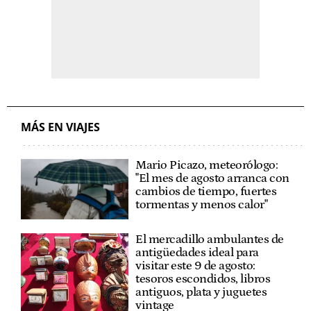
MÁS EN VIAJES
Mario Picazo, meteorólogo:
"El mes de agosto arranca con
cambios de tiempo, fuertes
tormentas y menos calor"
El mercadillo ambulantes de
antigüedades ideal para
visitar este 9 de agosto:
tesoros escondidos, libros
antiguos, plata y juguetes
vintage