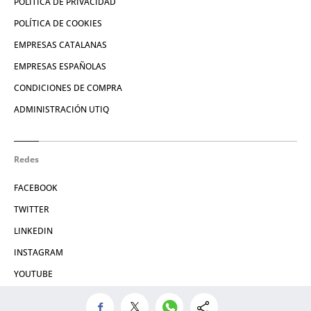
POLÍTICA DE PRIVACIDAD
POLÍTICA DE COOKIES
EMPRESAS CATALANAS
EMPRESAS ESPAÑOLAS
CONDICIONES DE COMPRA
ADMINISTRACIÓN UTIQ
Redes
FACEBOOK
TWITTER
LINKEDIN
INSTAGRAM
YOUTUBE