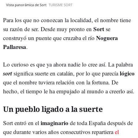
Vista panorámica de Sort
TURISME SORT
Para los que no conozcan la localidad, el nombre tiene
Sort
su razón de ser. Desde muy pronto en
se
Noguera
construyó un puente que cruzaba el río
Pallaresa
.
Lo curioso es que ya ahora nadie lo cree así. La palabra
sort
lógico
significa suerte en catalán, por lo que parecía
que el nombre tuviera relación con la fortuna. De
hecho, el tiempo le ha empujado al mundo a creerlo así.
Un pueblo ligado a la suerte
imaginario
Sort entró en el
de toda España después de
que durante varios años consecutivos repartiera
el