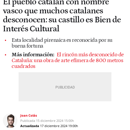
El pueblo catalán con nombre
vasco que muchos catalanes
desconocen: su castillo es Bien de
Interés Cultural
Esta localidad pirenaica es reconocida por su
buena fortuna
Más información:
El rincón más desconocido de
Cataluña: una obra de arte efímera de 800 metros
cuadrados
Joan Colás
Publicada
15 diciembre 2024
15:00h
Actualizada
17 diciembre 2024
19:00h