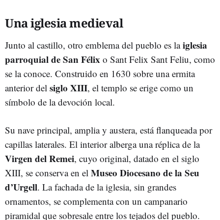
Una iglesia medieval
iglesia
Junto al castillo, otro emblema del pueblo es la
parroquial de San Félix
o Sant Felix Sant Feliu, como
se la conoce. Construido en 1630 sobre una ermita
siglo XIII
anterior del
, el templo se erige como un
símbolo de la devoción local.
Su nave principal, amplia y austera, está flanqueada por
capillas laterales. El interior alberga una réplica de la
Virgen del Remei
, cuyo original, datado en el siglo
Museo Diocesano de la Seu
XIII, se conserva en el
d’Urgell
. La fachada de la iglesia, sin grandes
ornamentos, se complementa con un campanario
piramidal que sobresale entre los tejados del pueblo.