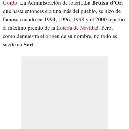
La Bruixa d’Or
Gordo
. La Administración de lotería
,
que hasta entonces era una más del pueblo, se hizo de
famosa cuando en 1994, 1996, 1998 y el 2000 repartió
el máximo premio de la
Lotería de Navidad
. Pero,
como demuestra el origen de su nombre, no todo es
Sort
suerte en
.