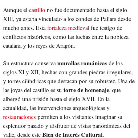
Aunque el
castillo
no fue documentado hasta el siglo
XIII, ya estaba vinculado a los condes de Pallars desde
mucho antes. Esta
fortaleza medieval
fue testigo de
conflictos históricos, como las luchas entre la nobleza
catalana y los reyes de Aragón.
murallas románicas
Su estructura conserva
de los
siglos XI y XII, hechas con grandes piedras irregulares,
y torres cilíndricas que destacan por su robustez. Una de
torre de homenaje
las joyas del castillo es su
, que
albergó una prisión hasta el siglo XVII. En la
actualidad, las intervenciones arqueológicas y
restauraciones
permiten a los visitantes imaginar su
esplendor pasado y disfrutar de vistas panorámicas del
Bien de Interés Cultural
valle, desde este
.