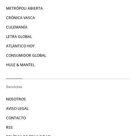
METRÓPOLI ABIERTA
CRÓNICA VASCA
CULEMANÍA
LETRA GLOBAL
ATLÁNTICO HOY
CONSUMIDOR GLOBAL
HULE & MANTEL
Servicios
NOSOTROS
AVISO LEGAL
CONTACTO
RSS