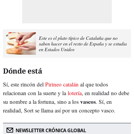
Este es el plato típico de Cataluña que no
saben hacer en el resto de España y se estudia
en Estados Unidos
Dónde está
Sí, este rincón del
Pirineo catalán
al que todos
relacionan con la suerte y la
lotería
, en realidad no debe
vascos
su nombre a la fortuna, sino a los
. Sí, en
realidad, Sort se llama así por un concepto vasco.
NEWSLETTER CRÓNICA GLOBAL