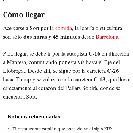
Cómo llegar
Acercarse a Sort por la
comida
, la lotería o su cultura
dos horas y 45 minutos
son sólo
desde
Barcelona
.
C-16
Para llegar, se debe ir por la autopista
en dirección
a Manresa, continuando por esta vía hasta el Eje del
C-26
Llobregat. Desde allí, se sigue por la carretera
C-13
hacia Tremp y se enlaza con la carretera
, que lleva
directamente al corazón del Pallars Sobirà, donde se
encuentra Sort.
Noticias relacionadas
El restaurante catalán que hace viajar al siglo XIX: