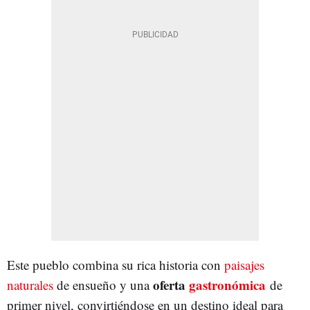
Este pueblo combina su rica historia con
paisajes
oferta
gastronómica
naturales
de ensueño y una
de
primer nivel, convirtiéndose en un destino ideal para