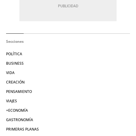
Secciones
POLÍTICA
BUSINESS
VIDA
CREACIÓN
PENSAMIENTO
VIAJES
+ECONOMÍA
GASTRONOMÍA
PRIMERAS PLANAS