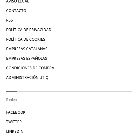
AVISO LEGAL
CONTACTO
RSS
POLÍTICA DE PRIVACIDAD
POLÍTICA DE COOKIES
EMPRESAS CATALANAS
EMPRESAS ESPAÑOLAS
CONDICIONES DE COMPRA
ADMINISTRACIÓN UTIQ
Redes
FACEBOOK
TWITTER
LINKEDIN