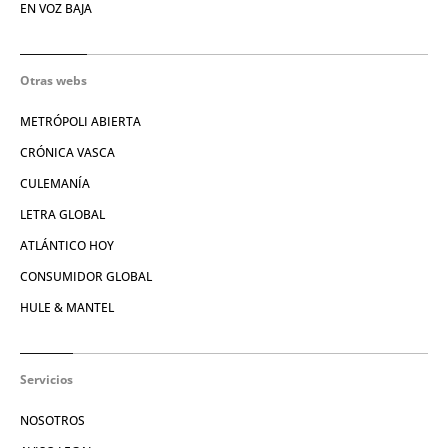
EN VOZ BAJA
Otras webs
METRÓPOLI ABIERTA
CRÓNICA VASCA
CULEMANÍA
LETRA GLOBAL
ATLÁNTICO HOY
CONSUMIDOR GLOBAL
HULE & MANTEL
Servicios
NOSOTROS