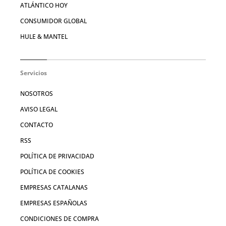
ATLÁNTICO HOY
CONSUMIDOR GLOBAL
HULE & MANTEL
Servicios
NOSOTROS
AVISO LEGAL
CONTACTO
RSS
POLÍTICA DE PRIVACIDAD
POLÍTICA DE COOKIES
EMPRESAS CATALANAS
EMPRESAS ESPAÑOLAS
CONDICIONES DE COMPRA