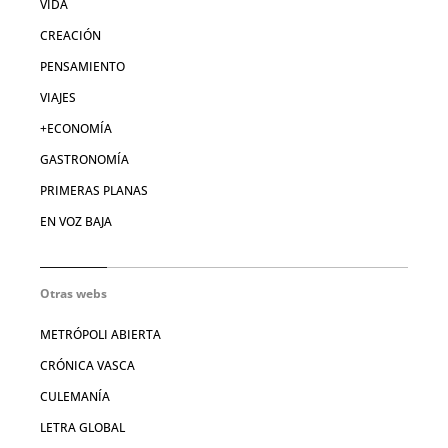
VIDA
CREACIÓN
PENSAMIENTO
VIAJES
+ECONOMÍA
GASTRONOMÍA
PRIMERAS PLANAS
EN VOZ BAJA
Otras webs
METRÓPOLI ABIERTA
CRÓNICA VASCA
CULEMANÍA
LETRA GLOBAL