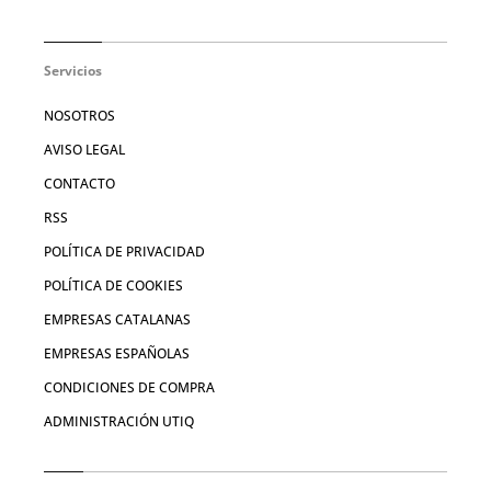
Servicios
NOSOTROS
AVISO LEGAL
CONTACTO
RSS
POLÍTICA DE PRIVACIDAD
POLÍTICA DE COOKIES
EMPRESAS CATALANAS
EMPRESAS ESPAÑOLAS
CONDICIONES DE COMPRA
ADMINISTRACIÓN UTIQ