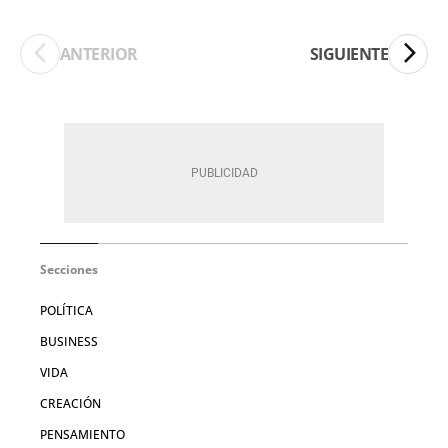
ANTERIOR
SIGUIENTE
Secciones
POLÍTICA
BUSINESS
VIDA
CREACIÓN
PENSAMIENTO