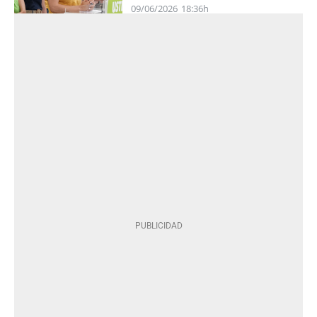
09/06/2026
18:36h