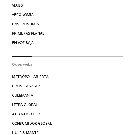
VIAJES
+ECONOMÍA
GASTRONOMÍA
PRIMERAS PLANAS
EN VOZ BAJA
Otras webs
METRÓPOLI ABIERTA
CRÓNICA VASCA
CULEMANÍA
LETRA GLOBAL
ATLÁNTICO HOY
CONSUMIDOR GLOBAL
HULE & MANTEL