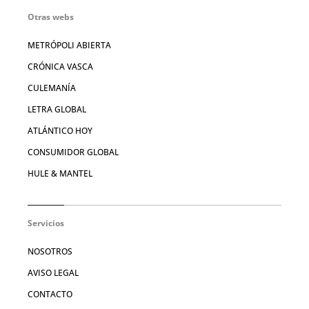
Otras webs
METRÓPOLI ABIERTA
CRÓNICA VASCA
CULEMANÍA
LETRA GLOBAL
ATLÁNTICO HOY
CONSUMIDOR GLOBAL
HULE & MANTEL
Servicios
NOSOTROS
AVISO LEGAL
CONTACTO