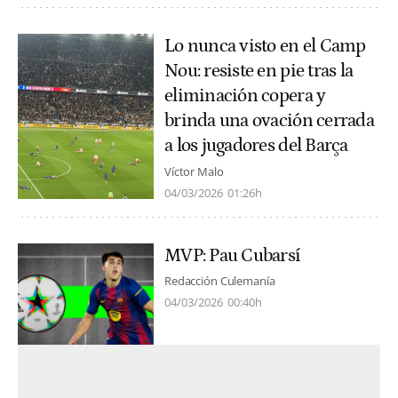
Lo nunca visto en el Camp
Nou: resiste en pie tras la
eliminación copera y
brinda una ovación cerrada
a los jugadores del Barça
Víctor Malo
04/03/2026
01:26h
MVP: Pau Cubarsí
Redacción Culemanía
04/03/2026
00:40h