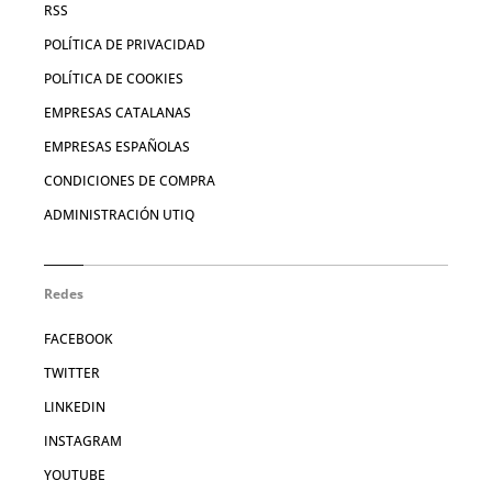
RSS
POLÍTICA DE PRIVACIDAD
POLÍTICA DE COOKIES
EMPRESAS CATALANAS
EMPRESAS ESPAÑOLAS
CONDICIONES DE COMPRA
ADMINISTRACIÓN UTIQ
Redes
FACEBOOK
TWITTER
LINKEDIN
INSTAGRAM
YOUTUBE