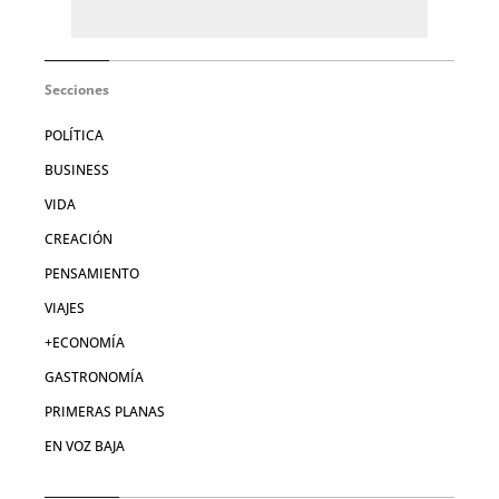
Secciones
POLÍTICA
BUSINESS
VIDA
CREACIÓN
PENSAMIENTO
VIAJES
+ECONOMÍA
GASTRONOMÍA
PRIMERAS PLANAS
EN VOZ BAJA