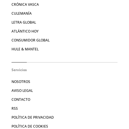
CRÓNICA VASCA
CULEMANÍA
LETRA GLOBAL
ATLÁNTICO HOY
CONSUMIDOR GLOBAL
HULE & MANTEL
Servicios
NOSOTROS
AVISO LEGAL
CONTACTO
RSS
POLÍTICA DE PRIVACIDAD
POLÍTICA DE COOKIES