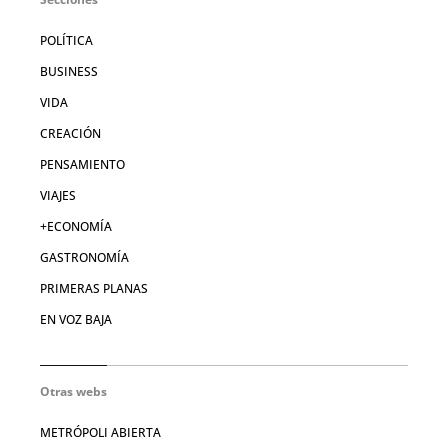
POLÍTICA
BUSINESS
VIDA
CREACIÓN
PENSAMIENTO
VIAJES
+ECONOMÍA
GASTRONOMÍA
PRIMERAS PLANAS
EN VOZ BAJA
Otras webs
METRÓPOLI ABIERTA